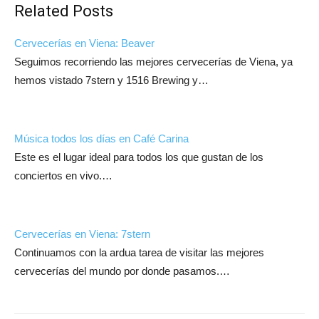
Related Posts
Cervecerías en Viena: Beaver
Seguimos recorriendo las mejores cervecerías de Viena, ya
hemos vistado 7stern y 1516 Brewing y…
Música todos los días en Café Carina
Este es el lugar ideal para todos los que gustan de los
conciertos en vivo.…
Cervecerías en Viena: 7stern
Continuamos con la ardua tarea de visitar las mejores
cervecerías del mundo por donde pasamos.…