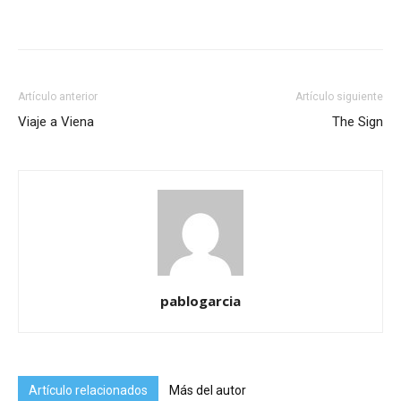
Artículo anterior
Artículo siguiente
Viaje a Viena
The Sign
pablogarcia
Artículo relacionados
Más del autor