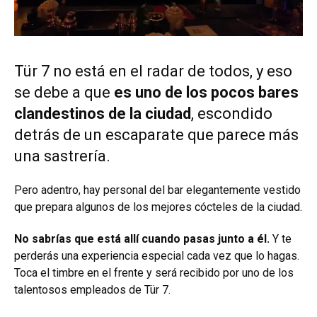
Tür 7 no está en el radar de todos, y eso
se debe a que
es uno de los pocos bares
clandestinos de la ciudad
, escondido
detrás de un escaparate que parece más
una sastrería.
Pero adentro, hay personal del bar elegantemente vestido
que prepara algunos de los mejores cócteles de la ciudad.
No sabrías que está allí cuando pasas junto a él.
Y te
perderás una experiencia especial cada vez que lo hagas.
Toca el timbre en el frente y será recibido por uno de los
talentosos empleados de Tür 7.