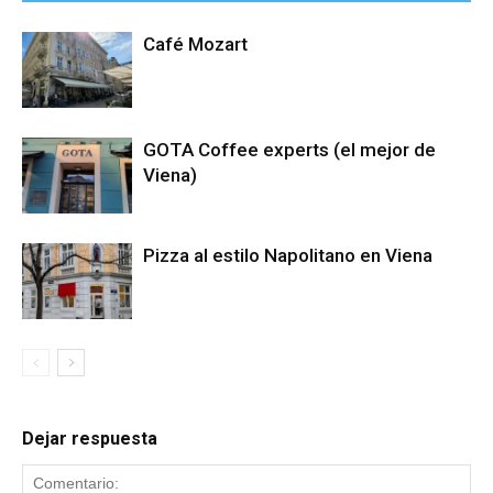
Café Mozart
GOTA Coffee experts (el mejor de
Viena)
Pizza al estilo Napolitano en Viena
Dejar respuesta