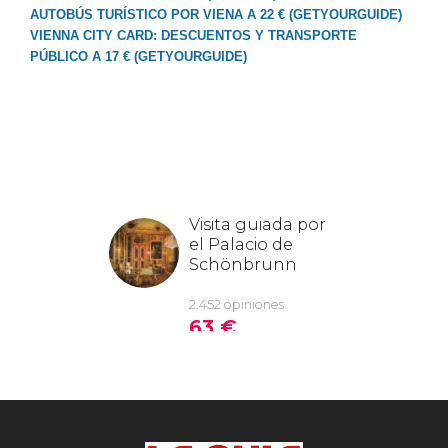
AUTOBÚS TURÍSTICO POR VIENA A 22 € (GETYOURGUIDE)
VIENNA CITY CARD: DESCUENTOS Y TRANSPORTE
PÚBLICO A 17 € (GETYOURGUIDE)