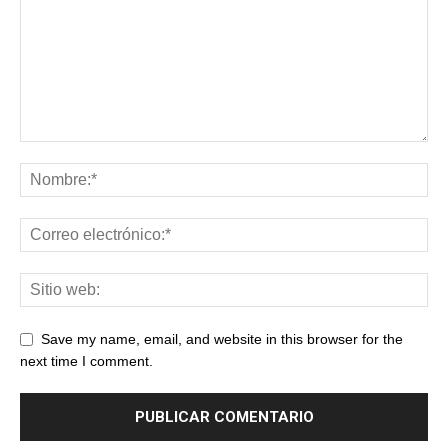
Save my name, email, and website in this browser for the
next time I comment.