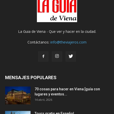
La Guia de Viena - Que ver y hacer en la ciudad.
Contáctanos:
info@theviajeros.com
MENSAJES POPULARES
70 cosas para hacer en Viena [guía con
lugares y eventos...
14 abril, 2026
Tours gratis en Español