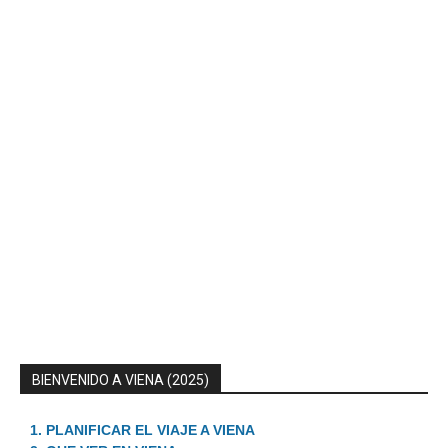
BIENVENIDO A VIENA (2025)
1. PLANIFICAR EL VIAJE A VIENA