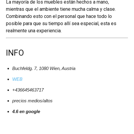
La mayoría de los muebles están hechos a mano,
mientras que el ambiente tiene mucha calma y clase.
Combinando esto con el personal que hace todo lo
posible para que su tiempo allí sea especial, esta es
realmente una experiencia.
INFO
Buchfeldg. 7, 1080 Wien, Austria
WEB
+436645463717
precios medios/altos
4.6 en google