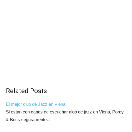
Related Posts
El mejor club de Jazz en Viena
Si estan con ganas de escuchar algo de jazz en Viena, Porgy
& Bess seguramente…