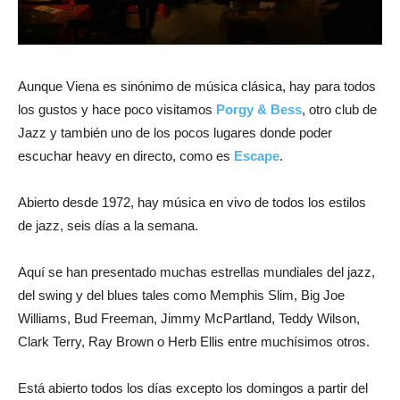
Aunque Viena es sinónimo de música clásica, hay para todos
los gustos y hace poco visitamos
Porgy & Bess
, otro club de
Jazz y también uno de los pocos lugares donde poder
escuchar heavy en directo, como es
Escape
.
Abierto desde 1972, hay música en vivo de todos los estilos
de jazz, seis días a la semana.
Aquí se han presentado muchas estrellas mundiales del jazz,
del swing y del blues tales como Memphis Slim, Big Joe
Williams, Bud Freeman, Jimmy McPartland, Teddy Wilson,
Clark Terry, Ray Brown o Herb Ellis entre muchísimos otros.
Está abierto todos los días excepto los domingos a partir del