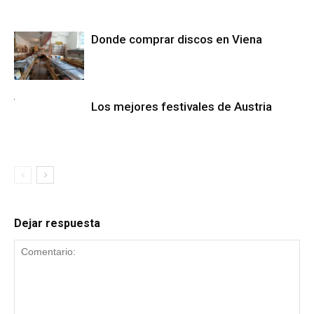
Donde comprar discos en Viena
Los mejores festivales de Austria
Dejar respuesta