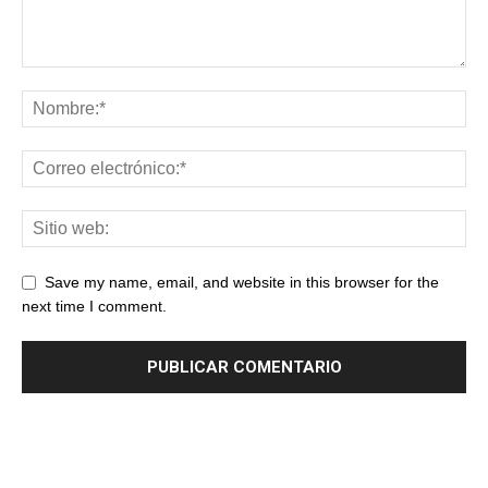
Save my name, email, and website in this browser for the
next time I comment.