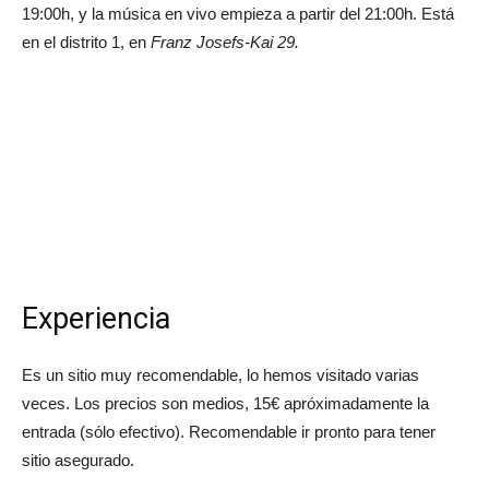
19:00h, y la música en vivo empieza a partir del 21:00h. Está
en el distrito 1, en
Franz Josefs-Kai 29.
Experiencia
Es un sitio muy recomendable, lo hemos visitado varias
veces. Los precios son medios, 15€ apróximadamente la
entrada (sólo efectivo).
Recomendable ir pronto para tener
sitio asegurado.