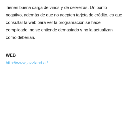
Tienen buena carga de vinos y de cervezas. Un punto
negativo, además de que no acepten tarjeta de crédito, es que
consultar la web para ver la programación se hace
complicado, no se entiende demasiado y no la actualizan
como deberían.
WEB
http://www.jazzland.at/