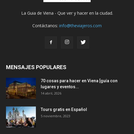
La Guia de Viena - Que ver y hacer en la ciudad.
Contáctanos:
info@theviajeros.com
MENSAJES POPULARES
70 cosas para hacer en Viena [guía con
lugares y eventos...
14 abril, 2026
Tours gratis en Español
5 noviembre, 2023