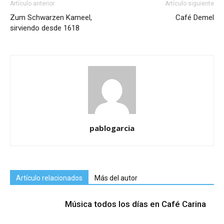
Artículo anterior
Artículo siguiente
Zum Schwarzen Kameel,
Café Demel
sirviendo desde 1618
pablogarcia
Artículo relacionados
Más del autor
Música todos los días en Café Carina