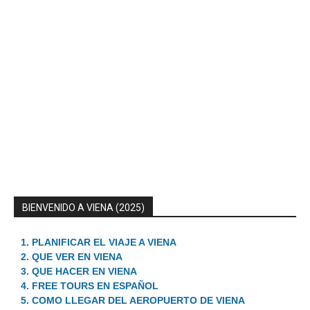
BIENVENIDO A VIENA (2025)
1. PLANIFICAR EL VIAJE A VIENA
2. QUE VER EN VIENA
3. QUE HACER EN VIENA
4. FREE TOURS EN ESPAÑOL
5. COMO LLEGAR DEL AEROPUERTO DE VIENA