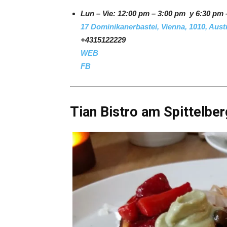
Lun – Vie: 12:00 pm – 3:00 pm y 6:30 pm 
17 Dominikanerbastei, Vienna, 1010, Aust
+4315122229
WEB
FB
Tian Bistro am Spittelber