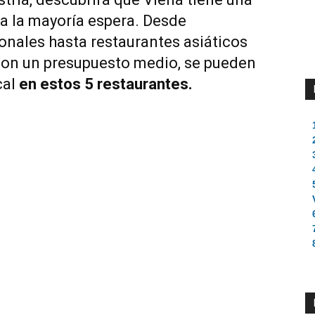
a la mayoría espera. Desde
ionales hasta restaurantes asiáticos
con un presupuesto medio, se pueden
cal
en estos 5 restaurantes.