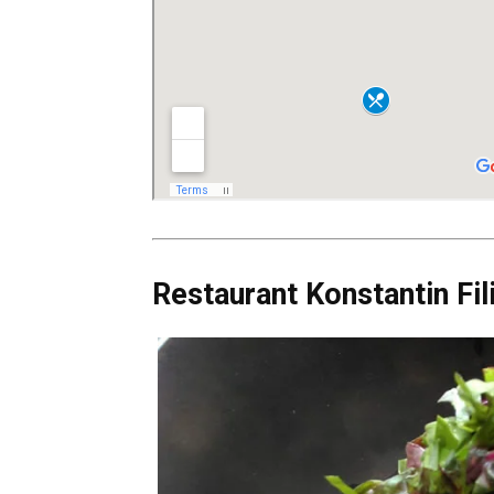
Restaurant Konstantin Fil