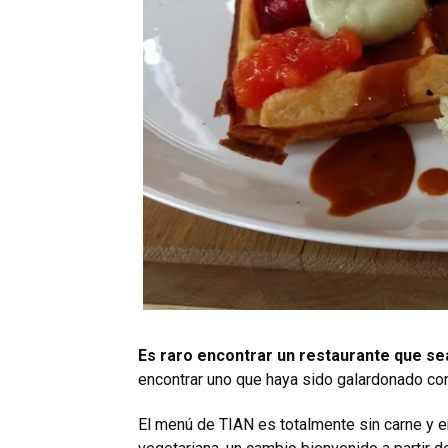
Es raro encontrar un restaurante que s
encontrar uno que haya sido galardonado con
El menú de TIAN es totalmente sin carne y e