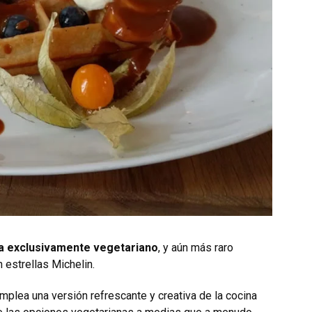
ea exclusivamente vegetariano
, y aún más raro
 estrellas Michelin.
mplea una versión refrescante y creativa de la cocina