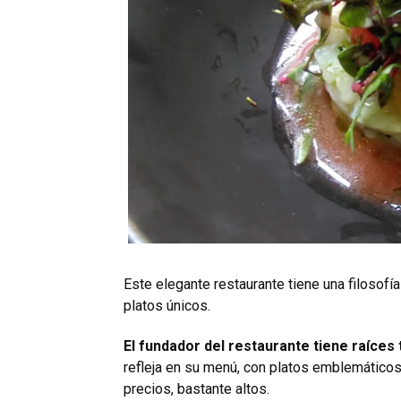
Este elegante restaurante tiene una filosofí
platos únicos.
El fundador del restaurante tiene raíces
refleja en su menú, con platos emblemático
precios, bastante altos.