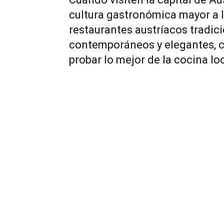
cultura gastronómica mayor a l
restaurantes austríacos tradic
contemporáneos y elegantes, 
probar lo mejor de la cocina lo