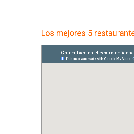
Los mejores 5 restaurant