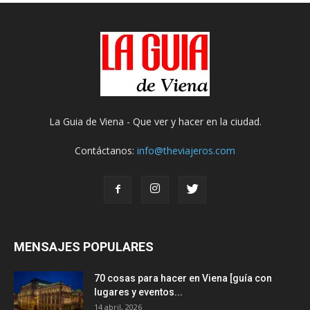
La Guia de Viena - Que ver y hacer en la ciudad.
Contáctanos:
info@theviajeros.com
MENSAJES POPULARES
70 cosas para hacer en Viena [guía con
lugares y eventos...
14 abril, 2026