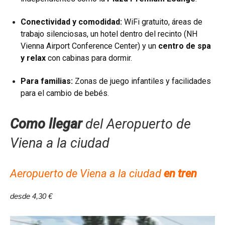
Conectividad y comodidad:
WiFi gratuito, áreas de
trabajo silenciosas, un hotel dentro del recinto (NH
Vienna Airport Conference Center) y un
centro de spa
y relax
con cabinas para dormir.
Para familias:
Zonas de juego infantiles y facilidades
para el cambio de bebés.
Como llegar
del Aeropuerto de
Viena a la ciudad
Aeropuerto de Viena a la ciudad
en tren
desde 4,30 €