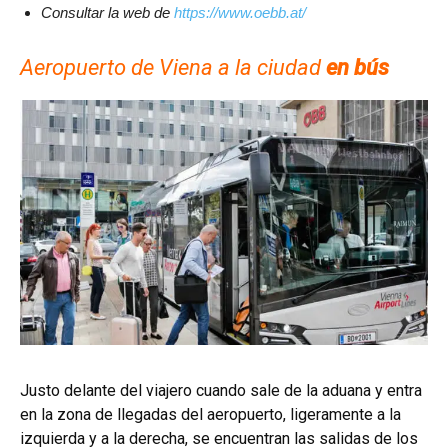
Consultar la web de
https://www.oebb.at/
Aeropuerto de Viena a la ciudad
en bús
Justo delante del viajero cuando sale de la aduana y entra
en la zona de llegadas del aeropuerto, ligeramente a la
izquierda y a la derecha, se encuentran las salidas de los