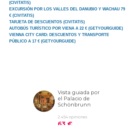
(CIVITATIS)
EXCURSIÓN POR LOS VALLES DEL DANUBIO Y WACHAU 79
€ (CIVITATIS)
TARJETA DE DESCUENTOS (CIVITATIS)
AUTOBÚS TURÍSTICO POR VIENA A 22 € (GETYOURGUIDE)
VIENNA CITY CARD: DESCUENTOS Y TRANSPORTE
PÚBLICO A 17 € (GETYOURGUIDE)