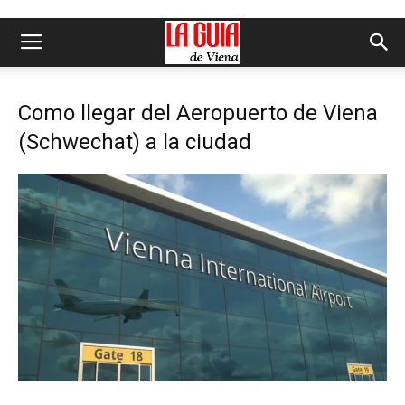
Como llegar del Aeropuerto de Viena
(Schwechat) a la ciudad