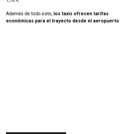
1,70 €.
Además de todo esto,
los taxis ofrecen tarifas
económicas para el trayecto desde el aeropuerto