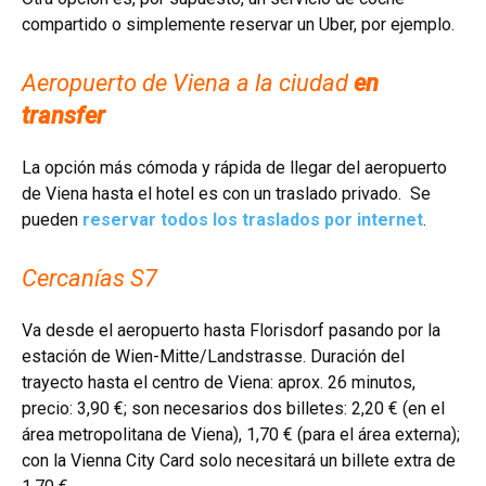
compartido o simplemente reservar un Uber, por ejemplo.
Aeropuerto de Viena a la ciudad
en
transfer
La opción más cómoda y rápida de llegar del aeropuerto
de Viena hasta el hotel es con un traslado privado. Se
pueden
reservar todos los traslados por internet
.
Cercanías S7
Va desde el aeropuerto hasta Florisdorf pasando por la
estación de Wien-Mitte/Landstrasse. Duración del
trayecto hasta el centro de Viena: aprox. 26 minutos,
precio: 3,90 €; son necesarios dos billetes: 2,20 € (en el
área metropolitana de Viena), 1,70 € (para el área externa);
con la Vienna City Card solo necesitará un billete extra de