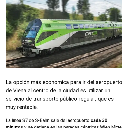
La opción más económica para ir del aeropuerto
de Viena al centro de la ciudad es utilizar un
servicio de transporte público regular, que es
muy rentable.
La línea S7 de S-Bahn sale del aeropuerto
cada 30
minutos
y se detiene en las paradas céntricas Wien Mitte