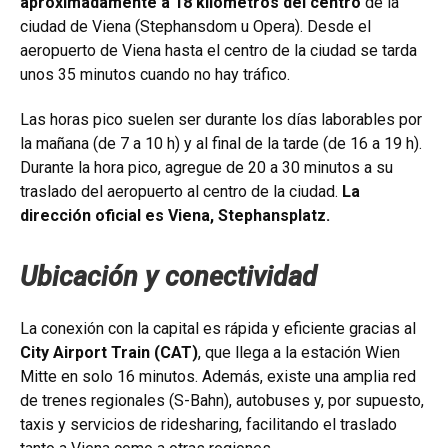
aproximadamente a 18 kilómetros del centro
de la
ciudad de Viena (Stephansdom u Opera). Desde el
aeropuerto de Viena hasta el centro de la ciudad se tarda
unos 35 minutos cuando no hay tráfico.
Las horas pico suelen ser durante los días laborables por
la mañana (de 7 a 10 h) y al final de la tarde (de 16 a 19 h).
Durante la hora pico, agregue de 20 a 30 minutos a su
traslado del aeropuerto al centro de la ciudad.
La
dirección oficial es Viena, Stephansplatz.
Ubicación y conectividad
La conexión con la capital es rápida y eficiente gracias al
City Airport Train (CAT)
, que llega a la estación Wien
Mitte en solo 16 minutos. Además, existe una amplia red
de trenes regionales (S-Bahn), autobuses y, por supuesto,
taxis y servicios de ridesharing, facilitando el traslado