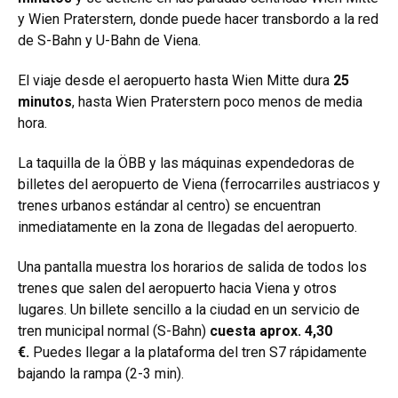
y Wien Praterstern, donde puede hacer transbordo a la red
de S-Bahn y U-Bahn de Viena.
El viaje desde el aeropuerto hasta Wien Mitte dura
25
minutos
, hasta Wien Praterstern poco menos de media
hora.
La taquilla de la ÖBB y las máquinas expendedoras de
billetes del aeropuerto de Viena (ferrocarriles austriacos y
trenes urbanos estándar al centro) se encuentran
inmediatamente en la zona de llegadas del aeropuerto.
Una pantalla muestra los horarios de salida de todos los
trenes que salen del aeropuerto hacia Viena y otros
lugares. Un billete sencillo a la ciudad en un servicio de
tren municipal normal (S-Bahn)
cuesta aprox. 4,30
€.
Puedes llegar a la plataforma del tren S7 rápidamente
bajando la rampa (2-3 min).