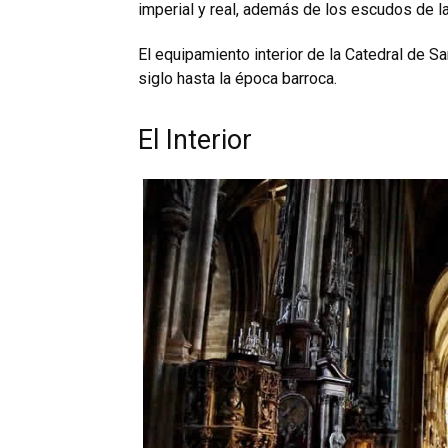
imperial y real, además de los escudos de la
El equipamiento interior de la Catedral de 
siglo hasta la época barroca.
El Interior