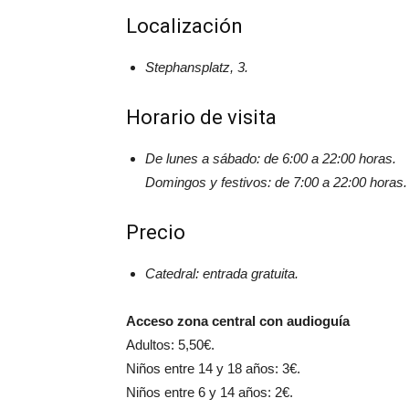
Localización
Stephansplatz, 3.
Horario de visita
De lunes a sábado: de 6:00 a 22:00 horas.
Domingos y festivos: de 7:00 a 22:00 horas.
Precio
Catedral: entrada gratuita.
Acceso zona central con audioguía
Adultos: 5,50€.
Niños entre 14 y 18 años: 3€.
Niños entre 6 y 14 años: 2€.