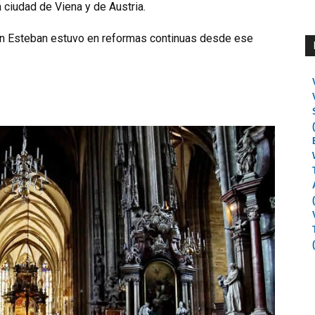
 ciudad de Viena y de Austria.
San Esteban estuvo en reformas continuas desde ese