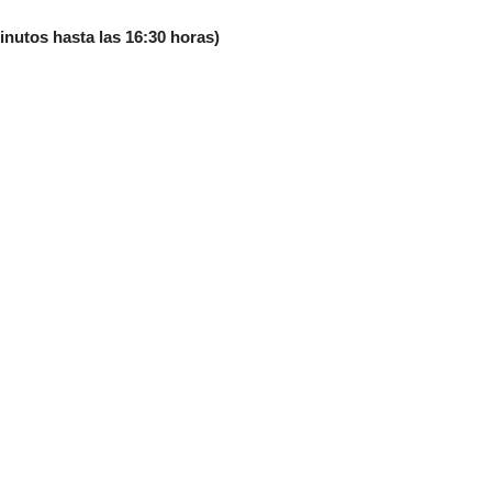
nutos hasta las 16:30 horas)