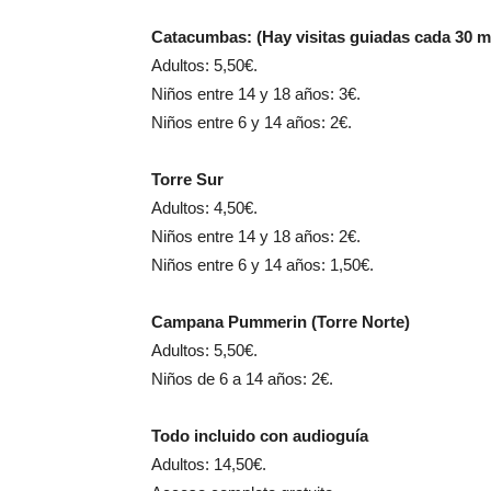
Catacumbas: (Hay visitas guiadas cada 30 mi
Adultos: 5,50€.
Niños entre 14 y 18 años: 3€.
Niños entre 6 y 14 años: 2€.
Torre Sur
Adultos: 4,50€.
Niños entre 14 y 18 años: 2€.
Niños entre 6 y 14 años: 1,50€.
Campana Pummerin (Torre Norte)
Adultos: 5,50€.
Niños de 6 a 14 años: 2€.
Todo incluido con audioguía
Adultos: 14,50€.