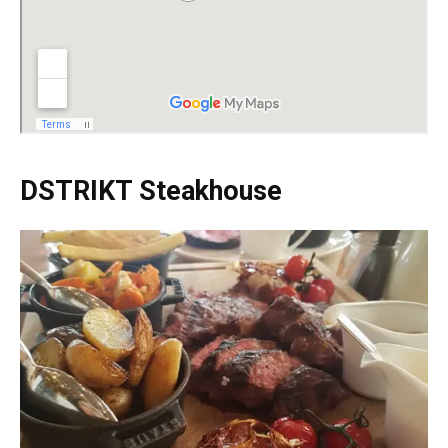
DSTRIKT Steakhouse