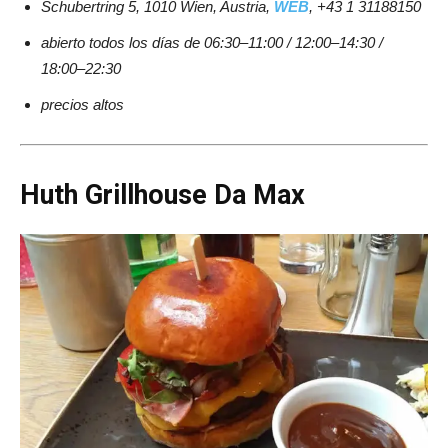
Schubertring 5, 1010 Wien, Austria,
WEB
, +43 1 31188150
abierto todos los días de 06:30–11:00 / 12:00–14:30 /
18:00–22:30
precios altos
Huth Grillhouse Da Max