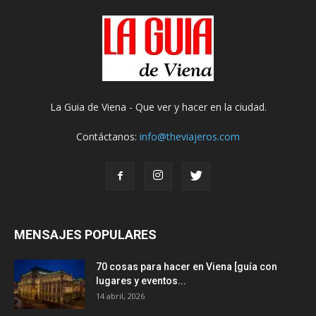
La Guia de Viena - Que ver y hacer en la ciudad.
Contáctanos:
info@theviajeros.com
MENSAJES POPULARES
70 cosas para hacer en Viena [guía con
lugares y eventos...
14 abril, 2026