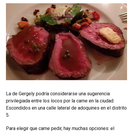
La de Gergely podría considerarse una sugerencia
privilegiada entre los locos por la carne en la ciudad.
Escondidos en una calle lateral de adoquines en el distrito
5.
Para elegir que carne pedir, hay muchas opciones: el