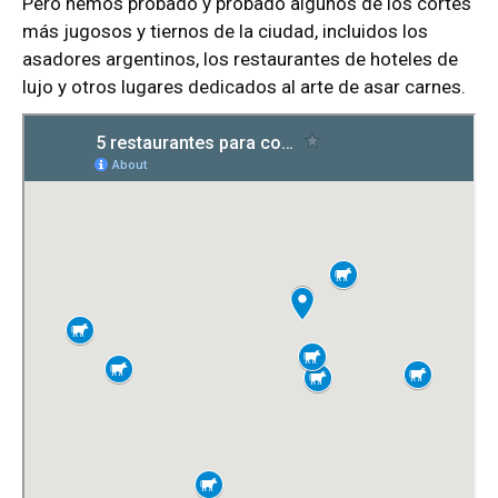
Pero hemos probado y probado algunos de los cortes
más jugosos y tiernos de la ciudad, incluidos los
asadores argentinos, los restaurantes de hoteles de
lujo y otros lugares dedicados al arte de asar carnes.