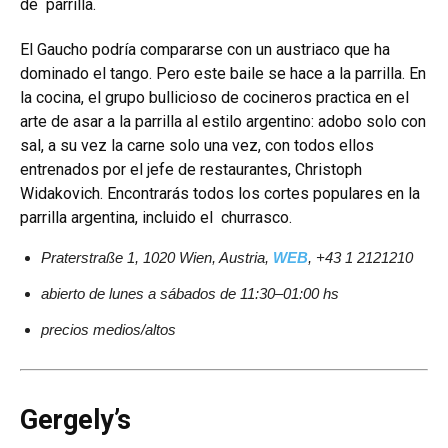
de parrilla.
El Gaucho podría compararse con un austriaco que ha
dominado el tango. Pero este baile se hace a la parrilla. En
la cocina, el grupo bullicioso de cocineros practica en el
arte de asar a la parrilla al estilo argentino: adobo solo con
sal, a su vez la carne solo una vez, con todos ellos
entrenados por el jefe de restaurantes, Christoph
Widakovich. Encontrarás todos los cortes populares en la
parrilla argentina, incluido el churrasco.
Praterstraße 1, 1020 Wien, Austria,
WEB
, +43 1 2121210
abierto de lunes a sábados de 11:30–01:00 hs
precios medios/altos
Gergely’s