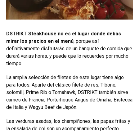
DSTRIKT Steakhouse no es el lugar donde debas
mirar los precios en el menú
, porque así
definitivamente disfrutarás de un banquete de comida que
durará varias horas, y puede que lo recuerdes por mucho
tiempo.
La amplia selección de filetes de este lugar tiene algo
para todos. Aparte del clásico filete de res, T-bone,
solomill, Prime Rib o Tomahawk, DSTRIKT también sirve
carnes de Francia, Porterhouse Angus de Omaha, Bistecca
de Italia y Wagyu Beef de Japón.
Las verduras asadas, los champiñones, las papas fritas y
la ensalada de col son un acompañamiento perfecto.