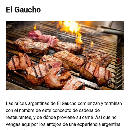
El Gaucho
Las raíces argentinas de El Gaucho comienzan y terminan
con el nombre de este concepto de cadena de
restaurantes, y de dónde proviene su carne. Así que no
vengas aquí por los antojos de una experiencia argentina