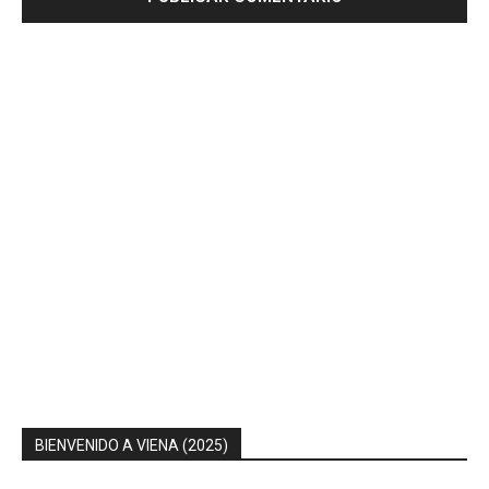
BIENVENIDO A VIENA (2025)