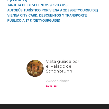
€ (CIVITATIS)
TARJETA DE DESCUENTOS (CIVITATIS)
AUTOBÚS TURÍSTICO POR VIENA A 22 € (GETYOURGUIDE)
VIENNA CITY CARD: DESCUENTOS Y TRANSPORTE
PÚBLICO A 17 € (GETYOURGUIDE)