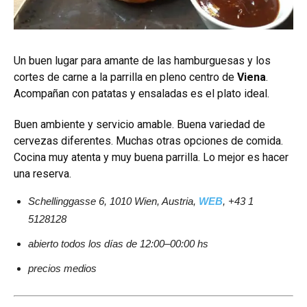
Un buen lugar para amante de las hamburguesas y los
cortes de carne a la parrilla en pleno centro de
Viena
.
Acompañan con patatas y ensaladas es el plato ideal.
Buen ambiente y servicio amable. Buena variedad de
cervezas diferentes. Muchas otras opciones de comida.
Cocina muy atenta y muy buena parrilla. Lo mejor es hacer
una reserva.
Schellinggasse 6, 1010 Wien, Austria,
WEB
, +43 1
5128128
abierto todos los días de 12:00–00:00 hs
precios medios