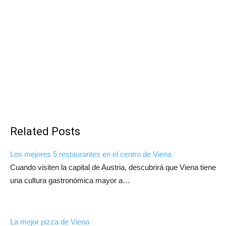
Related Posts
Los mejores 5 restaurantes en el centro de Viena
Cuando visiten la capital de Austria, descubrirá que Viena tiene
una cultura gastronómica mayor a…
La mejor pizza de Viena