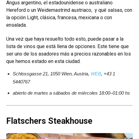
Angus argentino, el estadounidense o australiano
Hereford o un Weidemastrind austriaco, y qué salsas, con
la opción Light, clásica, francesa, mexicana o con
ensalada.
Una vez que haya resuelto todo esto, puede pasar a la
lista de vinos que está llena de opciones. Este tiene que
ser uno de los asadores más a precios razonables en los
que hemos estado en esta ciudad.
Schlossgasse 21, 1050 Wien, Austria,
WEB
, +43 1
5440767
abierto de martes a sábados de miércoles 18:00–01:00 hs
Flatschers Steakhouse