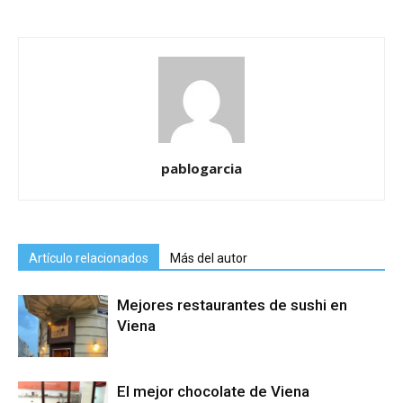
pablogarcia
Artículo relacionados
Más del autor
Mejores restaurantes de sushi en
Viena
El mejor chocolate de Viena