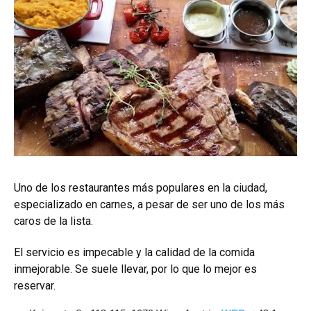
Uno de los restaurantes más populares en la ciudad,
especializado en carnes, a pesar de ser uno de los más
caros de la lista.
El servicio es impecable y la calidad de la comida
inmejorable. Se suele llevar, por lo que lo mejor es
reservar.