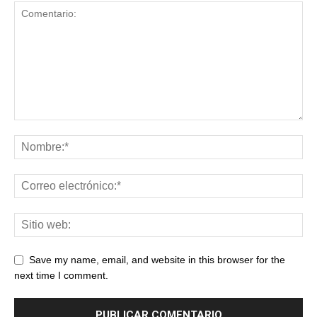
Save my name, email, and website in this browser for the
next time I comment.