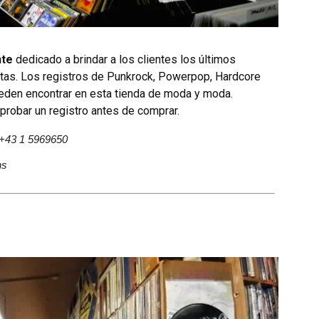
nte
dedicado a brindar a los clientes los últimos
tas. Los registros de Punkrock, Powerpop, Hardcore
eden encontrar en esta tienda de moda y moda.
probar un registro antes de comprar.
 +43 1 5969650
hs