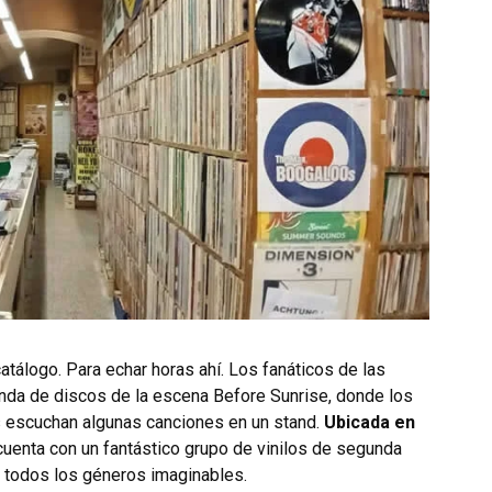
tálogo. Para echar horas ahí. Los fanáticos de las
enda de discos de la escena Before Sunrise, donde los
 escuchan algunas canciones en un stand.
Ubicada en
cuenta con un fantástico grupo de vinilos de segunda
n todos los géneros imaginables.