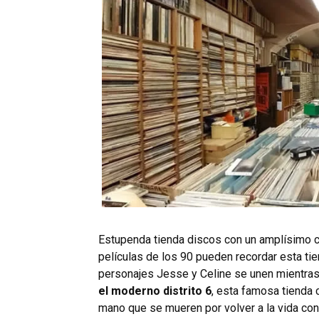
Estupenda tienda discos con un amplísimo ca
películas de los 90 pueden recordar esta ti
personajes Jesse y Celine se unen mientras
el moderno distrito 6
, esta famosa tienda 
mano que se mueren por volver a la vida co