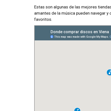
Estas son algunas de las mejores tiendas
amantes de la música pueden navegar y o
favoritos.