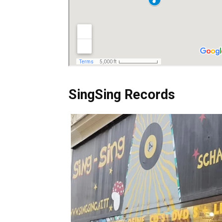
SingSing Records