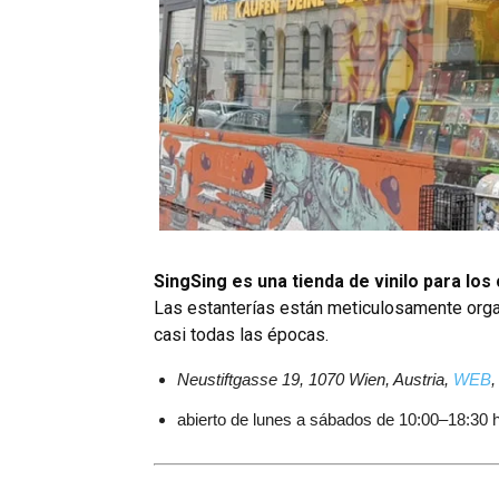
SingSing es una tienda de vinilo para los
Las estanterías están meticulosamente org
casi todas las épocas.
Neustiftgasse 19, 1070 Wien, Austria,
WEB
,
abierto de lunes a sábados de 10:00–18:30 