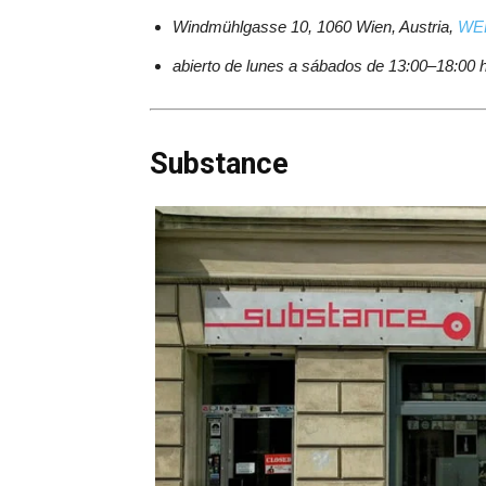
Windmühlgasse 10, 1060 Wien, Austria,
WE
abierto de lunes a sábados de 13:00–18:00 
Substance