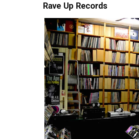
Rave Up Records