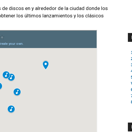
 de discos en y alrededor de la ciudad donde los
btener los últimos lanzamientos y los clásicos