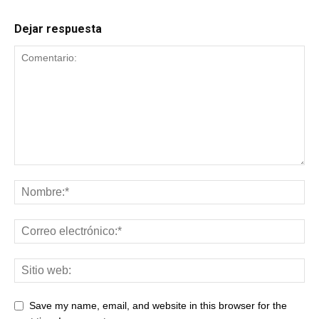
Dejar respuesta
Save my name, email, and website in this browser for the