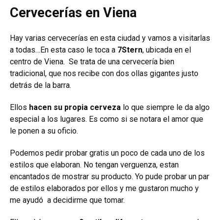
Cervecerías en Viena
Hay varias cervecerías en esta ciudad y vamos a visitarlas
a todas…En esta caso le toca a
7Stern
, ubicada en el
centro de Viena. Se trata de una cervecería bien
tradicional, que nos recibe con dos ollas gigantes justo
detrás de la barra.
Ellos
hacen su propia cerveza
lo que siempre le da algo
especial a los lugares. Es como si se notara el amor que
le ponen a su oficio.
Podemos pedir probar gratis un poco de cada uno de los
estilos que elaboran. No tengan verguenza, estan
encantados de mostrar su producto. Yo pude probar un par
de estilos elaborados por ellos y me gustaron mucho y
me ayudó a decidirme que tomar.