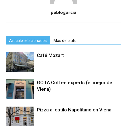
pablogarcia
Artículo relacionados
Más del autor
Café Mozart
GOTA Coffee experts (el mejor de
Viena)
Pizza al estilo Napolitano en Viena