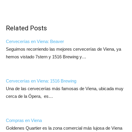
Related Posts
Cervecerías en Viena: Beaver
Seguimos recorriendo las mejores cervecerías de Viena, ya
hemos vistado 7stern y 1516 Brewing y…
Cervecerías en Viena: 1516 Brewing
Una de las cervecerías más famosas de Viena, ubicada muy
cerca de la Ópera, es…
Compras en Viena
Goldenes Quartier es la zona comercial más lujosa de Viena