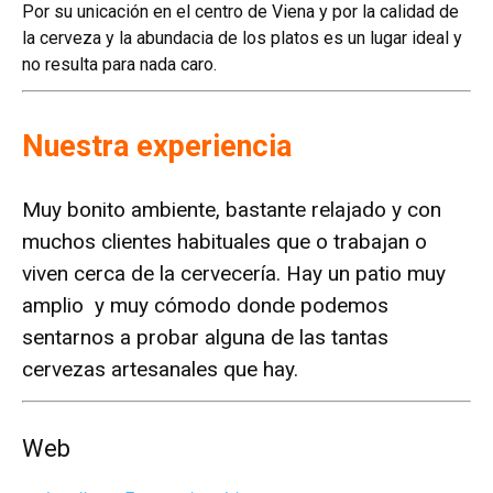
Por su unicación en el centro de Viena y por la calidad de
la cerveza y la abundacia de los platos es un lugar ideal y
no resulta para nada caro.
Nuestra experiencia
Muy bonito ambiente, bastante relajado y con
muchos clientes habituales que o trabajan o
viven cerca de la cervecería. Hay un patio muy
amplio y muy cómodo donde podemos
sentarnos a probar alguna de las tantas
cervezas artesanales que hay.
Web