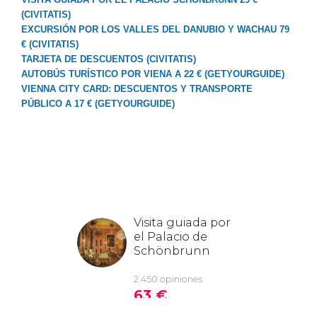
(CIVITATIS)
EXCURSIÓN POR LOS VALLES DEL DANUBIO Y WACHAU 79
€ (CIVITATIS)
TARJETA DE DESCUENTOS (CIVITATIS)
AUTOBÚS TURÍSTICO POR VIENA A 22 € (GETYOURGUIDE)
VIENNA CITY CARD: DESCUENTOS Y TRANSPORTE
PÚBLICO A 17 € (GETYOURGUIDE)