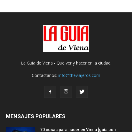
La Guia de Viena - Que ver y hacer en la ciudad.
Contáctanos:
info@theviajeros.com
MENSAJES POPULARES
70 cosas para hacer en Viena [guía con