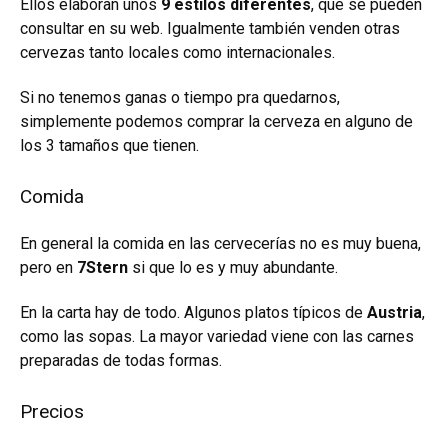
Ellos elaboran unos
9 estilos diferentes
, que se pueden
consultar en su web
. Igualmente también venden otras
cervezas tanto locales como internacionales.
Si no tenemos ganas o tiempo pra quedarnos,
simplemente podemos comprar la cerveza en alguno de
los 3 tamaños que tienen.
Comida
En general la comida en las cervecerías no es muy buena,
pero en
7Stern
si que lo es y muy abundante.
En la carta hay de todo. Algunos platos típicos de
Austria
,
como las sopas. La mayor variedad viene con las carnes
preparadas de todas formas.
Precios