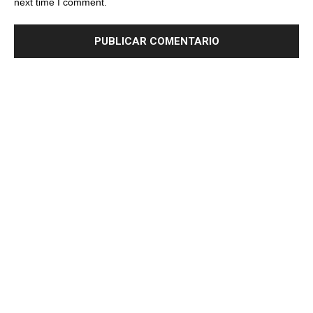
next time I comment.