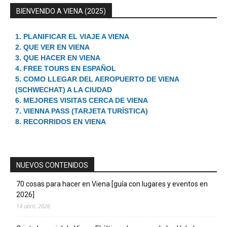
BIENVENIDO A VIENA (2025)
1. PLANIFICAR EL VIAJE A VIENA
2. QUE VER EN VIENA
3. QUE HACER EN VIENA
4. FREE TOURS EN ESPAÑOL
5. COMO LLEGAR DEL AEROPUERTO DE VIENA
(SCHWECHAT) A LA CIUDAD
6. MEJORES VISITAS CERCA DE VIENA
7. VIENNA PASS (TARJETA TURÍSTICA)
8. RECORRIDOS EN VIENA
NUEVOS CONTENIDOS
70 cosas para hacer en Viena [guía con lugares y eventos en
2026]
14 abril, 2026