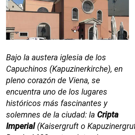
Bajo la austera iglesia de los
Capuchinos (Kapuzinerkirche), en
pleno corazón de Viena, se
encuentra uno de los lugares
históricos más fascinantes y
solemnes de la ciudad: la
Cripta
Imperial
(Kaisergruft o Kapuzinergruf