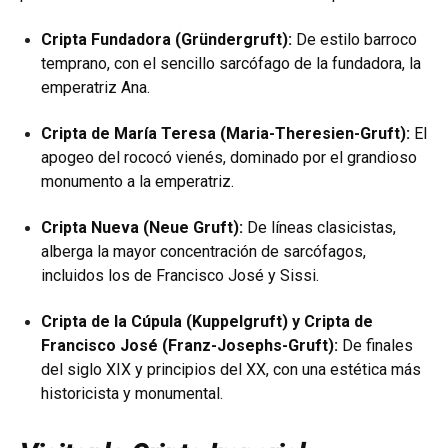
Cripta Fundadora (Gründergruft):
De estilo barroco
temprano, con el sencillo sarcófago de la fundadora, la
emperatriz Ana.
Cripta de María Teresa (Maria-Theresien-Gruft):
El
apogeo del rococó vienés, dominado por el grandioso
monumento a la emperatriz.
Cripta Nueva (Neue Gruft):
De líneas clasicistas,
alberga la mayor concentración de sarcófagos,
incluidos los de Francisco José y Sissi.
Cripta de la Cúpula (Kuppelgruft) y Cripta de
Francisco José (Franz-Josephs-Gruft):
De finales
del siglo XIX y principios del XX, con una estética más
historicista y monumental.