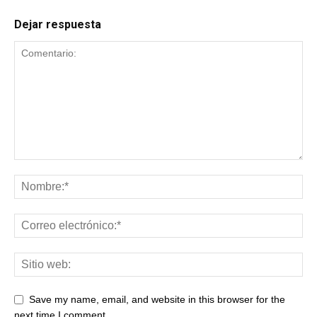
Dejar respuesta
Save my name, email, and website in this browser for the
next time I comment.