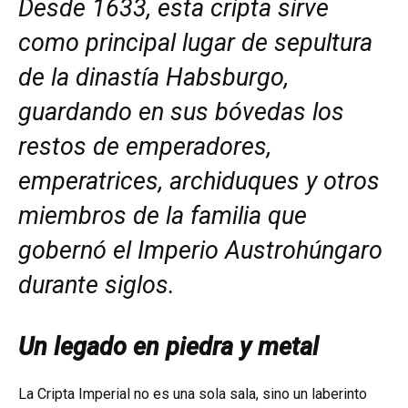
Desde 1633, esta cripta sirve
como principal lugar de sepultura
de la dinastía Habsburgo,
guardando en sus bóvedas los
restos de emperadores,
emperatrices, archiduques y otros
miembros de la familia que
gobernó el Imperio Austrohúngaro
durante siglos.
Un legado en piedra y metal
La Cripta Imperial no es una sola sala, sino un laberinto