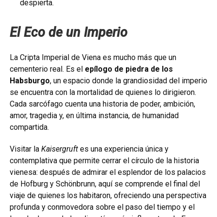
despierta.
El Eco de un Imperio
La Cripta Imperial de Viena es mucho más que un
cementerio real. Es el
epílogo de piedra de los
Habsburgo
, un espacio donde la grandiosidad del imperio
se encuentra con la mortalidad de quienes lo dirigieron.
Cada sarcófago cuenta una historia de poder, ambición,
amor, tragedia y, en última instancia, de humanidad
compartida.
Visitar la
Kaisergruft
es una experiencia única y
contemplativa que permite cerrar el círculo de la historia
vienesa: después de admirar el esplendor de los palacios
de Hofburg y Schönbrunn, aquí se comprende el final del
viaje de quienes los habitaron, ofreciendo una perspectiva
profunda y conmovedora sobre el paso del tiempo y el