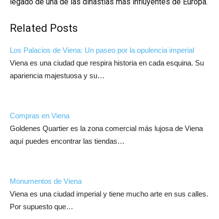
legado de una de las dinastías más influyentes de Europa.
Related Posts
Los Palacios de Viena: Un paseo por la opulencia imperial
Viena es una ciudad que respira historia en cada esquina. Su
apariencia majestuosa y su…
Compras en Viena
Goldenes Quartier es la zona comercial más lujosa de Viena
aquí puedes encontrar las tiendas…
Monumentos de Viena
Viena es una ciudad imperial y tiene mucho arte en sus calles.
Por supuesto que…