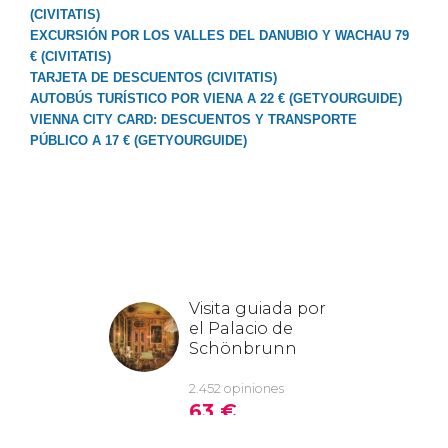
(CIVITATIS)
EXCURSIÓN POR LOS VALLES DEL DANUBIO Y WACHAU 79
€ (CIVITATIS)
TARJETA DE DESCUENTOS (CIVITATIS)
AUTOBÚS TURÍSTICO POR VIENA A 22 € (GETYOURGUIDE)
VIENNA CITY CARD: DESCUENTOS Y TRANSPORTE
PÚBLICO A 17 € (GETYOURGUIDE)