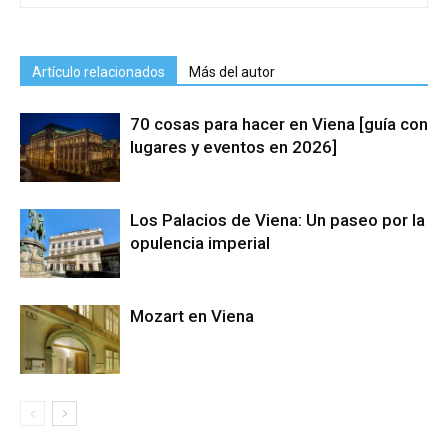
Artículo relacionados
Más del autor
70 cosas para hacer en Viena [guía con
lugares y eventos en 2026]
Los Palacios de Viena: Un paseo por la
opulencia imperial
Mozart en Viena