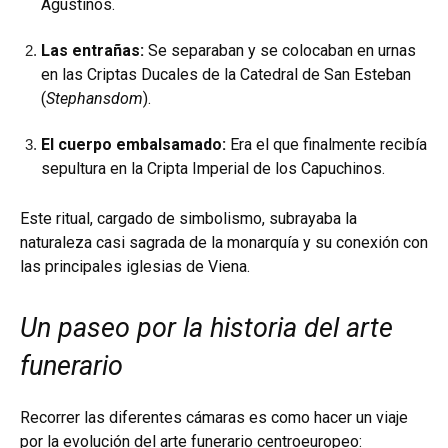
Agustinos.
Las entrañas:
Se separaban y se colocaban en urnas
en las Criptas Ducales de la Catedral de San Esteban
(
Stephansdom
).
El cuerpo embalsamado:
Era el que finalmente recibía
sepultura en la Cripta Imperial de los Capuchinos.
Este ritual, cargado de simbolismo, subrayaba la
naturaleza casi sagrada de la monarquía y su conexión con
las principales iglesias de Viena.
Un paseo por la historia del arte
funerario
Recorrer las diferentes cámaras es como hacer un viaje
por la evolución del arte funerario centroeuropeo: