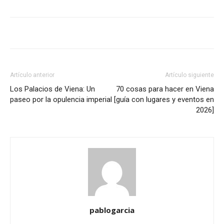
Artículo anterior
Artículo siguiente
Los Palacios de Viena: Un
70 cosas para hacer en Viena
paseo por la opulencia imperial
[guía con lugares y eventos en
2026]
pablogarcia