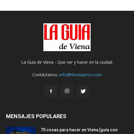
La Guia de Viena - Que ver y hacer en la ciudad.
Contáctanos:
info@theviajeros.com
MENSAJES POPULARES
70 cosas para hacer en Viena [guía con