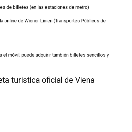
s de billetes (en las estaciones de metro)
da online
de Wiener Linien (Transportes Públicos de
ra el móvil, puede adquirir también billetes sencillos y
ta turistica oficial de Viena