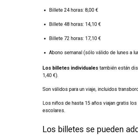
Billete 24 horas: 8,00 €
Billete 48 horas: 14,10 €
Billete 72 horas: 17,10 €
Abono semanal (sólo válido de lunes a lun
Los billetes individuales
también están disp
1,40 €).
Son válidos para un viaje, incluidos transbo
Los niños de hasta 15 años viajan gratis lo
escolares.
Los billetes se pueden adq