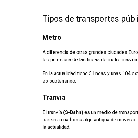
Tipos de transportes públ
Metro
A diferencia de otras grandes ciudades Euro
lo que es una de las lineas de metro más m
En la actualidad tiene 5 lineas y unas 104 es
es subterraneo.
Tranvía
El tranvía
(S-Bahn)
es un medio de transport
parezca una forma algo antigua de moverse 
la actualidad.