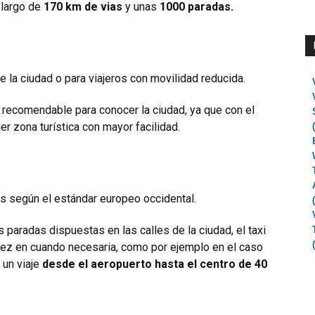
 largo de
170 km de vias
y unas
1000 paradas.
e la ciudad o para viajeros con movilidad reducida.
 recomendable para conocer la ciudad, ya que con el
er zona turística con mayor facilidad.
s según el estándar europeo occidental.
 paradas dispuestas en las calles de la ciudad, el taxi
ez en cuando necesaria, como por ejemplo en el caso
 un viaje
desde el aeropuerto hasta el centro de 40