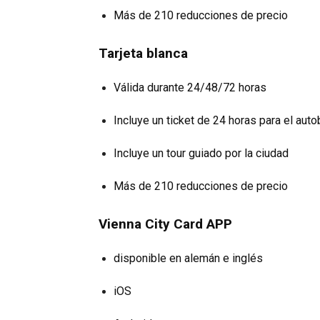
Más de 210 reducciones de precio
Tarjeta blanca
Válida durante 24/48/72 horas
Incluye un ticket de 24 horas para el auto
Incluye un tour guiado por la ciudad
Más de 210 reducciones de precio
Vienna City Card APP
disponible en alemán e inglés
iOS