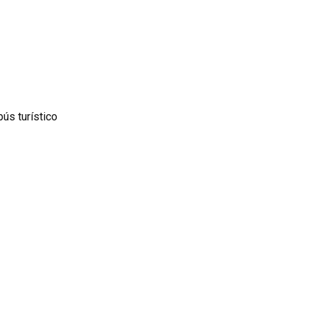
bús turístico