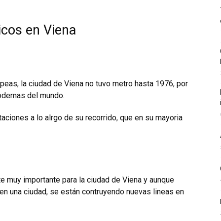
icos en Viena
peas, la ciudad de Viena no tuvo metro hasta 1976, por
odernas del mundo.
taciones a lo alrgo de su recorrido, que en su mayoria
e muy importante para la ciudad de Viena y aunque
en una ciudad, se están contruyendo nuevas lineas en