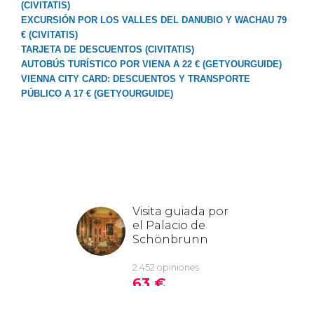
(CIVITATIS)
EXCURSIÓN POR LOS VALLES DEL DANUBIO Y WACHAU 79
€ (CIVITATIS)
TARJETA DE DESCUENTOS (CIVITATIS)
AUTOBÚS TURÍSTICO POR VIENA A 22 € (GETYOURGUIDE)
VIENNA CITY CARD: DESCUENTOS Y TRANSPORTE
PÚBLICO A 17 € (GETYOURGUIDE)