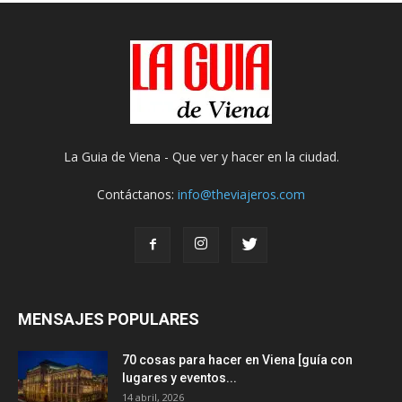
La Guia de Viena - Que ver y hacer en la ciudad.
Contáctanos:
info@theviajeros.com
MENSAJES POPULARES
70 cosas para hacer en Viena [guía con
lugares y eventos...
14 abril, 2026