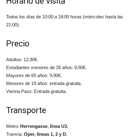
Horario de visita
Todos los días de 10:00 a 18:00 horas (miércoles hasta las
21:00).
Precio
Adultos: 12,90€.
Estudiantes menores de 26 años: 8,50€.
Mayores de 65 años: 9,90€.
Menores de 19 años: entrada gratuita.
Vienna Pass: Entrada gratuita.
Transporte
Metro:
Herrengasse, línea U3.
Tranvía
: Oper, líneas 1, 2 y D.