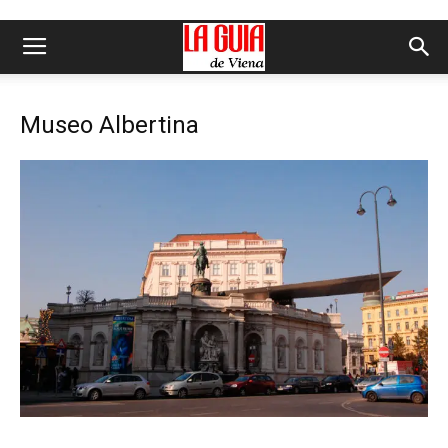
Museo Albertina