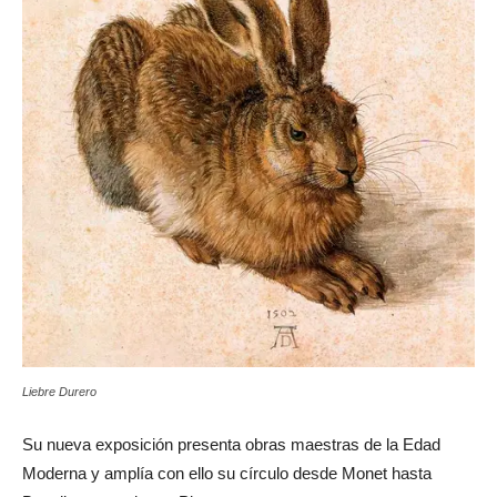
Liebre Durero
Su nueva exposición presenta obras maestras de la Edad
Moderna y amplía con ello su círculo desde Monet hasta