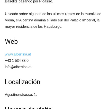
Baselitz pasando por Picasso.
Ubicado sobre algunos de los últimos restos de la muralla de
Viena, el Albertina domina el lado sur del Palacio Imperial, la
mayor residencia de los Habsburgo.
Web
www.albertina.at
+43 1 534 83 0
info@albertina.at
Localización
Agustinerstrasse, 1.