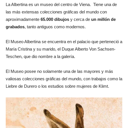
La Albertina es un museo del centro de Viena. Tiene una de
las más extensas colecciones gráficas del mundo con
aproximadamente
65.000 dibujos
y cerca de
un millón de
grabados
, tanto antiguos como modernos.
El Museo Albertina se encuentra en el palacio que perteneció a
María Cristina y su marido, el Duque Alberto Von Sachsen-
Teschen, que dio nombre a la galería.
El Museo posee no solamente una de las mayores y más
valiosas colecciones gráficas del mundo, con trabajos como la
Liebre de Durero o los estudios sobre mujeres de Klimt.