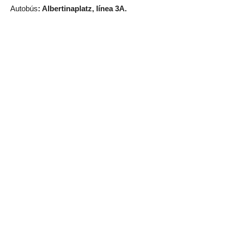
Autobús
: Albertinaplatz, línea 3A.