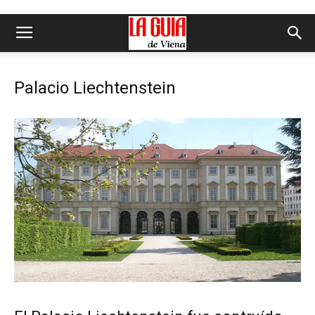
Palacio Liechtenstein