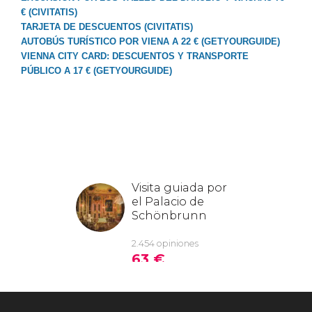
€ (CIVITATIS)
TARJETA DE DESCUENTOS (CIVITATIS)
AUTOBÚS TURÍSTICO POR VIENA A 22 € (GETYOURGUIDE)
VIENNA CITY CARD: DESCUENTOS Y TRANSPORTE
PÚBLICO A 17 € (GETYOURGUIDE)