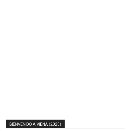
BIENVENIDO A VIENA (2025)