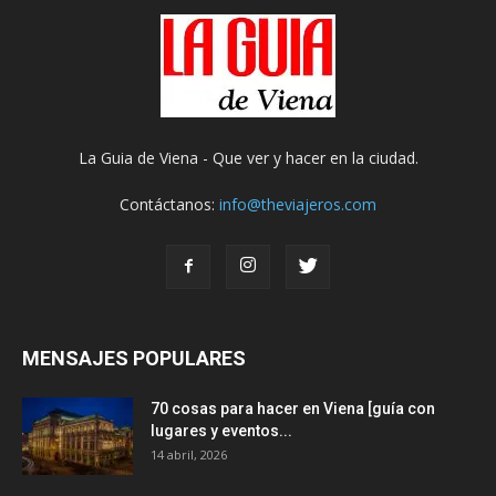
La Guia de Viena - Que ver y hacer en la ciudad.
Contáctanos:
info@theviajeros.com
MENSAJES POPULARES
70 cosas para hacer en Viena [guía con
lugares y eventos...
14 abril, 2026