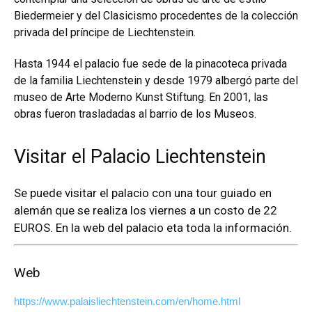
Biedermeier y del Clasicismo procedentes de la colección
privada del príncipe de Liechtenstein.
Hasta 1944 el palacio fue sede de la pinacoteca privada
de la familia Liechtenstein y desde 1979 albergó parte del
museo de Arte Moderno Kunst Stiftung. En 2001, las
obras fueron trasladadas al barrio de los Museos.
Visitar el Palacio Liechtenstein
Se puede visitar el palacio con una tour guiado en
alemán que se realiza los viernes a un costo de 22
EUROS. En la web del palacio eta toda la información.
Web
https://www.palaisliechtenstein.com/en/home.html