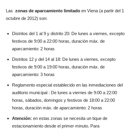
Las
zonas de aparcamiento limitado
en Viena (a partir del 1
octubre de 2012) son:
Distritos del 1 al 9 y distrito 20: De lunes a viernes, excepto
festivos de 9:00 a 22:00 horas, duración máx. de
aparcamiento: 2 horas
Distritos 12 y del 14 al 18: De lunes a viernes, excepto
festivos de 9:00 a 19:00 horas, duración máx. de
aparcamiento: 3 horas
Reglamento especial establecido en las inmediaciones del
auditorio municipal : De lunes a viernes de 9:00 a 22:00
horas, sábados, domingos y festivos de 18:00 a 22:00
horas, duración máx. de aparcamiento: 2 horas
Atención:
en estas zonas se necesita un tique de
estacionamiento desde el primer minuto. Para