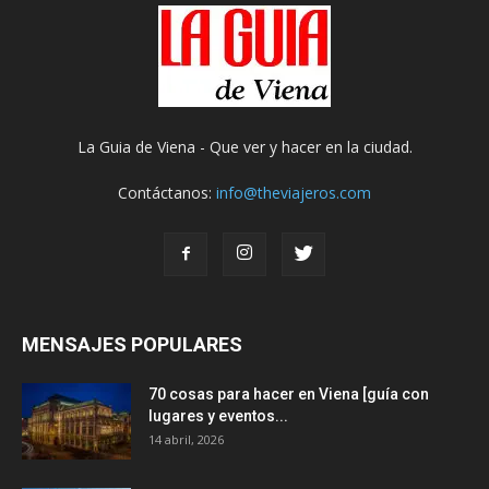
La Guia de Viena - Que ver y hacer en la ciudad.
Contáctanos:
info@theviajeros.com
MENSAJES POPULARES
70 cosas para hacer en Viena [guía con
lugares y eventos...
14 abril, 2026