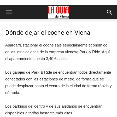
Dónde dejar el coche en Viena
Aparcar/Estacionar el coche sale especialmente económico
en las instalaciones de la empresa vienesa Park & Ride. Aquí
el aparcamiento cuesta 3,40 € al día.
Los garajes de Park & Ride se encuentran todos directamente
conectados con las estaciones de metro, de forma que se
puede desplazar hasta el centro de la ciudad de forma rápida y
cómoda.
Los parkings del centro y de sus aledaños se encuentran
disponibles a tarifas bastante más altas.