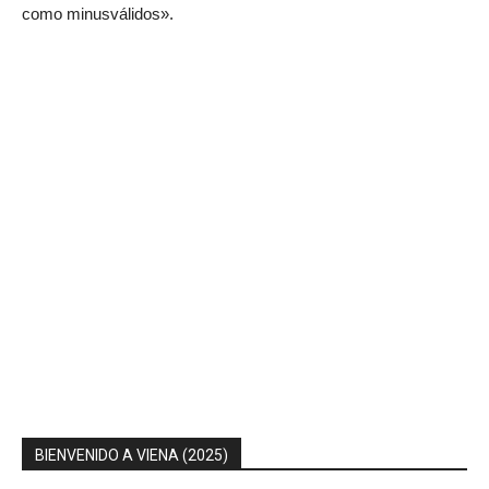
como minusválidos».
BIENVENIDO A VIENA (2025)