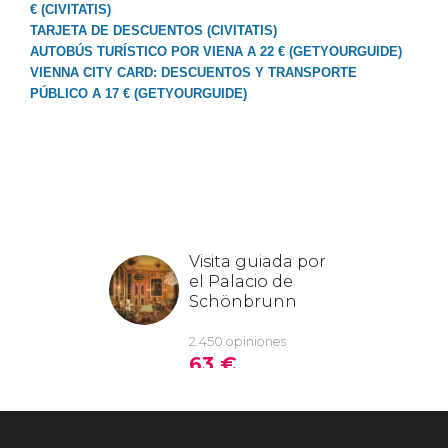
€ (CIVITATIS)
TARJETA DE DESCUENTOS (CIVITATIS)
AUTOBÚS TURÍSTICO POR VIENA A 22 € (GETYOURGUIDE)
VIENNA CITY CARD: DESCUENTOS Y TRANSPORTE
PÚBLICO A 17 € (GETYOURGUIDE)