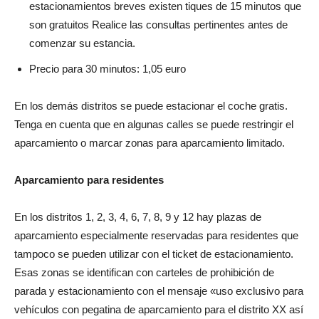
estacionamientos breves existen tiques de 15 minutos que
son gratuitos Realice las consultas pertinentes antes de
comenzar su estancia.
Precio para 30 minutos: 1,05 euro
En los demás distritos se puede estacionar el coche gratis.
Tenga en cuenta que en algunas calles se puede restringir el
aparcamiento o marcar zonas para aparcamiento limitado.
Aparcamiento para residentes
En los distritos 1, 2, 3, 4, 6, 7, 8, 9 y 12 hay plazas de
aparcamiento especialmente reservadas para residentes que
tampoco se pueden utilizar con el ticket de estacionamiento.
Esas zonas se identifican con carteles de prohibición de
parada y estacionamiento con el mensaje «uso exclusivo para
vehículos con pegatina de aparcamiento para el distrito XX así