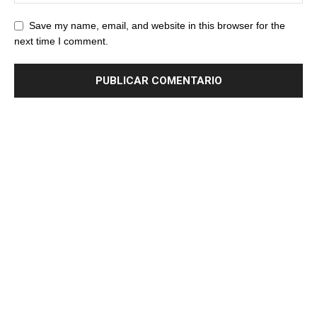
Save my name, email, and website in this browser for the
next time I comment.