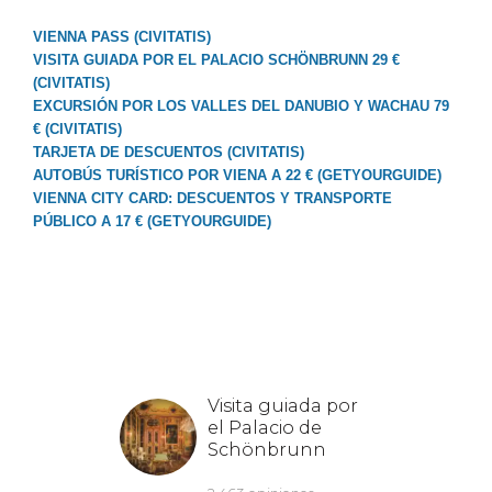
VIENNA PASS (CIVITATIS)
VISITA GUIADA POR EL PALACIO SCHÖNBRUNN 29 €
(CIVITATIS)
EXCURSIÓN POR LOS VALLES DEL DANUBIO Y WACHAU 79
€ (CIVITATIS)
TARJETA DE DESCUENTOS (CIVITATIS)
AUTOBÚS TURÍSTICO POR VIENA A 22 € (GETYOURGUIDE)
VIENNA CITY CARD: DESCUENTOS Y TRANSPORTE
PÚBLICO A 17 € (GETYOURGUIDE)