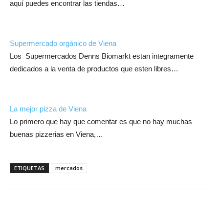
aquí puedes encontrar las tiendas…
Supermercado orgánico de Viena
Los Supermercados Denns Biomarkt estan integramente
dedicados a la venta de productos que esten libres…
La mejor pizza de Viena
Lo primero que hay que comentar es que no hay muchas
buenas pizzerias en Viena,…
ETIQUETAS
mercados