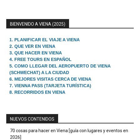
BIENVENIDO A VIENA (2025)
1. PLANIFICAR EL VIAJE A VIENA
2. QUE VER EN VIENA
3. QUE HACER EN VIENA
4. FREE TOURS EN ESPAÑOL
5. COMO LLEGAR DEL AEROPUERTO DE VIENA
(SCHWECHAT) A LA CIUDAD
6. MEJORES VISITAS CERCA DE VIENA
7. VIENNA PASS (TARJETA TURÍSTICA)
8. RECORRIDOS EN VIENA
NUEVOS CONTENIDOS
70 cosas para hacer en Viena [guía con lugares y eventos en
2026]