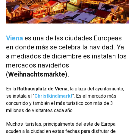
Viena
es una de las ciudades Europeas
en donde más se celebra la navidad. Ya
a mediados de diciembre es instalan los
mercados navideños
(
Weihnachtsmärkte
).
En la
Rathausplatz de Viena,
la plaza del ayuntamiento,
se instala el “
Christkindlmarkt
“. Es el mercado más
concurrido y también el más turístico con más de 3
millones de visitantes cada año.
Muchos turistas, principalmente del este de Europa
acuden a la ciudad en estas fechas para disfrutar de