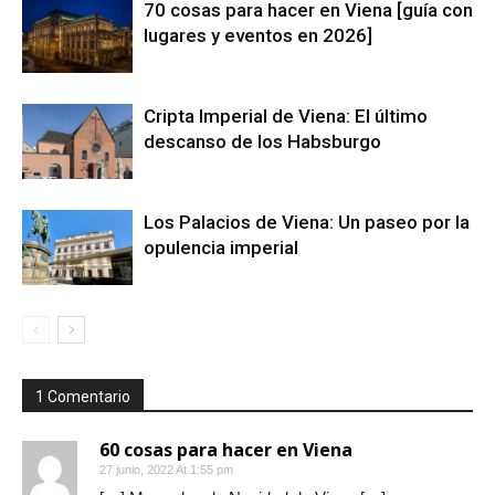
70 cosas para hacer en Viena [guía con
lugares y eventos en 2026]
Cripta Imperial de Viena: El último
descanso de los Habsburgo
Los Palacios de Viena: Un paseo por la
opulencia imperial
1 Comentario
60 cosas para hacer en Viena
27 junio, 2022 At 1:55 pm