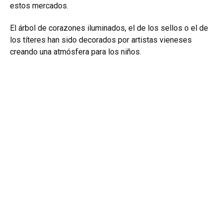
estos mercados.
El árbol de corazones iluminados, el de los sellos o el de
los títeres han sido decorados por artistas vieneses
creando una atmósfera para los niños.