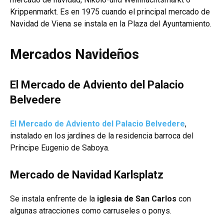
Krippenmarkt. Es en 1975 cuando el principal mercado de
Navidad de Viena se instala en la Plaza del Ayuntamiento.
Mercados Navideños
El Mercado de Adviento del Palacio
Belvedere
El Mercado de Adviento del Palacio Belvedere
,
instalado en los jardínes de la residencia barroca del
Príncipe Eugenio de Saboya.
Mercado de Navidad Karlsplatz
Se instala enfrente de la
iglesia de San Carlos
con
algunas atracciones como carruseles o ponys.