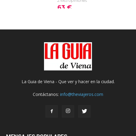
La Guia de Viena - Que ver y hacer en la ciudad.
Contáctanos:
info@theviajeros.com