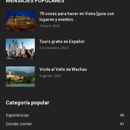
MENSAJES POPULARES
70 cosas para hacer en Viena [guía con
lugares y eventos...
14 abril, 2026
Tours gratis en Español
5 noviembre, 2023
Visita al Valle de Wachau
5 agosto, 2023
Categoría popular
Experiencias
49
Donde comer
41