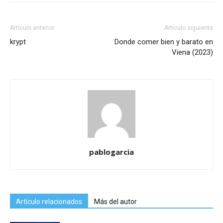
Artículo anterior
Artículo siguiente
krypt
Donde comer bien y barato en
Viena (2023)
pablogarcia
Artículo relacionados
Más del autor