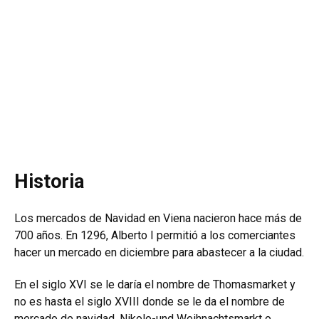
Historia
Los mercados de Navidad en Viena nacieron hace más de
700 años. En 1296, Alberto I permitió a los comerciantes
hacer un mercado en diciembre para abastecer a la ciudad.
En el siglo XVI se le daría el nombre de Thomasmarket y
no es hasta el siglo XVIII donde se le da el nombre de
mercado de navidad, Nikolo-und Weihnachtsmarkt o