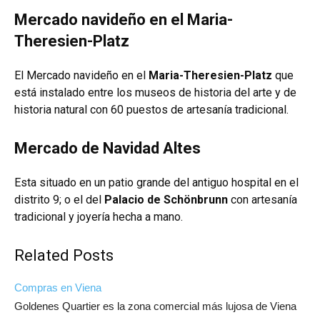
Mercado navideño en el Maria-
Theresien-Platz
El Mercado navideño en el
Maria-Theresien-Platz
que
está instalado entre los museos de historia del arte y de
historia natural con 60 puestos de artesanía tradicional.
Mercado de Navidad Altes
Esta situado en un patio grande del antiguo hospital en el
distrito 9; o el del
Palacio de Schönbrunn
con artesanía
tradicional y joyería hecha a mano.
Related Posts
Compras en Viena
Goldenes Quartier es la zona comercial más lujosa de Viena