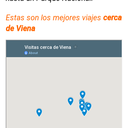
Estas son los mejores viajes
cerca
de Viena