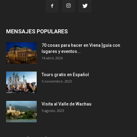
MENSAJES POPULARES
70 cosas para hacer en Viena [guía con
lugares y eventos...
14 abril, 2026
Tours gratis en Español
5 noviembre, 2023
Visita al Valle de Wachau
5 agosto, 2023