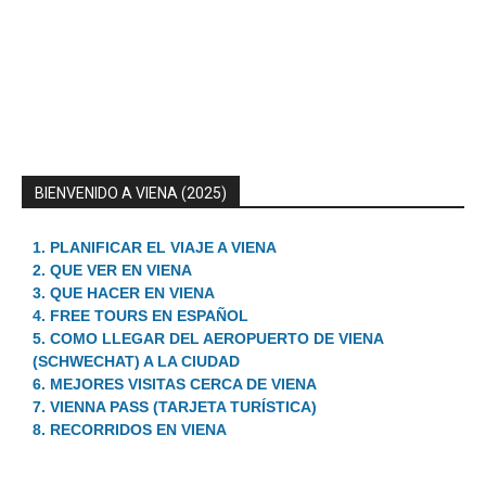
BIENVENIDO A VIENA (2025)
1. PLANIFICAR EL VIAJE A VIENA
2. QUE VER EN VIENA
3. QUE HACER EN VIENA
4. FREE TOURS EN ESPAÑOL
5. COMO LLEGAR DEL AEROPUERTO DE VIENA
(SCHWECHAT) A LA CIUDAD
6. MEJORES VISITAS CERCA DE VIENA
7. VIENNA PASS (TARJETA TURÍSTICA)
8. RECORRIDOS EN VIENA