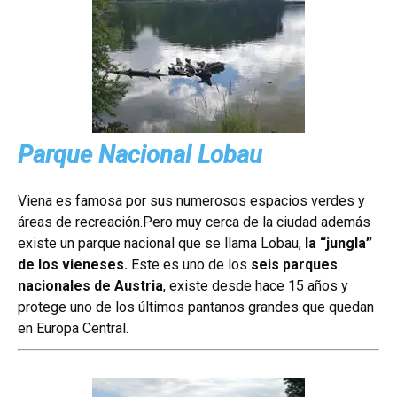
Parque Nacional Lobau
Viena es famosa por sus numerosos espacios verdes y
áreas de recreación.Pero muy cerca de la ciudad además
existe un parque nacional que se llama Lobau,
la “jungla”
de los vieneses.
Este es uno de los
seis parques
nacionales de Austria
, existe desde hace 15 años y
protege uno de los últimos pantanos grandes que quedan
en Europa Central.