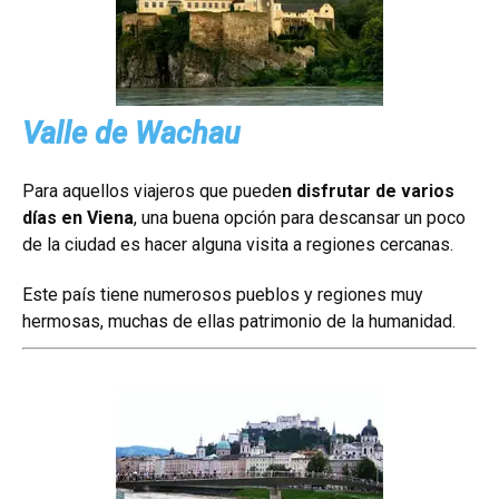
Valle de Wachau
Para aquellos viajeros que puede
n disfrutar de varios
días en Viena
, una buena opción para descansar un poco
de la ciudad es hacer alguna visita a regiones cercanas.
Este país tiene numerosos pueblos y regiones muy
hermosas, muchas de ellas patrimonio de la humanidad.