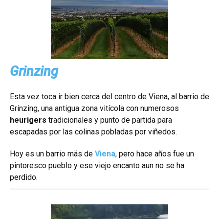
Grinzing
Esta vez toca ir bien cerca del centro de Viena, al barrio de
Grinzing, una a
ntigua zona vitícola con numerosos
heurigers
tradicionales y punto de partida para
escapadas por las colinas pobladas por viñedos.
Hoy es un barrio más de
Viena
, pero hace años fue un
pintoresco pueblo y ese viejo encanto aun no se ha
perdido.