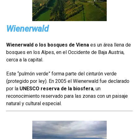
Wienerwald
Wienerwald o los bosques de Viena
es un área llena de
bosques en los Alpes, en el Occidente de Baja Austria,
cerca a la capital.
Este “pulmón verde” forma parte del cinturón verde
(protegido por ley). En 2005 el Wienerwald fue declarado
por la
UNESCO reserva de la biosfera
, un
reconocimiento reservado para las zonas con un paisaje
natural y cultural especial.