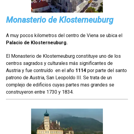
Monasterio de Klosterneuburg
A muy pocos kilometros del centro de Viena se ubica el
Palacio de Klosterneuburg.
El Monasterio de Klosterneuburg constituye uno de los
centros sagrados y culturales más significantes de
Austria y fue contruído en el año
1114
por parte del santo
patrono de Austria, San Leopoldo III. Se trata de un
complejo de edificios cuyas partes mas grandes se
construyeron entre 1730 y 1834.