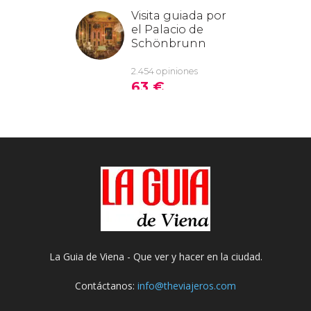
La Guia de Viena - Que ver y hacer en la ciudad.
Contáctanos:
info@theviajeros.com