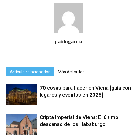
pablogarcia
Artículo relacionados
Más del autor
70 cosas para hacer en Viena [guía con
lugares y eventos en 2026]
Cripta Imperial de Viena: El último
descanso de los Habsburgo