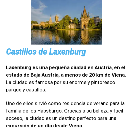
Castillos de Laxenburg
Laxenburg es una pequeña ciudad en Austria, en el
estado de Baja Austria, a menos de 20 km de Viena.
La ciudad es famosa por su enorme y pintoresco
parque y castillos.
Uno de ellos sirvió como residencia de verano para la
familia de los Habsburgo. Gracias a su belleza y fácil
acceso, la ciudad es un destino perfecto para una
excursión de un día desde Viena.