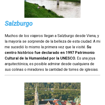
Salzburgo
Muchos de los viajeros llegan a Salzburgo desde Viena, y
la mayoría se sorprende de la belleza de esta ciudad. A mi
me sucedió lo mismo la primera vez que la visité.
Su
centro histórico fue declarado en 1997 Patrimonio
Cultural de la Humanidad por la UNESCO.
Es una joya
arquitectónica, es posible admirar desde cualquiera de
sus colinas o miradores la cantidad de torres de iglesias.