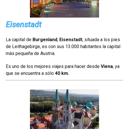
Eisenstadt
La capital de
Burgenland
,
Eisenstadt
, situada a los pies
de Leithagebirge, es con sus 13.000 habitantes la capital
más pequeña de Austria.
Es uno de los mejores viajes para hacer desde
Viena
, ya
que se encuentra a sólo
40 km.