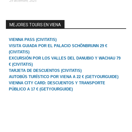
29 diciembre, 2025
MEJORES TOURS EN VIENA
VIENNA PASS (CIVITATIS)
VISITA GUIADA POR EL PALACIO SCHÖNBRUNN 29 €
(CIVITATIS)
EXCURSIÓN POR LOS VALLES DEL DANUBIO Y WACHAU 79
€ (CIVITATIS)
TARJETA DE DESCUENTOS (CIVITATIS)
AUTOBÚS TURÍSTICO POR VIENA A 22 € (GETYOURGUIDE)
VIENNA CITY CARD: DESCUENTOS Y TRANSPORTE
PÚBLICO A 17 € (GETYOURGUIDE)