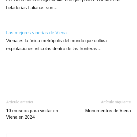
heladerías Italianas son…
Las mejores vinerías de Viena
Viena es la única metrópolis del mundo que cultiva
explotaciones vitícolas dentro de las fronteras…
Artículo anterior
Artículo siguiente
10 museos para visitar en
Monumentos de Viena
Viena en 2024