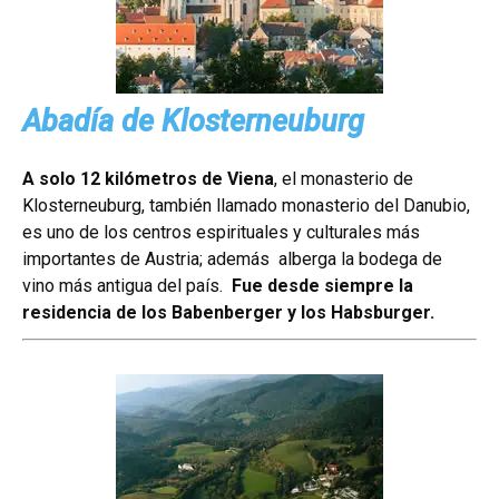
Abadía de Klosterneuburg
A solo 12 kilómetros de Viena
, el monasterio de
Klosterneuburg, también llamado monasterio del Danubio,
es uno de los centros espirituales y culturales más
importantes de Austria; además alberga la bodega de
vino más antigua del país.
Fue desde siempre la
residencia de los Babenberger y los Habsburger.