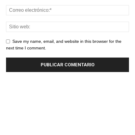
Save my name, email, and website in this browser for the
next time I comment.