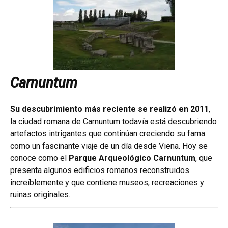
Carnuntum
Su descubrimiento más reciente se realizó en 2011
,
la ciudad romana de Carnuntum todavía está descubriendo
artefactos intrigantes que continúan creciendo su fama
como un fascinante viaje de un día desde Viena. Hoy se
conoce como el
Parque Arqueológico Carnuntum
, que
presenta algunos edificios romanos reconstruidos
increíblemente y que contiene museos, recreaciones y
ruinas originales.