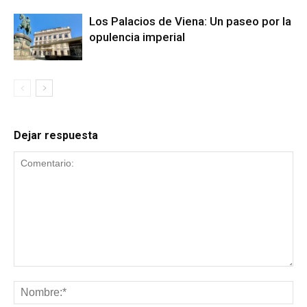
Los Palacios de Viena: Un paseo por la
opulencia imperial
Dejar respuesta