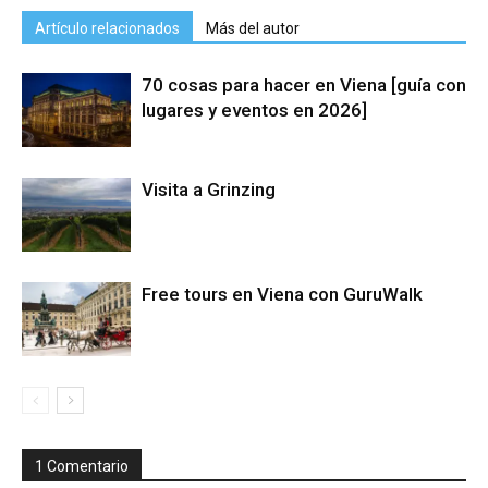
Artículo relacionados
Más del autor
70 cosas para hacer en Viena [guía con
lugares y eventos en 2026]
Visita a Grinzing
Free tours en Viena con GuruWalk
1 Comentario