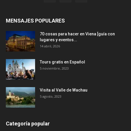
MENSAJES POPULARES
70 cosas para hacer en Viena [guía con
lugares y eventos...
14 abril, 2026
Tours gratis en Español
5 noviembre, 2023
Visita al Valle de Wachau
5 agosto, 2023
Categoría popular