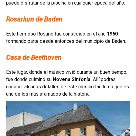
puede disfrutar de la piscina en cualquier época del año.
Rosarium de Baden
Este hermoso Rosario fue construido en el año
1960
,
formando parte desde entonces del municipio de Baden.
Casa de Beethoven
Este lugar, donde el músico vivió durante un buen tiempo,
fue donde culminó su
Novena Sinfonía.
Allí podrás
conocer algunos detalles de este músico taciturno que es
uno de los más afamados de la historia.