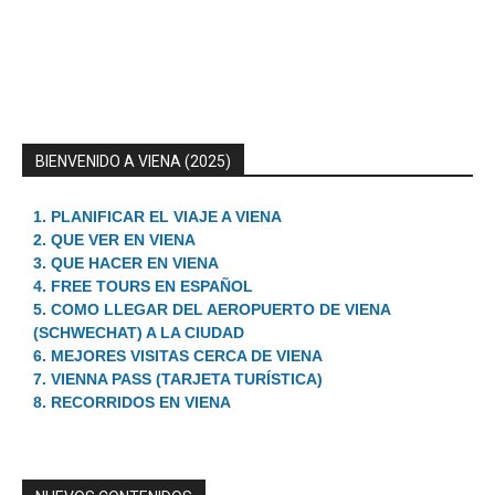
BIENVENIDO A VIENA (2025)
1. PLANIFICAR EL VIAJE A VIENA
2. QUE VER EN VIENA
3. QUE HACER EN VIENA
4. FREE TOURS EN ESPAÑOL
5. COMO LLEGAR DEL AEROPUERTO DE VIENA
(SCHWECHAT) A LA CIUDAD
6. MEJORES VISITAS CERCA DE VIENA
7. VIENNA PASS (TARJETA TURÍSTICA)
8. RECORRIDOS EN VIENA