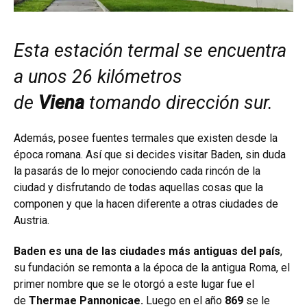
Esta estación termal se encuentra
a unos 26 kilómetros
de
Viena
tomando dirección sur.
Además, posee fuentes termales que existen desde la
época romana. Así que si decides visitar Baden, sin duda
la pasarás de lo mejor conociendo cada rincón de la
ciudad y disfrutando de todas aquellas cosas que la
componen y que la hacen diferente a otras ciudades de
Austria.
Baden es una de las ciudades más antiguas del país
,
su fundación se remonta a la época de la antigua Roma, el
primer nombre que se le otorgó a este lugar fue el
de
Thermae Pannonicae.
Luego en el año
869
se le