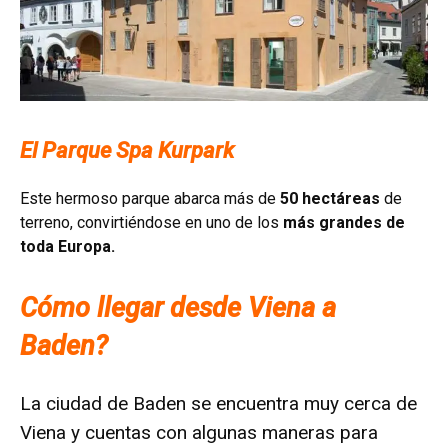
El Parque Spa Kurpark
Este hermoso parque abarca más de
50 hectáreas
de
terreno, convirtiéndose en uno de los
más grandes de
toda Europa.
Cómo llegar desde Viena a
Baden?
La ciudad de Baden se encuentra muy cerca de
Viena y cuentas con algunas maneras para