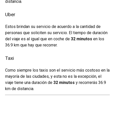
distancia.
Uber
Estos brindan su servicio de acuerdo a la cantidad de
personas que soliciten su servicio. El tiempo de duración
del viaje es al igual que en coche de
32 minutos
en los
36.9 km que hay que recorrer.
Taxi
Como siempre los taxis son el servicio más costoso en la
mayoría de las ciudades, y esta no es la excepción, el
viaje tiene una duración de
32 minutos
y recorrerás 36.9
km de distancia.