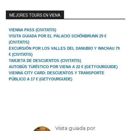
MEJORES TOURS EN VIENA
VIENNA PASS (CIVITATIS)
VISITA GUIADA POR EL PALACIO SCHÖNBRUNN 29 €
(CIVITATIS)
EXCURSIÓN POR LOS VALLES DEL DANUBIO Y WACHAU 79
€ (CIVITATIS)
TARJETA DE DESCUENTOS (CIVITATIS)
AUTOBÚS TURÍSTICO POR VIENA A 22 € (GETYOURGUIDE)
VIENNA CITY CARD: DESCUENTOS Y TRANSPORTE
PÚBLICO A 17 € (GETYOURGUIDE)