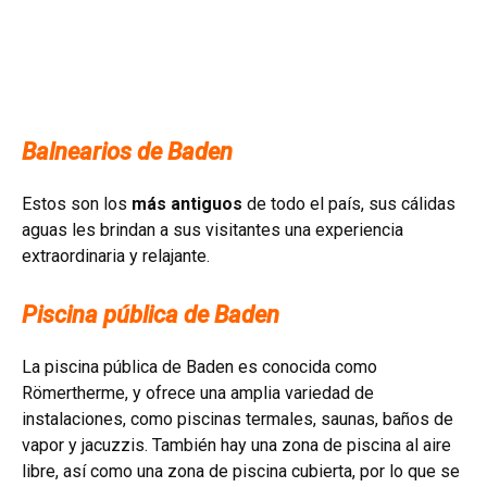
Balnearios de Baden
Estos son los
más antiguos
de todo el país, sus cálidas
aguas les brindan a sus visitantes una experiencia
extraordinaria y relajante.
Piscina pública de Baden
La piscina pública de Baden es conocida como
Römertherme, y ofrece una amplia variedad de
instalaciones, como piscinas termales, saunas, baños de
vapor y jacuzzis. También hay una zona de piscina al aire
libre, así como una zona de piscina cubierta, por lo que se