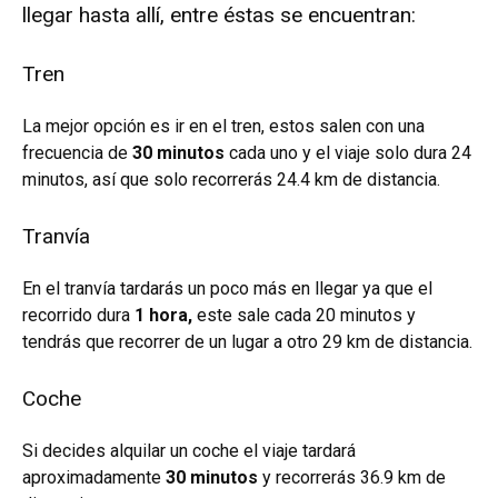
llegar hasta allí, entre éstas se encuentran:
Tren
La mejor opción es ir en el tren, estos salen con una
frecuencia de
30 minutos
cada uno y el viaje solo dura 24
minutos, así que solo recorrerás 24.4 km de distancia.
Tranvía
En el tranvía tardarás un poco más en llegar ya que el
recorrido dura
1 hora,
este sale cada 20 minutos y
tendrás que recorrer de un lugar a otro 29 km de distancia.
Coche
Si decides alquilar un coche el viaje tardará
aproximadamente
30 minutos
y recorrerás 36.9 km de