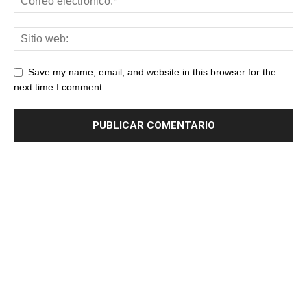
Save my name, email, and website in this browser for the
next time I comment.