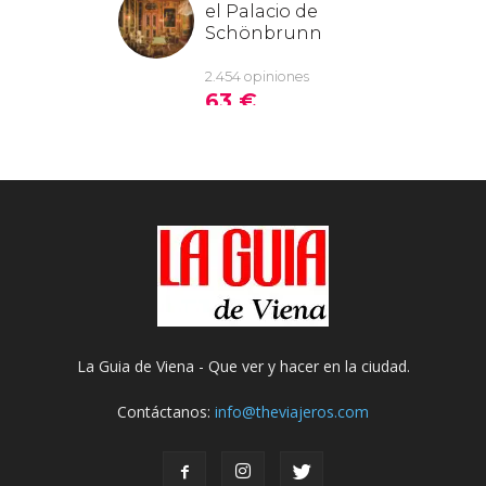
La Guia de Viena - Que ver y hacer en la ciudad.
Contáctanos:
info@theviajeros.com