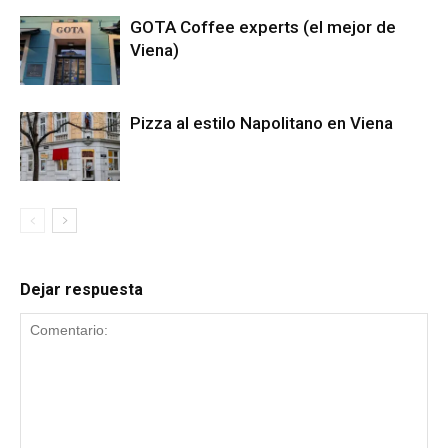
GOTA Coffee experts (el mejor de
Viena)
Pizza al estilo Napolitano en Viena
Dejar respuesta