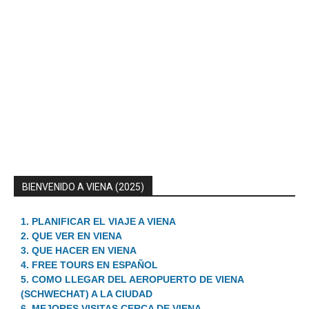
BIENVENIDO A VIENA (2025)
1. PLANIFICAR EL VIAJE A VIENA
2. QUE VER EN VIENA
3. QUE HACER EN VIENA
4. FREE TOURS EN ESPAÑOL
5. COMO LLEGAR DEL AEROPUERTO DE VIENA
(SCHWECHAT) A LA CIUDAD
6. MEJORES VISITAS CERCA DE VIENA