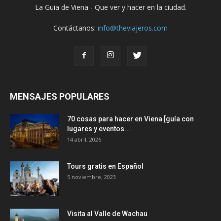
La Guia de Viena - Que ver y hacer en la ciudad.
Contáctanos:
info@theviajeros.com
MENSAJES POPULARES
70 cosas para hacer en Viena [guía con
lugares y eventos...
14 abril, 2026
Tours gratis en Español
5 noviembre, 2023
Visita al Valle de Wachau