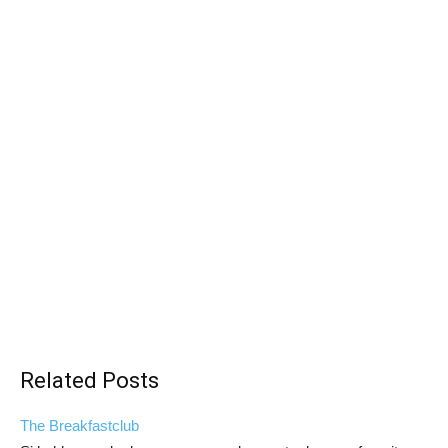
Related Posts
The Breakfastclub