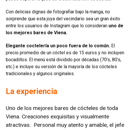
Con delicias dignas de fotografiar bajo la manga, no
sorprende que esta joya del vecindario sea un gran éxito
entre los usuarios de Instagram que lo consideran
uno de
los mejores bares de Viena.
Elegante coctelería un poco fuera de lo común.
El
precio promedio de un cóctel es de 15 euros y no incluyen
bocadillos. El menú está dividido por décadas (70’s, 80’s,
etc.) e incluye su versión de la mayoría de los cócteles
tradicionales y algunos originales.
La experiencia
Uno de los mejores bares de cócteles de toda
Viena. Creaciones exquisitas y visualmente
atractivas. Personal muy atento y amable, el jefe