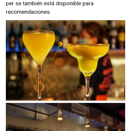
per se también está disponible para
recomendaciones.