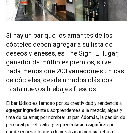
Si hay un bar que los amantes de los
cócteles deben agregar a su lista de
deseos vieneses, es The Sign. El lugar,
ganador de múltiples premios, sirve
nada menos que 200 variaciones únicas
de cócteles; desde amados clásicos
hasta nuevos brebajes frescos.
El bar lúdico es famoso por su creatividad y tendencia a
agregar ingredientes sorprendentes a la mezcla; algas y
tinta de calamar, por nombrar un par. Además, la pasión del
personal por el teatro y la presentación significa que
puede esperar toques de creatividad con su bebida.