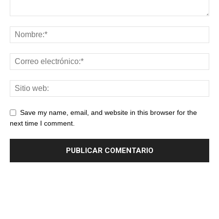
Save my name, email, and website in this browser for the
next time I comment.