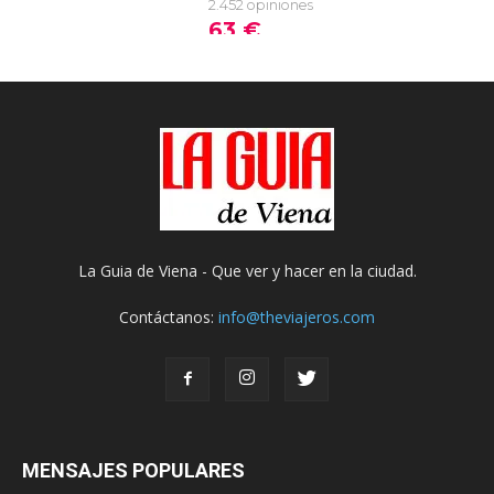
La Guia de Viena - Que ver y hacer en la ciudad.
Contáctanos:
info@theviajeros.com
MENSAJES POPULARES