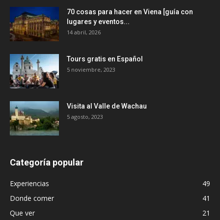
70 cosas para hacer en Viena [guía con
lugares y eventos...
14 abril, 2026
Tours gratis en Español
5 noviembre, 2023
Visita al Valle de Wachau
5 agosto, 2023
Categoría popular
Experiencias
49
Donde comer
41
Que ver
21