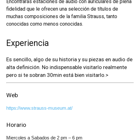
Encontrarás estaciones de audio con auriculares de plena
fidelidad que le ofrecen una selección de títulos de
muchas composiciones de la familia Strauss, tanto
conocidas como menos conocidas.
Experiencia
Es sencillo, algo de su historia y su piezas en audio de
alta definición. No indispensable visitarlo realmente
pero si te sobran 30min está bien visitarlo.>
Web
https://www.strauss-museum.at/
Horario
Miercoles a Sabados de 2 pm – 6 pm