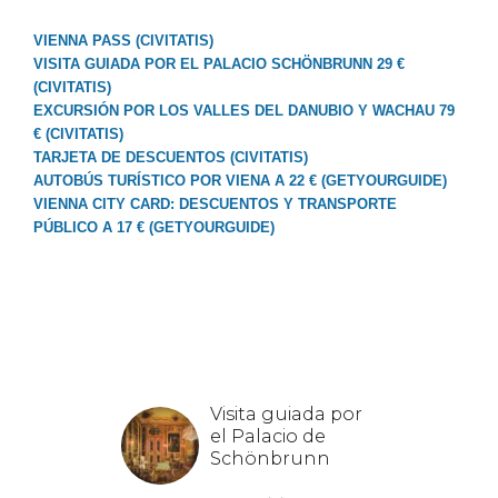
VIENNA PASS (CIVITATIS)
VISITA GUIADA POR EL PALACIO SCHÖNBRUNN 29 €
(CIVITATIS)
EXCURSIÓN POR LOS VALLES DEL DANUBIO Y WACHAU 79
€ (CIVITATIS)
TARJETA DE DESCUENTOS (CIVITATIS)
AUTOBÚS TURÍSTICO POR VIENA A 22 € (GETYOURGUIDE)
VIENNA CITY CARD: DESCUENTOS Y TRANSPORTE
PÚBLICO A 17 € (GETYOURGUIDE)