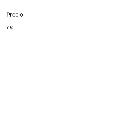
Precio
7 €