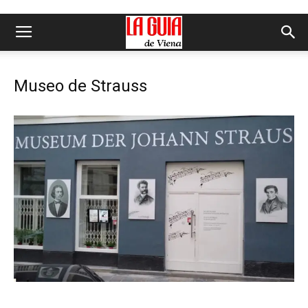
Museo de Strauss