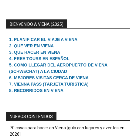
BIENVENIDO A VIENA (2025)
1. PLANIFICAR EL VIAJE A VIENA
2. QUE VER EN VIENA
3. QUE HACER EN VIENA
4. FREE TOURS EN ESPAÑOL
5. COMO LLEGAR DEL AEROPUERTO DE VIENA
(SCHWECHAT) A LA CIUDAD
6. MEJORES VISITAS CERCA DE VIENA
7. VIENNA PASS (TARJETA TURÍSTICA)
8. RECORRIDOS EN VIENA
NUEVOS CONTENIDOS
70 cosas para hacer en Viena [guía con lugares y eventos en
2026]