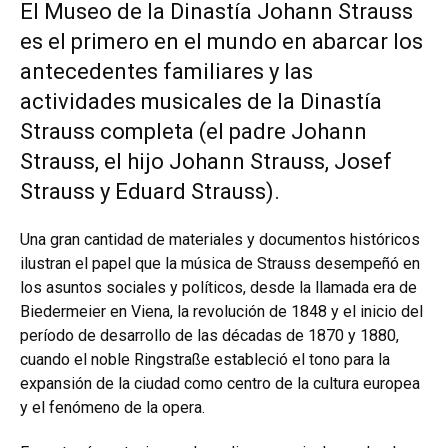
El Museo de la Dinastía Johann Strauss
es el primero en el mundo en abarcar los
antecedentes familiares y las
actividades musicales de la Dinastía
Strauss completa (el padre Johann
Strauss, el hijo Johann Strauss, Josef
Strauss y Eduard Strauss).
Una gran cantidad de materiales y documentos históricos
ilustran el papel que la música de Strauss desempeñó en
los asuntos sociales y políticos, desde la llamada era de
Biedermeier en Viena, la revolución de 1848 y el inicio del
período de desarrollo de las décadas de 1870 y 1880,
cuando el noble Ringstraße estableció el tono para la
expansión de la ciudad como centro de la cultura europea
y el fenómeno de la opera.