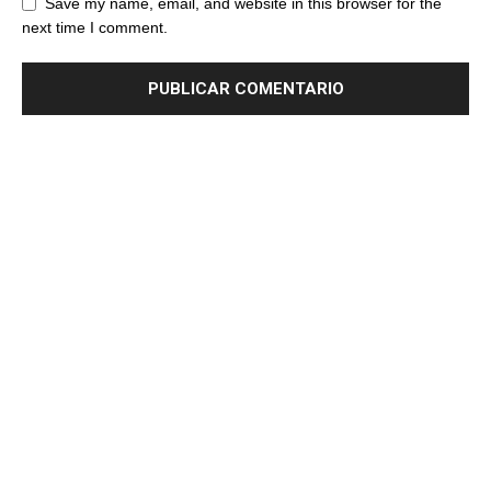
Save my name, email, and website in this browser for the
next time I comment.