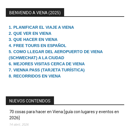
BIENVENIDO A VIENA (2025)
1. PLANIFICAR EL VIAJE A VIENA
2. QUE VER EN VIENA
3. QUE HACER EN VIENA
4. FREE TOURS EN ESPAÑOL
5. COMO LLEGAR DEL AEROPUERTO DE VIENA
(SCHWECHAT) A LA CIUDAD
6. MEJORES VISITAS CERCA DE VIENA
7. VIENNA PASS (TARJETA TURÍSTICA)
8. RECORRIDOS EN VIENA
NUEVOS CONTENIDOS
70 cosas para hacer en Viena [guía con lugares y eventos en
2026]
14 abril, 2026