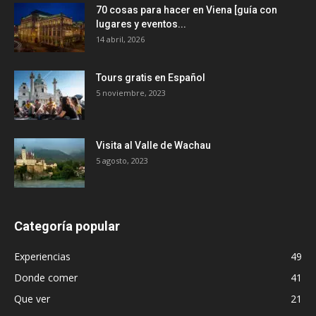
70 cosas para hacer en Viena [guía con
lugares y eventos...
14 abril, 2026
Tours gratis en Español
5 noviembre, 2023
Visita al Valle de Wachau
5 agosto, 2023
Categoría popular
Experiencias
49
Donde comer
41
Que ver
21