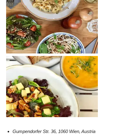
Gumpendorfer Str. 36, 1060 Wien, Austria