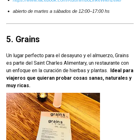
abierto de martes a sábados de 12:00–17:00 hs
5. Grains
Un lugar perfecto para el desayuno y el almuerzo, Grains
es parte del Saint Charles Alimentary, un restaurante con
un enfoque en la curación de hierbas y plantas.
Ideal para
viajeros que quieran probar cosas sanas, naturales y
muy ricas.