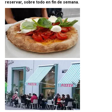
reservar, sobre todo en fin de semana.