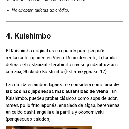
No aceptan tarjetas de crédito.
4. Kuishimbo
El Kuishimbo original es un querido pero pequeño
restaurante japonés en Viena. Recientemente, la familia
detrás del restaurante ha abierto una segunda ubicación
cercana, Shokudo Kuishimbo (Esterházygasse 12).
La comida en ambos lugares se considera como
una de
las cocinas japonesas más auténticas de Viena.
En
Kuishimbo, puedes probar clásicos como sopa de udon,
ramen, pollo frito japonés, ensalada de algas, berenjenas
en caldo dashi, anguila a la parrilla y okonomiyaki
(panqueques salados).