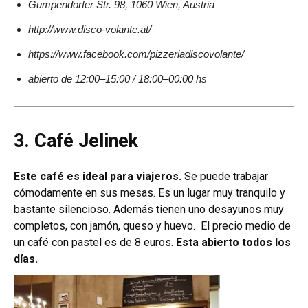
Gumpendorfer Str. 98, 1060 Wien, Austria
http://www.disco-volante.at/
https://www.facebook.com/pizzeriadiscovolante/
abierto de 12:00–15:00 / 18:00–00:00 hs
3. Café Jelinek
Este café es ideal para viajeros.
Se puede trabajar
cómodamente en sus mesas. Es un lugar muy tranquilo y
bastante silencioso. Además tienen uno desayunos muy
completos, con jamón, queso y huevo. El precio medio de
un café con pastel es de 8 euros.
Esta abierto todos los
días.