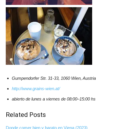
Gumpendorfer Str. 31-33, 1060 Wien, Austria
http://www.grains-wien.at/
abierto de lunes a viernes de 08:00–15:00 hs
Related Posts
Donde comer bien y barato en Viena (2023)