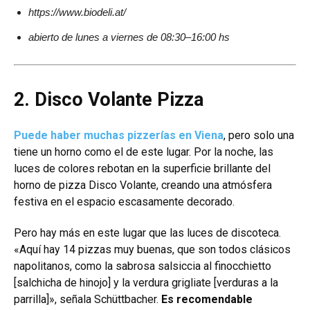
https://www.biodeli.at/
abierto de lunes a viernes de 08:30–16:00 hs
2. Disco Volante Pizza
Puede haber muchas pizzerías en Viena
, pero solo una
tiene un horno como el de este lugar. Por la noche, las
luces de colores rebotan en la superficie brillante del
horno de pizza Disco Volante, creando una atmósfera
festiva en el espacio escasamente decorado.
Pero hay más en este lugar que las luces de discoteca.
«Aquí hay 14 pizzas muy buenas, que son todos clásicos
napolitanos, como la sabrosa salsiccia al finocchietto
[salchicha de hinojo] y la verdura grigliate [verduras a la
parrilla]», señala Schüttbacher.
Es recomendable