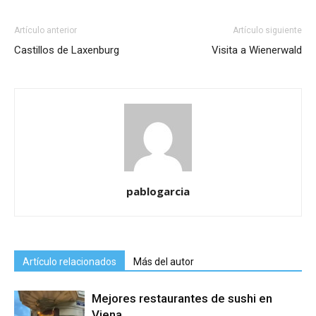
Artículo anterior
Artículo siguiente
Castillos de Laxenburg
Visita a Wienerwald
pablogarcia
Artículo relacionados
Más del autor
Mejores restaurantes de sushi en
Viena