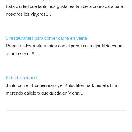
Esta ciudad que tanto nos gusta, es tan bella como cara para
nosotros los viajeros,…
5 restaurantes para comer carne en Viena
Premiar a los restaurantes con el premio al mejor filete es un
asunto serio. Al…
Kutschkermarkt
Junto con el Brunnenmarkt, el Kutschkermarkt es el último
mercado callejero que queda en Viena…