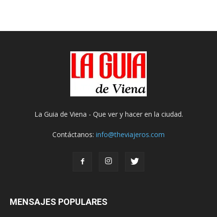
La Guia de Viena - Que ver y hacer en la ciudad.
Contáctanos:
info@theviajeros.com
MENSAJES POPULARES