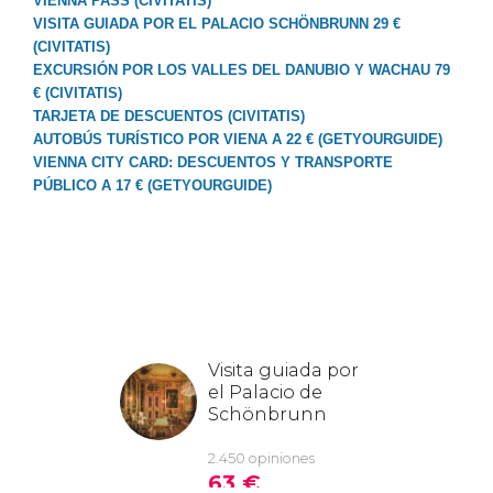
VIENNA PASS (CIVITATIS)
VISITA GUIADA POR EL PALACIO SCHÖNBRUNN 29 €
(CIVITATIS)
EXCURSIÓN POR LOS VALLES DEL DANUBIO Y WACHAU 79
€ (CIVITATIS)
TARJETA DE DESCUENTOS (CIVITATIS)
AUTOBÚS TURÍSTICO POR VIENA A 22 € (GETYOURGUIDE)
VIENNA CITY CARD: DESCUENTOS Y TRANSPORTE
PÚBLICO A 17 € (GETYOURGUIDE)