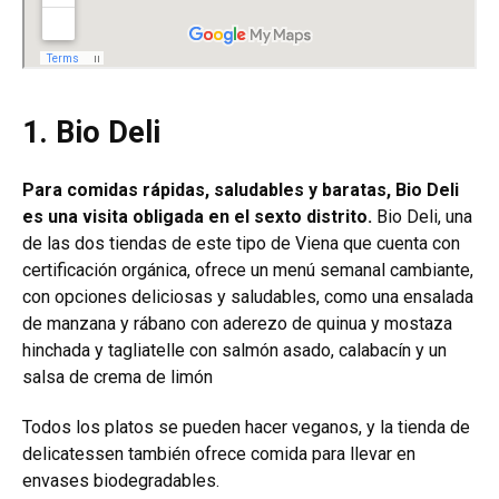
1. Bio Deli
Para comidas rápidas, saludables y baratas, Bio Deli
es una visita obligada en el sexto distrito.
Bio Deli, una
de las dos tiendas de este tipo de Viena que cuenta con
certificación orgánica, ofrece un menú semanal cambiante,
con opciones deliciosas y saludables, como una ensalada
de manzana y rábano con aderezo de quinua y mostaza
hinchada y tagliatelle con salmón asado, calabacín y un
salsa de crema de limón
Todos los platos se pueden hacer veganos, y la tienda de
delicatessen también ofrece comida para llevar en
envases biodegradables.