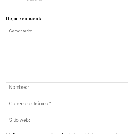
Dejar respuesta