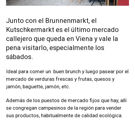
Junto con el Brunnenmarkt, el
Kutschkermarkt es el último mercado
callejero que queda en Viena y vale la
pena visitarlo, especialmente los
sábados.
Ideal para comer un buen brunch y luego pasear por el
mercado de verduras frescas y frutas, quesos y
jamón, baguette, jamón, etc.
Además de los puestos de mercado fijos que hay, allí
se congregan campesinos de la región para vender
sus productos, habitualmente de calidad ecológica.