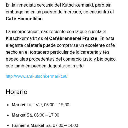
En la inmediata cercanía del Kutschkermarkt, pero sin
embargo no en un puesto de mercado, se encuentra el
Café Himmelblau
.
La incorporación más reciente con la que cuenta el
Kutschkermarkt es el
Cafébrennerei Franze
. En esta
elegante cafetería puede comprarse un excelente café
hecho en el tostadero particular de la cafetería y tés
especiales procedentes del comercio justo y biológico,
que también pueden degustarse
in situ.
http://www.amkutschkermarkt.at/
Horario
Market
Lu – Vie, 06:00 – 19:30
Market
Sá, 06:00 – 17:00
Farmer’s Market
Sá, 07:00 – 14:00