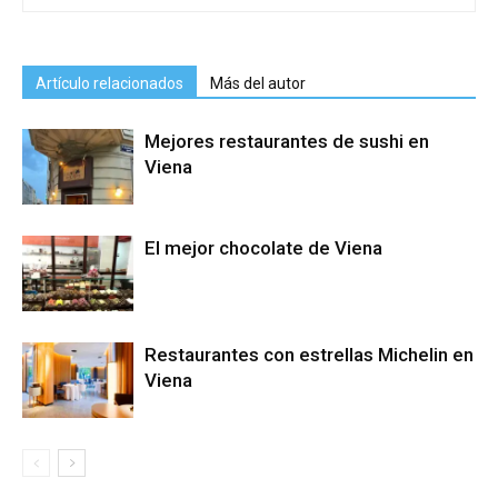
Artículo relacionados
Más del autor
Mejores restaurantes de sushi en
Viena
El mejor chocolate de Viena
Restaurantes con estrellas Michelin en
Viena