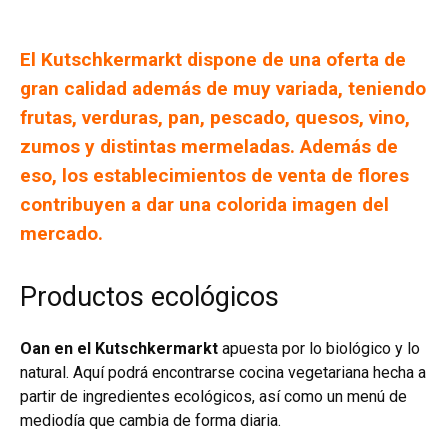
El Kutschkermarkt dispone de una oferta de
gran calidad además de muy variada, teniendo
frutas, verduras, pan, pescado, quesos, vino,
zumos y distintas mermeladas. Además de
eso, los establecimientos de venta de flores
contribuyen a dar una colorida imagen del
mercado.
Productos ecológicos
Oan en el Kutschkermarkt
apuesta por lo biológico y lo
natural. Aquí podrá encontrarse cocina vegetariana hecha a
partir de ingredientes ecológicos, así como un menú de
mediodía que cambia de forma diaria.