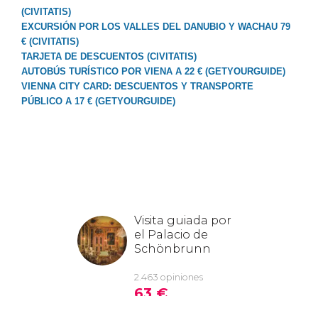
(CIVITATIS)
EXCURSIÓN POR LOS VALLES DEL DANUBIO Y WACHAU 79
€ (CIVITATIS)
TARJETA DE DESCUENTOS (CIVITATIS)
AUTOBÚS TURÍSTICO POR VIENA A 22 € (GETYOURGUIDE)
VIENNA CITY CARD: DESCUENTOS Y TRANSPORTE
PÚBLICO A 17 € (GETYOURGUIDE)