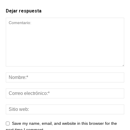
Dejar respuesta
Save my name, email, and website in this browser for the
next time I comment.