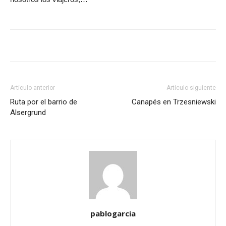
Artículo anterior
Artículo siguiente
Ruta por el barrio de
Canapés en Trzesniewski
Alsergrund
pablogarcia