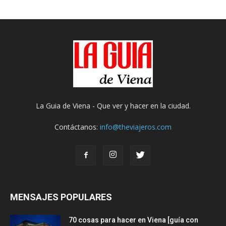
La Guia de Viena - Que ver y hacer en la ciudad.
Contáctanos:
info@theviajeros.com
MENSAJES POPULARES
70 cosas para hacer en Viena [guía con