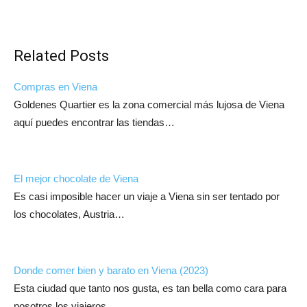
Related Posts
Compras en Viena
Goldenes Quartier es la zona comercial más lujosa de Viena
aquí puedes encontrar las tiendas…
El mejor chocolate de Viena
Es casi imposible hacer un viaje a Viena sin ser tentado por
los chocolates, Austria…
Donde comer bien y barato en Viena (2023)
Esta ciudad que tanto nos gusta, es tan bella como cara para
nosotros los viajeros,…