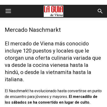
Mercado Naschmarkt
El mercado de Viena más conocido
incluye 120 puestos y locales que le
otorgan una oferta culinaria variada que
va desde la cocina vienesa hasta la
hindú, o desde la vietnamita hasta la
italiana.
El Naschmarkt ha evolucionado hasta convertirse en punto
de encuentro para jóvenes y mayores.
El mercadillo de
los sábados se ha convertido en lugar de culto.