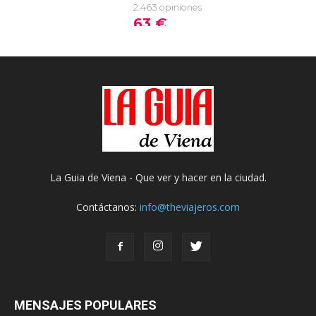
La Guia de Viena - Que ver y hacer en la ciudad.
Contáctanos:
info@theviajeros.com
MENSAJES POPULARES