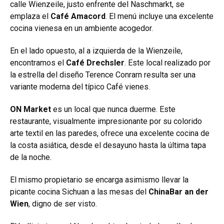
calle Wienzeile, justo enfrente del Naschmarkt, se
emplaza el
Café Amacord
. El menú incluye una excelente
cocina vienesa en un ambiente acogedor.
En el lado opuesto, al a izquierda de la Wienzeile,
encontramos el
Café Drechsler
. Este local realizado por
la estrella del diseño Terence Conrarn resulta ser una
variante moderna del típico Café vienes.
ON Market
es un local que nunca duerme. Este
restaurante, visualmente impresionante por su colorido
arte textil en las paredes, ofrece una excelente cocina de
la costa asiática, desde el desayuno hasta la última tapa
de la noche.
El mismo propietario se encarga asimismo llevar la
picante cocina Sichuan a las mesas del
ChinaBar an der
Wien
, digno de ser visto.