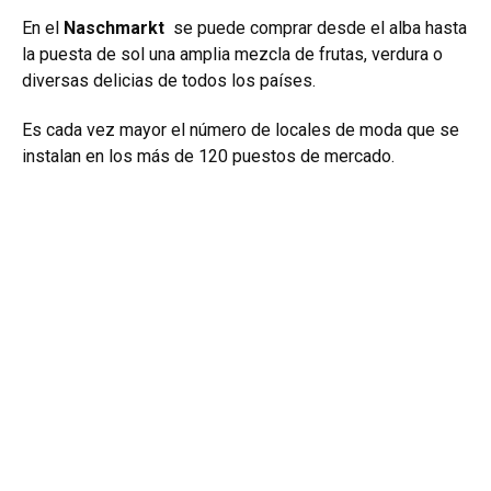
En el
Naschmarkt
se puede comprar desde el alba hasta
la puesta de sol una amplia mezcla de frutas, verdura o
diversas delicias de todos los países.
Es cada vez mayor el número de locales de moda que se
instalan en los más de 120 puestos de mercado.