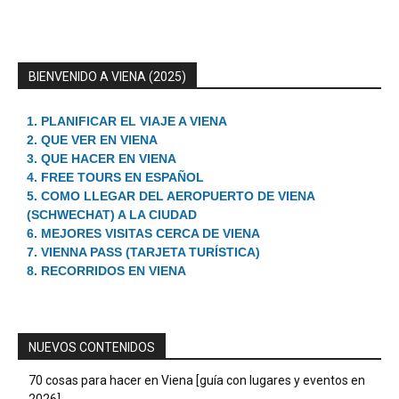
BIENVENIDO A VIENA (2025)
1. PLANIFICAR EL VIAJE A VIENA
2. QUE VER EN VIENA
3. QUE HACER EN VIENA
4. FREE TOURS EN ESPAÑOL
5. COMO LLEGAR DEL AEROPUERTO DE VIENA
(SCHWECHAT) A LA CIUDAD
6. MEJORES VISITAS CERCA DE VIENA
7. VIENNA PASS (TARJETA TURÍSTICA)
8. RECORRIDOS EN VIENA
NUEVOS CONTENIDOS
70 cosas para hacer en Viena [guía con lugares y eventos en