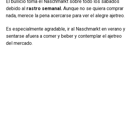
El bullicio toma el Naschmarkt sobre todo los sábados
debido al
rastro semanal.
Aunque no se quiera comprar
nada, merece la pena acercarse para ver el alegre ajetreo.
Es especialmente agradable, ir al Naschmarkt en verano y
sentarse afuera a comer y beber y contemplar el ajetreo
del mercado.