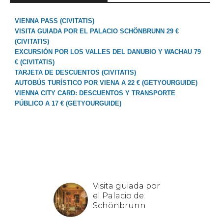
VIENNA PASS (CIVITATIS)
VISITA GUIADA POR EL PALACIO SCHÖNBRUNN 29 €
(CIVITATIS)
EXCURSIÓN POR LOS VALLES DEL DANUBIO Y WACHAU 79
€ (CIVITATIS)
TARJETA DE DESCUENTOS (CIVITATIS)
AUTOBÚS TURÍSTICO POR VIENA A 22 € (GETYOURGUIDE)
VIENNA CITY CARD: DESCUENTOS Y TRANSPORTE
PÚBLICO A 17 € (GETYOURGUIDE)