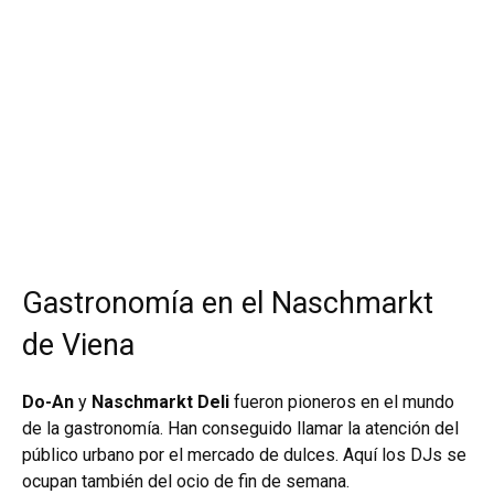
Gastronomía en el Naschmarkt
de Viena
Do-An
y
Naschmarkt Deli
fueron pioneros en el mundo
de la gastronomía. Han conseguido llamar la atención del
público urbano por el mercado de dulces. Aquí los DJs se
ocupan también del ocio de fin de semana.