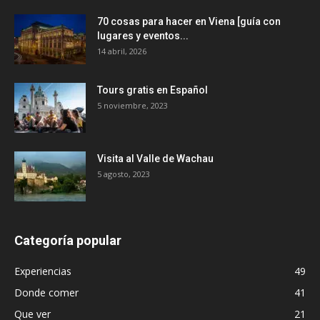
70 cosas para hacer en Viena [guía con
lugares y eventos...
14 abril, 2026
Tours gratis en Español
5 noviembre, 2023
Visita al Valle de Wachau
5 agosto, 2023
Categoría popular
Experiencias
49
Donde comer
41
Que ver
21