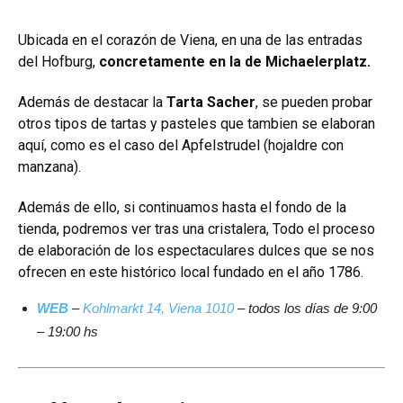
Ubicada en el corazón de Viena, en una de las entradas
del Hofburg,
concretamente en la de Michaelerplatz.
Además de destacar la
Tarta Sacher
, se pueden probar
otros tipos de tartas y pasteles que tambien se elaboran
aquí, como es el caso del Apfelstrudel (hojaldre con
manzana).
Además de ello, si continuamos hasta el fondo de la
tienda, podremos ver tras una cristalera, Todo el proceso
de elaboración de los espectaculares dulces que se nos
ofrecen en este histórico local fundado en el año 1786.
WEB
–
Kohlmarkt 14, Viena 1010
– todos los días de 9:00
– 19:00 hs