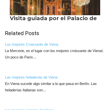
Related Posts
Los mejores Croissants de Viena
La Mercerie, es el lugar con los mejores croissants de Viena!.
Un poco de París…
Las mejores heladerías de Viena
En Viena sucede algo similar a lo que pasa en Berlín. Las
heladerías Italianas son…