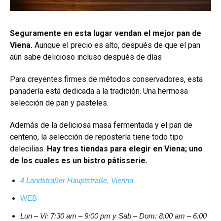
Seguramente en esta lugar vendan el mejor pan de
Viena.
Aunque el precio es alto, después de que el pan
aún sabe delicioso incluso después de días
Para creyentes firmes de métodos conservadores, esta
panadería está dedicada a la tradición. Una hermosa
selección de pan y pasteles.
Además de la deliciosa masa fermentada y el pan de
centeno, la selección de repostería tiene todo tipo
delecilias.
Hay tres tiendas para elegir en Viena; uno
de los cuales es un bistro pâtisserie.
4 Landstraßer Hauptstraße, Vienna
WEB
Lun – Vi: 7:30 am – 9:00 pm y Sab – Dom: 8:00 am – 6:00