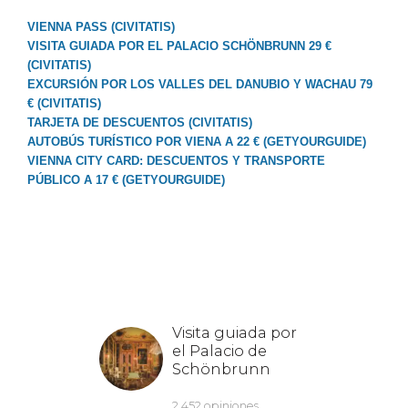
VIENNA PASS (CIVITATIS)
VISITA GUIADA POR EL PALACIO SCHÖNBRUNN 29 €
(CIVITATIS)
EXCURSIÓN POR LOS VALLES DEL DANUBIO Y WACHAU 79
€ (CIVITATIS)
TARJETA DE DESCUENTOS (CIVITATIS)
AUTOBÚS TURÍSTICO POR VIENA A 22 € (GETYOURGUIDE)
VIENNA CITY CARD: DESCUENTOS Y TRANSPORTE
PÚBLICO A 17 € (GETYOURGUIDE)