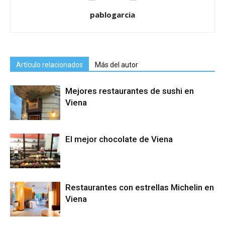
pablogarcia
Artículo relacionados
Más del autor
Mejores restaurantes de sushi en
Viena
El mejor chocolate de Viena
Restaurantes con estrellas Michelin en
Viena