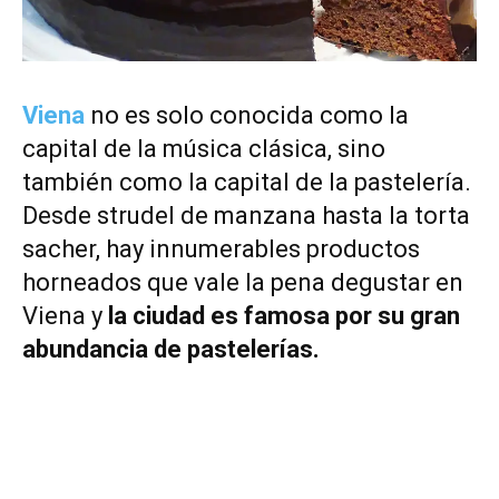
Viena
no es solo conocida como la
capital de la música clásica, sino
también como la capital de la pastelería.
Desde strudel de manzana hasta la torta
sacher, hay innumerables productos
horneados que vale la pena degustar en
Viena y
la ciudad es famosa por su gran
abundancia de pastelerías.