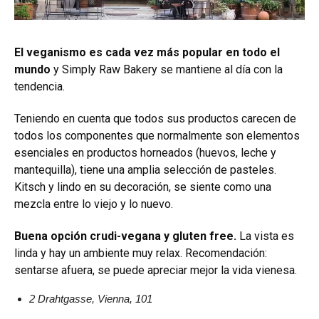
El veganismo es cada vez más popular en todo el
mundo
y Simply Raw Bakery se mantiene al día con la
tendencia.
Teniendo en cuenta que todos sus productos carecen de
todos los componentes que normalmente son elementos
esenciales en productos horneados (huevos, leche y
mantequilla), tiene una amplia selección de pasteles.
Kitsch y lindo en su decoración, se siente como una
mezcla entre lo viejo y lo nuevo.
Buena opción crudi-vegana y gluten free.
La vista es
linda y hay un ambiente muy relax. Recomendación:
sentarse afuera, se puede apreciar mejor la vida vienesa.
2 Drahtgasse, Vienna, 101