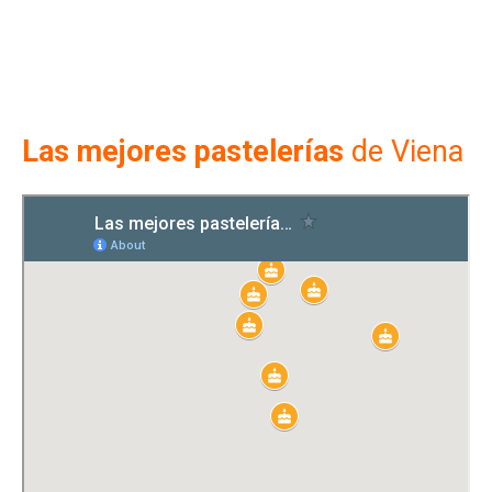
Las mejores pastelerías
de Viena