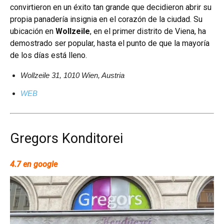
convirtieron en un éxito tan grande que decidieron abrir su
propia panadería insignia en el corazón de la ciudad. Su
ubicación en
Wollzeile
, en el primer distrito de Viena, ha
demostrado ser popular, hasta el punto de que la mayoría
de los días está lleno.
Wollzeile 31, 1010 Wien, Austria
WEB
Gregors Konditorei
4.7 en google