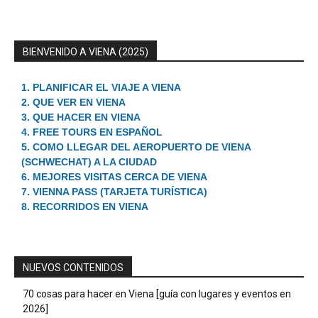
BIENVENIDO A VIENA (2025)
1. PLANIFICAR EL VIAJE A VIENA
2. QUE VER EN VIENA
3. QUE HACER EN VIENA
4. FREE TOURS EN ESPAÑOL
5. COMO LLEGAR DEL AEROPUERTO DE VIENA
(SCHWECHAT) A LA CIUDAD
6. MEJORES VISITAS CERCA DE VIENA
7. VIENNA PASS (TARJETA TURÍSTICA)
8. RECORRIDOS EN VIENA
NUEVOS CONTENIDOS
70 cosas para hacer en Viena [guía con lugares y eventos en
2026]