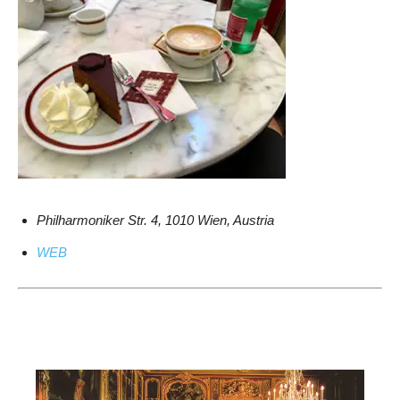
Philharmoniker Str. 4, 1010 Wien, Austria
WEB