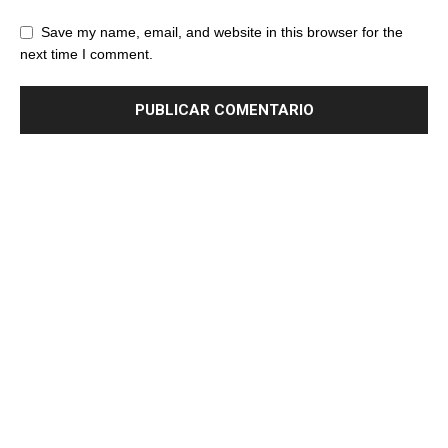
Save my name, email, and website in this browser for the
next time I comment.