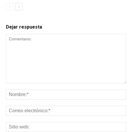
Dejar respuesta