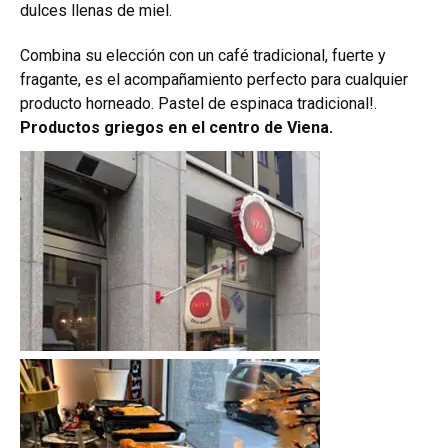
dulces llenas de miel.
Combina su elección con un café tradicional, fuerte y
fragante, es el acompañamiento perfecto para cualquier
producto horneado. Pastel de espinaca tradicional!.
Productos griegos en el centro de Viena.