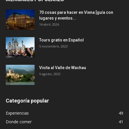
70 cosas para hacer en Viena [guía con
lugares y eventos...
14 abril, 2026
Tours gratis en Español
5 noviembre, 2023
Visita al Valle de Wachau
5 agosto, 2023
Categoría popular
Experiencias
49
Donde comer
41