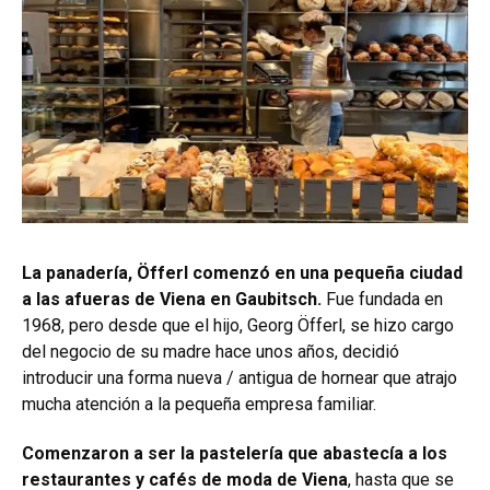
La panadería, Öfferl comenzó en una pequeña ciudad
a las afueras de Viena en Gaubitsch.
Fue fundada en
1968, pero desde que el hijo, Georg Öfferl, se hizo cargo
del negocio de su madre hace unos años, decidió
introducir una forma nueva / antigua de hornear que atrajo
mucha atención a la pequeña empresa familiar.
Comenzaron a ser la pastelería que abastecía a los
restaurantes y cafés de moda de Viena
, hasta que se