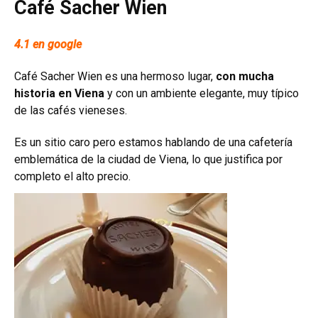
Café Sacher Wien
4.1 en google
Café Sacher Wien es una hermoso lugar,
con mucha
historia en Viena
y con un ambiente elegante, muy típico
de las cafés vieneses.
Es un sitio caro pero estamos hablando de una cafetería
emblemática de la ciudad de Viena, lo que justifica por
completo el alto precio.