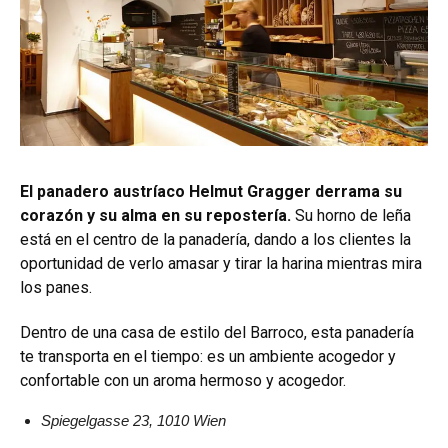
El panadero austríaco Helmut Gragger derrama su
corazón y su alma en su repostería.
Su horno de leña
está en el centro de la panadería, dando a los clientes la
oportunidad de verlo amasar y tirar la harina mientras mira
los panes.
Dentro de una casa de estilo del Barroco, esta panadería
te transporta en el tiempo: es un ambiente acogedor y
confortable con un aroma hermoso y acogedor.
Spiegelgasse 23, 1010 Wien