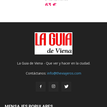
La Guia de Viena - Que ver y hacer en la ciudad.
Contáctanos:
info@theviajeros.com
MENSAJES POPULARES