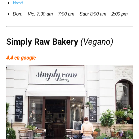
WEB
Dom – Vie: 7:30 am – 7:00 pm – Sab: 8:00 am – 2:00 pm
Simply Raw Bakery
(Vegano)
4.4 en google