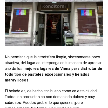
No permitas que la atmósfera limpia, sinceramente poco
atractiva, del lugar se interponga en tu manera de apreciar
uno de los
mejores lugares de Viena para disfrutar de
todo tipo de pasteles excepcionales y helados
maravillosos.
El helado es, de hecho, tan bueno como en esta ciudad.
Todos los productos no son demasiado dulces y muy
sabrosos. Puedes probar lo que quieras, ¡pero