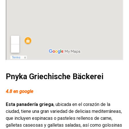
Pnyka Griechische Bäckerei
4.8 en google
Esta panadería griega
, ubicada en el corazón de la
ciudad, tiene una gran variedad de delicias mediterráneas,
que incluyen espinacas o pasteles rellenos de carne,
galletas caseosas y galletas saladas, así como golosinas