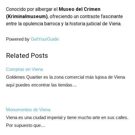
Conocido por albergar el
Museo del Crimen
(Kriminalmuseum)
, ofreciendo un contraste fascinante
entre la opulencia barroca y la historia judicial de Viena.
Powered by
GetYourGuide
Related Posts
Compras en Viena
Goldenes Quartier es la zona comercial más lujosa de Viena
aquí puedes encontrar las tiendas…
Monumentos de Viena
Viena es una ciudad imperial y tiene mucho arte en sus calles.
Por supuesto que…