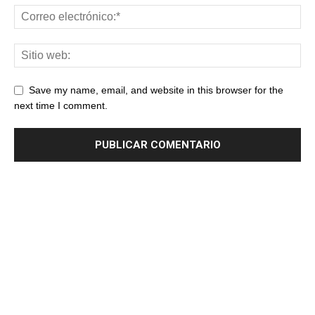
Save my name, email, and website in this browser for the
next time I comment.