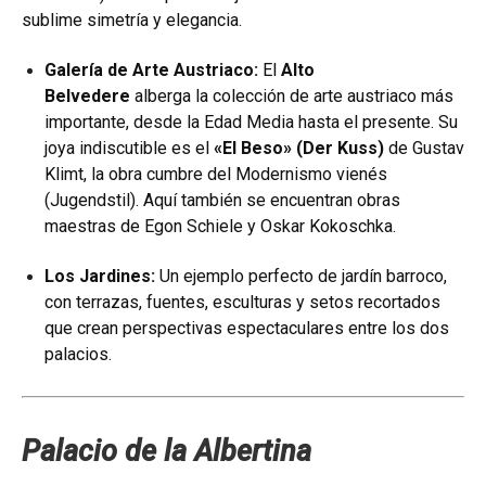
sublime simetría y elegancia.
Galería de Arte Austriaco:
El
Alto
Belvedere
alberga la colección de arte austriaco más
importante, desde la Edad Media hasta el presente. Su
joya indiscutible es el
«El Beso» (Der Kuss)
de Gustav
Klimt, la obra cumbre del Modernismo vienés
(Jugendstil). Aquí también se encuentran obras
maestras de Egon Schiele y Oskar Kokoschka.
Los Jardines:
Un ejemplo perfecto de jardín barroco,
con terrazas, fuentes, esculturas y setos recortados
que crean perspectivas espectaculares entre los dos
palacios.
Palacio de la Albertina