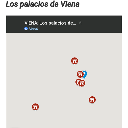
Los palacios de Viena