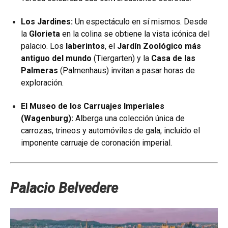
Los Jardines:
Un espectáculo en sí mismos. Desde
la
Glorieta
en la colina se obtiene la vista icónica del
palacio. Los
laberintos
, el
Jardín Zoológico más
antiguo del mundo
(Tiergarten) y la
Casa de las
Palmeras
(Palmenhaus) invitan a pasar horas de
exploración.
El Museo de los Carruajes Imperiales
(Wagenburg):
Alberga una colección única de
carrozas, trineos y automóviles de gala, incluido el
imponente carruaje de coronación imperial.
Palacio Belvedere