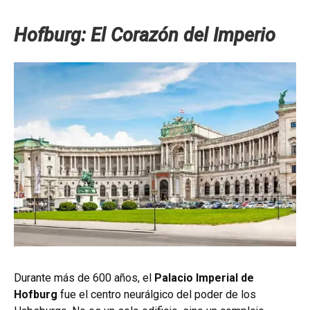
Hofburg: El Corazón del Imperio
Durante más de 600 años, el
Palacio Imperial de
Hofburg
fue el centro neurálgico del poder de los