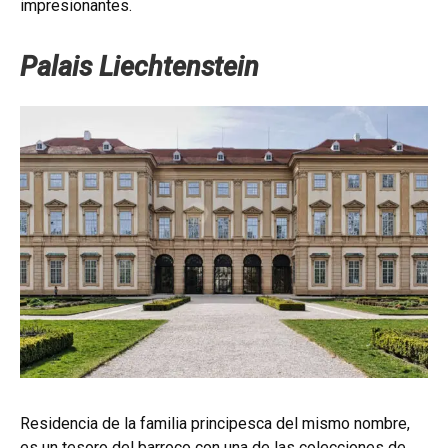
impresionantes.
Palais Liechtenstein
Residencia de la familia principesca del mismo nombre,
es un tesoro del barroco con una de las colecciones de