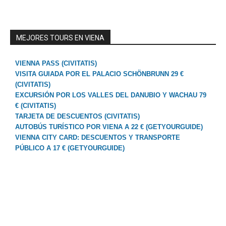
MEJORES TOURS EN VIENA
VIENNA PASS (CIVITATIS)
VISITA GUIADA POR EL PALACIO SCHÖNBRUNN 29 €
(CIVITATIS)
EXCURSIÓN POR LOS VALLES DEL DANUBIO Y WACHAU 79
€ (CIVITATIS)
TARJETA DE DESCUENTOS (CIVITATIS)
AUTOBÚS TURÍSTICO POR VIENA A 22 € (GETYOURGUIDE)
VIENNA CITY CARD: DESCUENTOS Y TRANSPORTE
PÚBLICO A 17 € (GETYOURGUIDE)