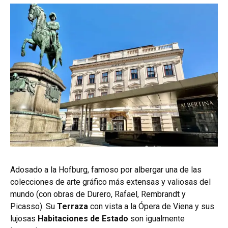
Adosado a la Hofburg, famoso por albergar una de las
colecciones de arte gráfico más extensas y valiosas del
mundo (con obras de Durero, Rafael, Rembrandt y
Picasso). Su
Terraza
con vista a la Ópera de Viena y sus
lujosas
Habitaciones de Estado
son igualmente