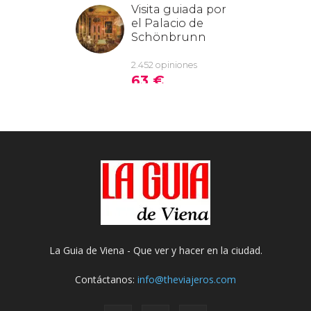
La Guia de Viena - Que ver y hacer en la ciudad.
Contáctanos:
info@theviajeros.com