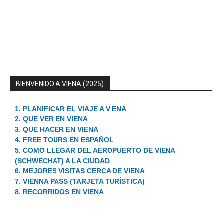
BIENVENIDO A VIENA (2025)
1. PLANIFICAR EL VIAJE A VIENA
2. QUE VER EN VIENA
3. QUE HACER EN VIENA
4. FREE TOURS EN ESPAÑOL
5. COMO LLEGAR DEL AEROPUERTO DE VIENA
(SCHWECHAT) A LA CIUDAD
6. MEJORES VISITAS CERCA DE VIENA
7. VIENNA PASS (TARJETA TURÍSTICA)
8. RECORRIDOS EN VIENA