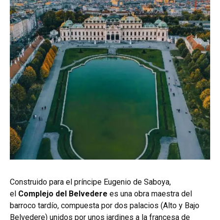
Construido para el príncipe Eugenio de Saboya,
el
Complejo del Belvedere
es una obra maestra del
barroco tardío, compuesta por dos palacios (Alto y Bajo
Belvedere) unidos por unos jardines a la francesa de