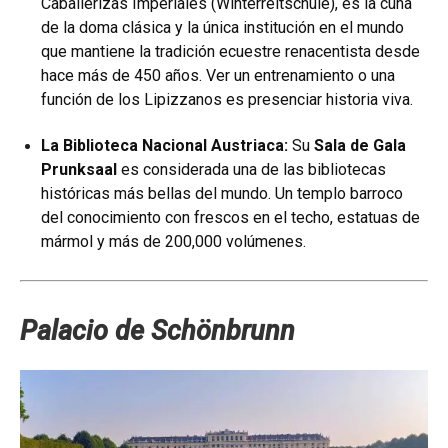
Caballerizas Imperiales (Winterreitschule), es la cuna
de la doma clásica y la única institución en el mundo
que mantiene la tradición ecuestre renacentista desde
hace más de 450 años. Ver un entrenamiento o una
función de los Lipizzanos es presenciar historia viva.
La Biblioteca Nacional Austriaca:
Su
Sala de Gala
Prunksaal
es considerada una de las bibliotecas
históricas más bellas del mundo. Un templo barroco
del conocimiento con frescos en el techo, estatuas de
mármol y más de 200,000 volúmenes.
Palacio de Schönbrunn