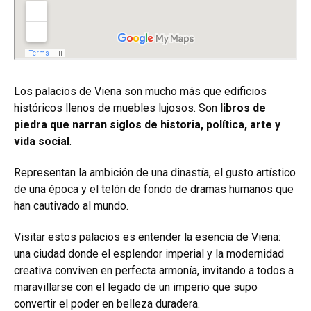
Los palacios de Viena son mucho más que edificios
históricos llenos de muebles lujosos. Son
libros de
piedra que narran siglos de historia, política, arte y
vida social
.
Representan la ambición de una dinastía, el gusto artístico
de una época y el telón de fondo de dramas humanos que
han cautivado al mundo.
Visitar estos palacios es entender la esencia de Viena:
una ciudad donde el esplendor imperial y la modernidad
creativa conviven en perfecta armonía, invitando a todos a
maravillarse con el legado de un imperio que supo
convertir el poder en belleza duradera.