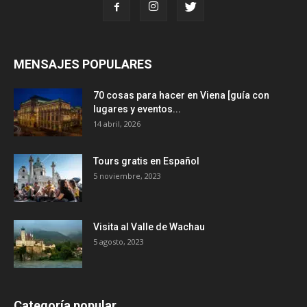
MENSAJES POPULARES
70 cosas para hacer en Viena [guía con
lugares y eventos...
14 abril, 2026
Tours gratis en Español
5 noviembre, 2023
Visita al Valle de Wachau
5 agosto, 2023
Categoría popular