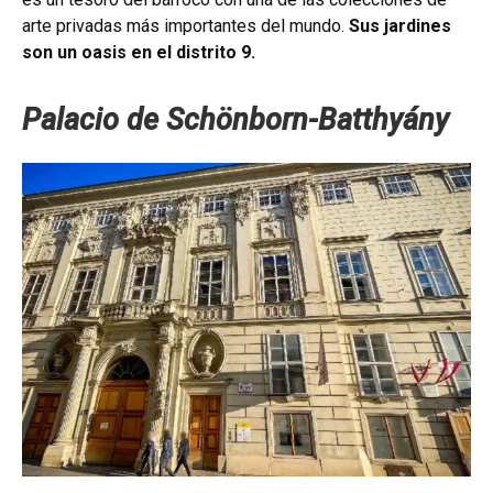
arte privadas más importantes del mundo.
Sus jardines
son un oasis en el distrito 9.
Palacio de Schönborn-Batthyány