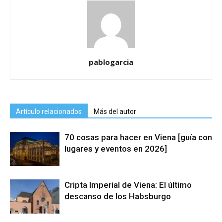
pablogarcia
Artículo relacionados
Más del autor
70 cosas para hacer en Viena [guía con
lugares y eventos en 2026]
Cripta Imperial de Viena: El último
descanso de los Habsburgo