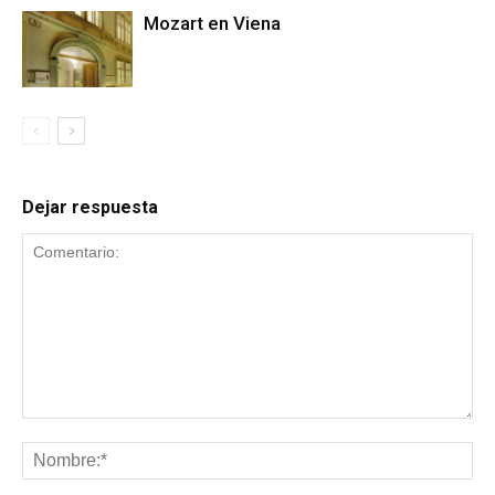
Mozart en Viena
Dejar respuesta