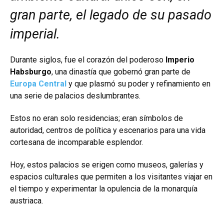
gran parte, el legado de su pasado
imperial.
Durante siglos, fue el corazón del poderoso
Imperio
Habsburgo
, una dinastía que gobernó gran parte de
Europa Central
y que plasmó su poder y refinamiento en
una serie de palacios deslumbrantes.
Estos no eran solo residencias; eran símbolos de
autoridad, centros de política y escenarios para una vida
cortesana de incomparable esplendor.
Hoy, estos palacios se erigen como museos, galerías y
espacios culturales que permiten a los visitantes viajar en
el tiempo y experimentar la opulencia de la monarquía
austriaca.