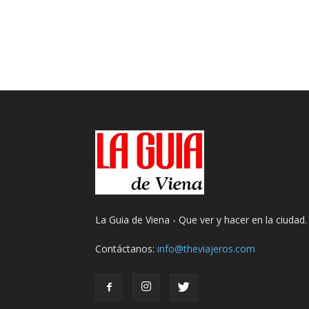
La Guia de Viena - Que ver y hacer en la ciudad.
Contáctanos:
info@theviajeros.com