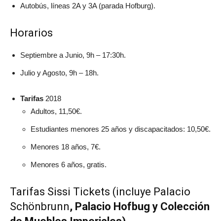
Autobús, líneas 2A y 3A (parada Hofburg).
Horarios
Septiembre a Junio, 9h – 17:30h.
Julio y Agosto, 9h – 18h.
Tarifas
2018
Adultos, 11,50€.
Estudiantes menores 25 años y discapacitados: 10,50€.
Menores 18 años, 7€.
Menores 6 años, gratis.
Tarifas Sissi Tickets (incluye Palacio
Schönbrunn
, Palacio Hofbug y Colección