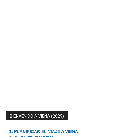
BIENVENIDO A VIENA (2025)
1. PLANIFICAR EL VIAJE A VIENA