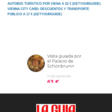
AUTOBÚS TURÍSTICO POR VIENA A 22 € (GETYOURGUIDE)
VIENNA CITY CARD: DESCUENTOS Y TRANSPORTE
PÚBLICO A 17 € (GETYOURGUIDE)