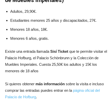
de Muebles Imperiales)
Adultos, 29,90€.
Estudiantes menores 25 años y discapacitados, 27€.
Menores 18 años, 18€.
Menores 6 años, gratis.
Existe una entrada llamada
Sisí Ticket
que te permite visitar el
Palacio Hofburg, el Palacio Schönbrunn y la Colección de
Muebles Imperiales. Cuesta 25,50€ los adultos y 15€ los
menores de 18 años
Si quieres obtener
más información
sobre la visita e incluso
comprar las entradas puedes entrar en la
página oficial del
Palacio de Hofburg
.