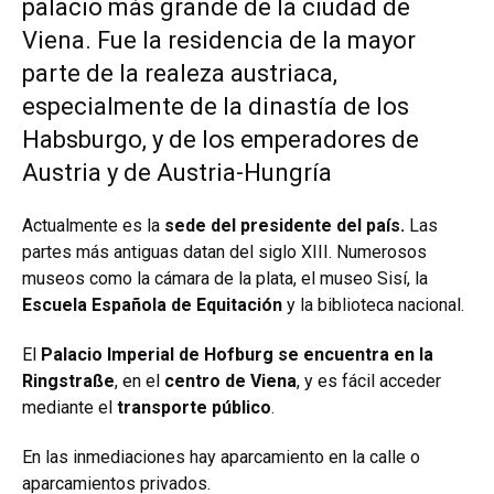
palacio más grande de la ciudad de
Viena. Fue la residencia de la mayor
parte de la realeza austriaca,
especialmente de la dinastía de los
Habsburgo, y de los emperadores de
Austria y de Austria-Hungría
Actualmente es la
sede del presidente del país.
Las
partes más antiguas datan del siglo XIII. Numerosos
museos como la cámara de la plata, el museo Sisí, la
Escuela Española de Equitación
y la biblioteca nacional.
El
Palacio Imperial de Hofburg se encuentra en la
Ringstraße
, en el
centro de Viena
, y es fácil acceder
mediante el
transporte público
.
En las inmediaciones hay aparcamiento en la calle o
aparcamientos privados.