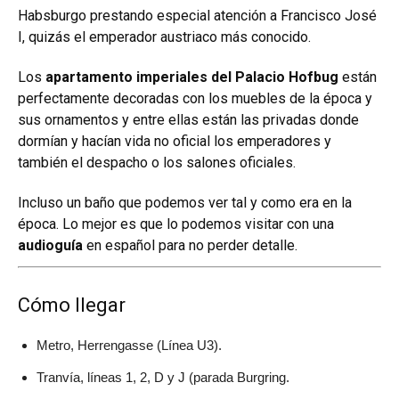
Habsburgo prestando especial atención a Francisco José
I, quizás el emperador austriaco más conocido.
Los
apartamento imperiales del Palacio Hofbug
están
perfectamente decoradas con los muebles de la época y
sus ornamentos y entre ellas están las privadas donde
dormían y hacían vida no oficial los emperadores y
también el despacho o los salones oficiales.
Incluso un baño que podemos ver tal y como era en la
época. Lo mejor es que lo podemos visitar con una
audioguía
en español para no perder detalle.
Cómo llegar
Metro, Herrengasse (Línea U3).
Tranvía, líneas 1, 2, D y J (parada Burgring.