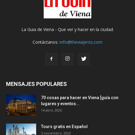
La Guia de Viena - Que ver y hacer en la ciudad.
Contáctanos:
info@theviajeros.com
MENSAJES POPULARES
70 cosas para hacer en Viena [guía con
lugares y eventos...
14 abril, 2026
Tours gratis en Español
5 noviembre, 2023