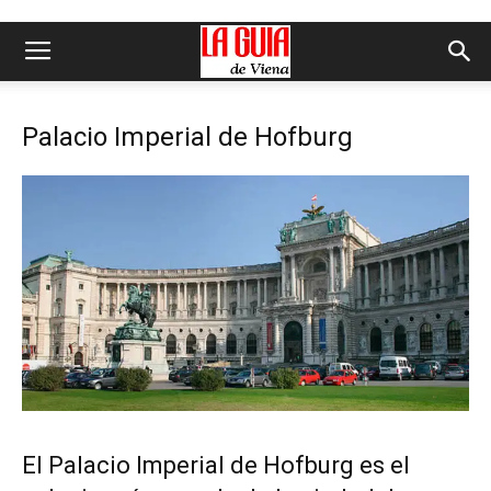
Palacio Imperial de Hofburg
El Palacio Imperial de Hofburg es el