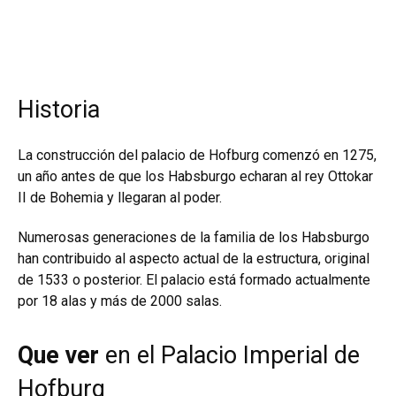
Historia
La construcción del palacio de Hofburg comenzó en 1275,
un año antes de que los Habsburgo echaran al rey Ottokar
II de Bohemia y llegaran al poder.
Numerosas generaciones de la familia de los Habsburgo
han contribuido al aspecto actual de la estructura, original
de 1533 o posterior. El palacio está formado actualmente
por 18 alas y más de 2000 salas.
Que ver
en el Palacio Imperial de
Hofburg