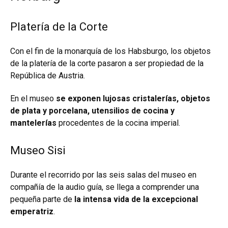
Platería de la Corte
Con el fin de la monarquía de los Habsburgo, los objetos
de la platería de la corte pasaron a ser propiedad de la
República de Austria.
En el museo
se exponen lujosas cristalerías, objetos
de plata y porcelana, utensilios de cocina y
mantelerías
procedentes de la cocina imperial.
Museo Sisi
Durante el recorrido por las seis salas del museo en
compañía de la audio guía, se llega a comprender una
pequeña parte de
la intensa vida de la excepcional
emperatriz
.