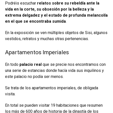
Podréis escuchar
relatos sobre su rebeldía ante la
vida en la corte, su obsesión por la belleza y la
extrema delgadez y el estado de profunda melancolía
en el que se encontraba sumida
.
En la exposición se ven múltiples objetos de Sisi, algunos
vestidos, retratos y muchas otras pertenencias.
Apartamentos Imperiales
En todo
palacio real
que se precie nos encontramos con
una serie de estancias donde hacía vida sus inquilinos y
este palacio no podía ser menos.
Se trata de los apartamentos imperiales, de obligada
visita.
En total se pueden visitar 19 habitaciones que resumen
los más de 600 años de historia de la dinastía de los