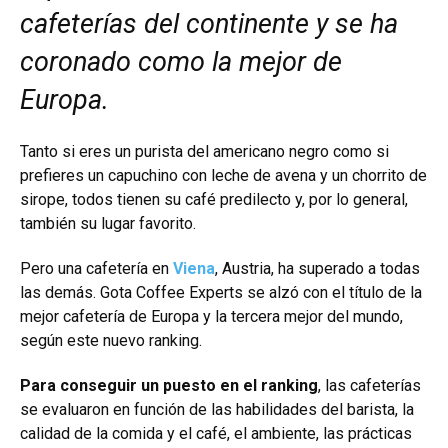
cafeterías del continente y se ha
coronado como la mejor de
Europa.
Tanto si eres un purista del americano negro como si
prefieres un capuchino con leche de avena y un chorrito de
sirope, todos tienen su café predilecto y, por lo general,
también su lugar favorito.
Pero una cafetería en
Viena
, Austria, ha superado a todas
las demás. Gota Coffee Experts se alzó con el título de la
mejor cafetería de Europa y la tercera mejor del mundo,
según este nuevo ranking.
Para conseguir un puesto en el ranking
, las cafeterías
se evaluaron en función de las habilidades del barista, la
calidad de la comida y el café, el ambiente, las prácticas