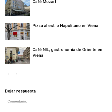
Café Mozart
Pizza al estilo Napolitano en Viena
Café NIL, gastronomía de Oriente en
Viena
Dejar respuesta