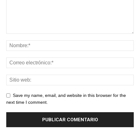
Save my name, email, and website in this browser for the
next time I comment.