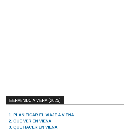
BIENVENIDO A VIENA (2025)
1. PLANIFICAR EL VIAJE A VIENA
2. QUE VER EN VIENA
3. QUE HACER EN VIENA