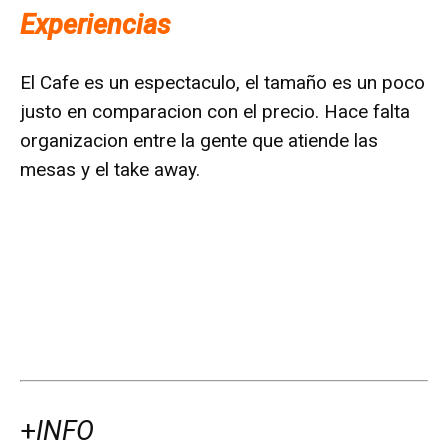
Experiencias
El Cafe es un espectaculo, el tamaño es un poco
justo en comparacion con el precio. Hace falta
organizacion entre la gente que atiende las
mesas y el take away.
+
INFO