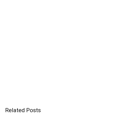
Related Posts