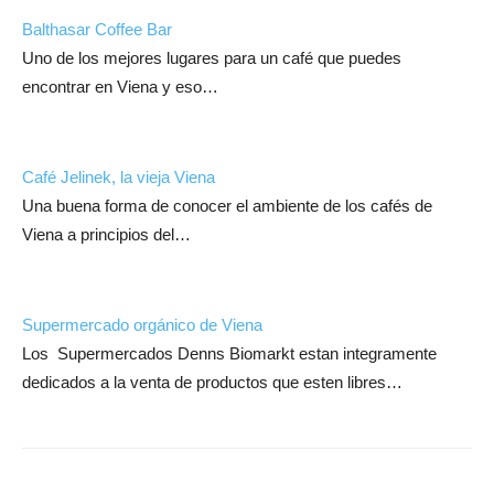
Balthasar Coffee Bar
Uno de los mejores lugares para un café que puedes
encontrar en Viena y eso…
Café Jelinek, la vieja Viena
Una buena forma de conocer el ambiente de los cafés de
Viena a principios del…
Supermercado orgánico de Viena
Los Supermercados Denns Biomarkt estan integramente
dedicados a la venta de productos que esten libres…