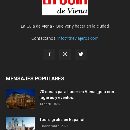
La Guia de Viena - Que ver y hacer en la ciudad.
Contáctanos:
info@theviajeros.com
MENSAJES POPULARES
70 cosas para hacer en Viena [guía con
lugares y eventos...
14 abril, 2026
Tours gratis en Español
5 noviembre, 2023