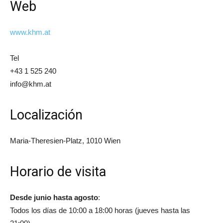
Web
www.khm.at
Tel
+43 1 525 240
info@khm.at
Localización
Maria-Theresien-Platz, 1010 Wien
Horario de visita
Desde junio hasta agosto
:
Todos los días de 10:00 a 18:00 horas (jueves hasta las