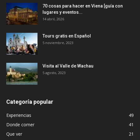
70 cosas para hacer en Viena [guía con
lugares y eventos...
14 abril, 2026
Tours gratis en Español
5 noviembre, 2023
Visita al Valle de Wachau
5 agosto, 2023
Categoría popular
Experiencias
49
Donde comer
41
Que ver
21