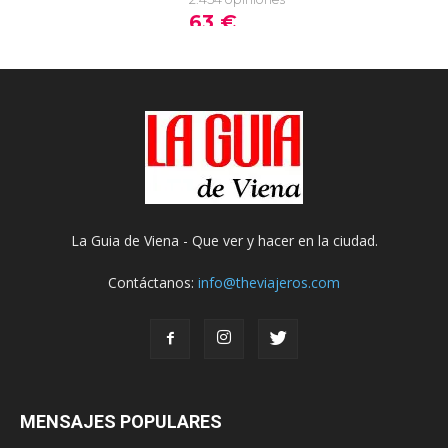
La Guia de Viena - Que ver y hacer en la ciudad.
Contáctanos:
info@theviajeros.com
MENSAJES POPULARES