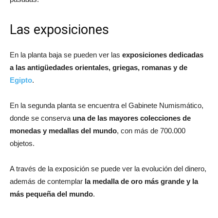
Las exposiciones
En la planta baja se pueden ver las
exposiciones dedicadas
a las antigüedades orientales, griegas, romanas y de
Egipto
.
En la segunda planta se encuentra el Gabinete Numismático,
donde se conserva
una de las mayores colecciones de
monedas y medallas del mundo
, con más de 700.000
objetos.
A través de la exposición se puede ver la evolución del dinero,
además de contemplar
la medalla de oro más grande y la
más pequeña del mundo
.