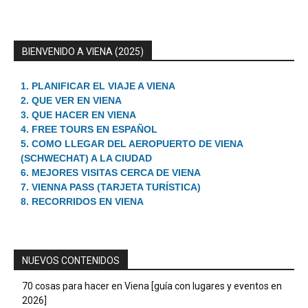
BIENVENIDO A VIENA (2025)
1. PLANIFICAR EL VIAJE A VIENA
2. QUE VER EN VIENA
3. QUE HACER EN VIENA
4. FREE TOURS EN ESPAÑOL
5. COMO LLEGAR DEL AEROPUERTO DE VIENA
(SCHWECHAT) A LA CIUDAD
6. MEJORES VISITAS CERCA DE VIENA
7. VIENNA PASS (TARJETA TURÍSTICA)
8. RECORRIDOS EN VIENA
NUEVOS CONTENIDOS
70 cosas para hacer en Viena [guía con lugares y eventos en
2026]