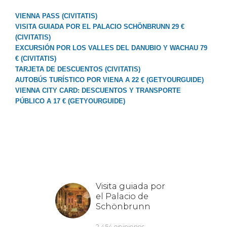
VIENNA PASS (CIVITATIS)
VISITA GUIADA POR EL PALACIO SCHÖNBRUNN 29 €
(CIVITATIS)
EXCURSIÓN POR LOS VALLES DEL DANUBIO Y WACHAU 79
€ (CIVITATIS)
TARJETA DE DESCUENTOS (CIVITATIS)
AUTOBÚS TURÍSTICO POR VIENA A 22 € (GETYOURGUIDE)
VIENNA CITY CARD: DESCUENTOS Y TRANSPORTE
PÚBLICO A 17 € (GETYOURGUIDE)