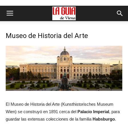
Museo de Historia del Arte
El Museo de Historia del Arte (Kunsthistorisches Museum
Wien) se construyó en 1891 cerca del
Palacio Imperial
, para
guardar las extensas colecciones de la familia
Habsburgo
.