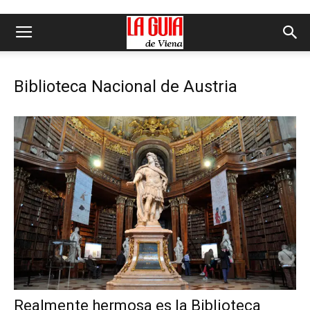
Biblioteca Nacional de Austria
Realmente hermosa es la Biblioteca