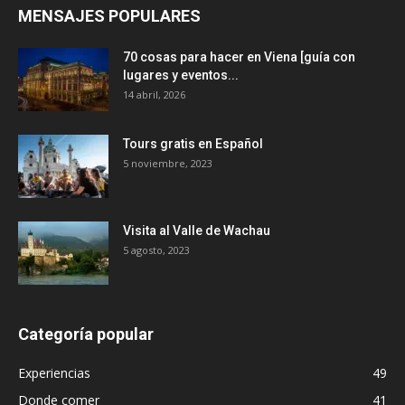
MENSAJES POPULARES
70 cosas para hacer en Viena [guía con
lugares y eventos...
14 abril, 2026
Tours gratis en Español
5 noviembre, 2023
Visita al Valle de Wachau
5 agosto, 2023
Categoría popular
Experiencias
49
Donde comer
41