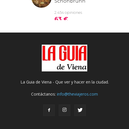
La Guia de Viena - Que ver y hacer en la ciudad.
Contáctanos:
info@theviajeros.com