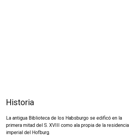
Historia
La antigua Biblioteca de los Habsburgo se edificó en la
primera mitad del S. XVIII como ala propia de la residencia
imperial del Hofburg.