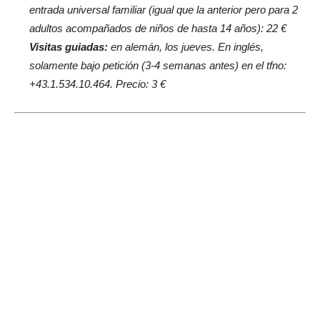
entrada universal familiar (igual que la anterior pero para 2
adultos acompañados de niños de hasta 14 años): 22 €
Visitas guiadas:
en alemán, los jueves. En inglés,
solamente bajo petición (3-4 semanas antes) en el tfno:
+43.1.534.10.464. Precio: 3 €