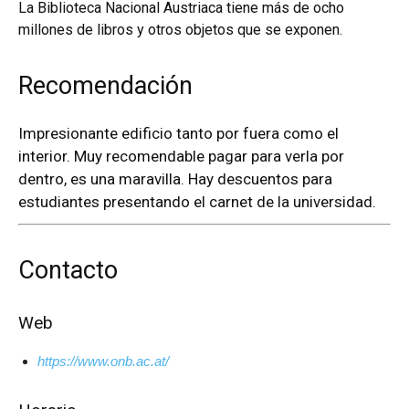
La Biblioteca Nacional Austriaca tiene más de ocho
millones de libros y otros objetos que se exponen.
Recomendación
Impresionante edificio tanto por fuera como el
interior. Muy recomendable pagar para verla por
dentro, es una maravilla. Hay descuentos para
estudiantes presentando el carnet de la universidad.
Contacto
Web
https://www.onb.ac.at/