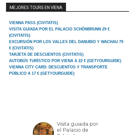
MEJORES TOURS EN VIENA
VIENNA PASS (CIVITATIS)
VISITA GUIADA POR EL PALACIO SCHÖNBRUNN 29 €
(CIVITATIS)
EXCURSIÓN POR LOS VALLES DEL DANUBIO Y WACHAU 79
€ (CIVITATIS)
TARJETA DE DESCUENTOS (CIVITATIS)
AUTOBÚS TURÍSTICO POR VIENA A 22 € (GETYOURGUIDE)
VIENNA CITY CARD: DESCUENTOS Y TRANSPORTE
PÚBLICO A 17 € (GETYOURGUIDE)