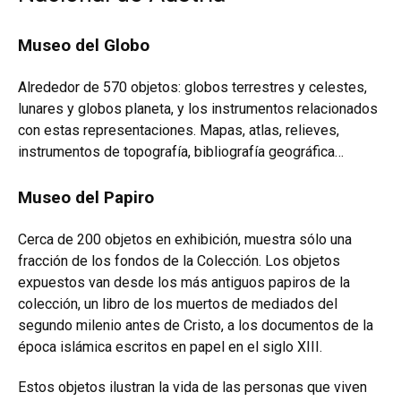
Museo del Globo
Alrededor de 570 objetos: globos terrestres y celestes,
lunares y globos planeta, y los instrumentos relacionados
con estas representaciones. Mapas, atlas, relieves,
instrumentos de topografía, bibliografía geográfica…
Museo del Papiro
Cerca de 200 objetos en exhibición, muestra sólo una
fracción de los fondos de la Colección. Los objetos
expuestos van desde los más antiguos papiros de la
colección, un libro de los muertos de mediados del
segundo milenio antes de Cristo, a los documentos de la
época islámica escritos en papel en el siglo
XIII
.
Estos objetos ilustran la vida de las personas que viven