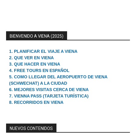
BIENVENIDO A VIENA (2025)
1. PLANIFICAR EL VIAJE A VIENA
2. QUE VER EN VIENA
3. QUE HACER EN VIENA
4. FREE TOURS EN ESPAÑOL
5. COMO LLEGAR DEL AEROPUERTO DE VIENA
(SCHWECHAT) A LA CIUDAD
6. MEJORES VISITAS CERCA DE VIENA
7. VIENNA PASS (TARJETA TURÍSTICA)
8. RECORRIDOS EN VIENA
NUEVOS CONTENIDOS