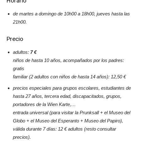
Horario
de martes a domingo de 10h00 a 18h00, jueves hasta las
21h00.
Precio
adultos:
7 €
niños de hasta 10 años, acompañados por los padres:
gratis
familiar (2 adultos con niños de hasta 14 años): 12,50 €
precios especiales para grupos escolares, estudiantes de
hasta 27 años, tercera edad, discapacitados, grupos,
portadores de la Wien Karte,…
entrada universal (para visitar la Prunksall + el Museo del
Globo + el Museo del Esperanto + Museo del Papiro),
válida durante 7 días: 12 € adultos (resto consultar
precios).