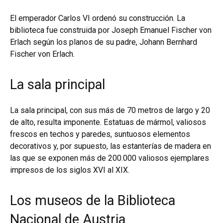
El emperador Carlos VI ordenó su construcción. La
biblioteca fue construida por Joseph Emanuel Fischer von
Erlach según los planos de su padre, Johann Bernhard
Fischer von Erlach.
La sala principal
La sala principal, con sus más de 70 metros de largo y 20
de alto, resulta imponente. Estatuas de mármol, valiosos
frescos en techos y paredes, suntuosos elementos
decorativos y, por supuesto, las estanterías de madera en
las que se exponen más de 200.000 valiosos ejemplares
impresos de los siglos XVI al XIX.
Los museos de la Biblioteca
Nacional de Austria