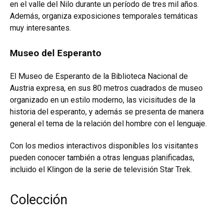
en el valle del Nilo durante un período de tres mil años.
Además, organiza exposiciones temporales temáticas
muy interesantes.
Museo del Esperanto
El Museo de Esperanto de la Biblioteca Nacional de
Austria expresa, en sus 80 metros cuadrados de museo
organizado en un estilo moderno, las vicisitudes de la
historia del esperanto, y además se presenta de manera
general el tema de la relación del hombre con el lenguaje.
Con los medios interactivos disponibles los visitantes
pueden conocer también a otras lenguas planificadas,
incluido el Klingon de la serie de televisión Star Trek.
Colección