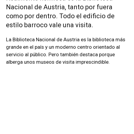
Nacional de Austria, tanto por fuera
como por dentro. Todo el edificio de
estilo barroco vale una visita.
La Biblioteca Nacional de Austria es la biblioteca más
grande en el país y un moderno centro orientado al
servicio al público. Pero también destaca porque
alberga unos museos de visita imprescindible.