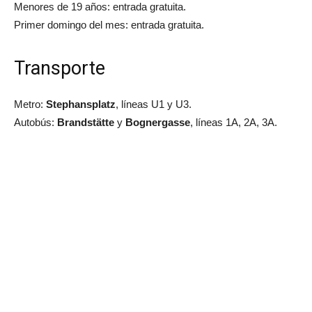
Menores de 19 años: entrada gratuita.
Primer domingo del mes: entrada gratuita.
Transporte
Metro:
Stephansplatz
, líneas U1 y U3.
Autobús:
Brandstätte
y
Bognergasse
, líneas 1A, 2A, 3A.