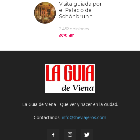
La Guia de Viena - Que ver y hacer en la ciudad.
Contáctanos:
info@theviajeros.com