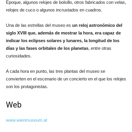
Époque, algunos relojes de bolsillo, otros fabricados con velas,
relojes de cuco o algunos incrustados en cuadros.
Una de las estrellas del museo es
un reloj astronómico del
siglo XVIII que, además de mostrar la hora, era capaz de
indicar los eclipses solares y lunares, la longitud de los
días y las fases orbitales de los planetas
, entre otras
curiosidades.
A cada hora en punto, las tres plantas del museo se
convierten en el escenario de un concierto en el que los relojes
son los protagonistas.
Web
www.wienmuseum.at