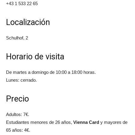
+43 1 533 22 65
Localización
Schulhof, 2
Horario de visita
De martes a domingo de 10:00 a 18:00 horas.
Lunes: cerrado.
Precio
Adultos: 7€.
Estudiantes menores de 26 años,
Vienna Card
y mayores de
65 años: 4€.