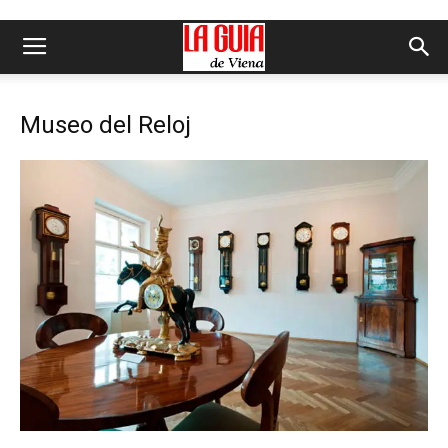
Museo del Reloj