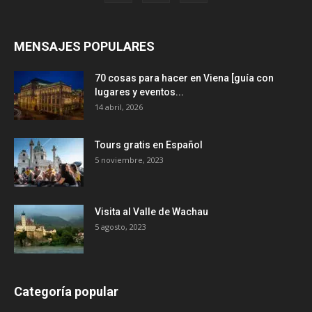
MENSAJES POPULARES
70 cosas para hacer en Viena [guía con
lugares y eventos...
14 abril, 2026
Tours gratis en Español
5 noviembre, 2023
Visita al Valle de Wachau
5 agosto, 2023
Categoría popular