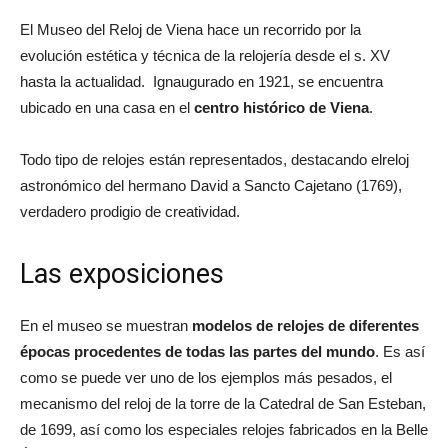
El Museo del Reloj de Viena hace un recorrido por la
evolución estética y técnica de la relojería desde el s. XV
hasta la actualidad. Ignaugurado en 1921, se encuentra
u
bicado en una casa en el
centro histórico de Viena
.
Todo tipo de relojes están representados, destacando elreloj
astronómico del hermano David a Sancto Cajetano (1769),
verdadero prodigio de creatividad.
Las exposiciones
En el museo se muestran
modelos de relojes de diferentes
épocas procedentes de todas las partes del mundo
. Es así
como se puede ver uno de los ejemplos más pesados, el
mecanismo del reloj de la torre de la Catedral de San Esteban,
de 1699, así como los especiales relojes fabricados en la Belle