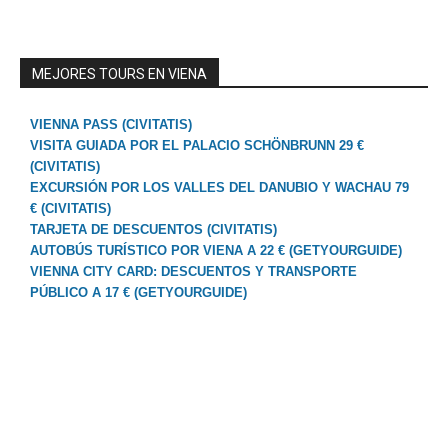
MEJORES TOURS EN VIENA
VIENNA PASS (CIVITATIS)
VISITA GUIADA POR EL PALACIO SCHÖNBRUNN 29 €
(CIVITATIS)
EXCURSIÓN POR LOS VALLES DEL DANUBIO Y WACHAU 79
€ (CIVITATIS)
TARJETA DE DESCUENTOS (CIVITATIS)
AUTOBÚS TURÍSTICO POR VIENA A 22 € (GETYOURGUIDE)
VIENNA CITY CARD: DESCUENTOS Y TRANSPORTE
PÚBLICO A 17 € (GETYOURGUIDE)