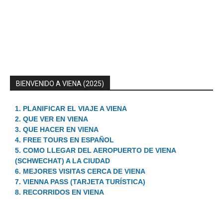
BIENVENIDO A VIENA (2025)
1. PLANIFICAR EL VIAJE A VIENA
2. QUE VER EN VIENA
3. QUE HACER EN VIENA
4. FREE TOURS EN ESPAÑOL
5. COMO LLEGAR DEL AEROPUERTO DE VIENA
(SCHWECHAT) A LA CIUDAD
6. MEJORES VISITAS CERCA DE VIENA
7. VIENNA PASS (TARJETA TURÍSTICA)
8. RECORRIDOS EN VIENA