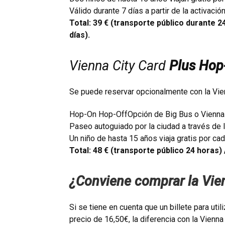
Válido durante 7 días a partir de la activación
Total: 39 € (transporte público durante 24
días).
Vienna City Card
Plus Hop
Se puede reservar opcionalmente con la Vien
Hop-On Hop-OffOpción de Big Bus o Vienna
Paseo autoguiado por la ciudad a través de 
Un niño de hasta 15 años viaja gratis por c
Total: 48 € (transporte público 24 horas) /
¿Conviene comprar la Vie
Si se tiene en cuenta que un billete para util
precio de 16,50€, la diferencia con la Vienn