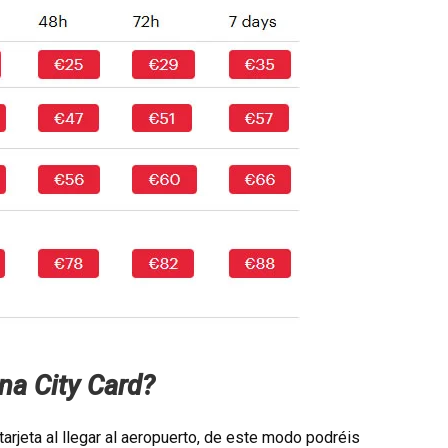
na City Card?
rjeta al llegar al aeropuerto, de este modo podréis