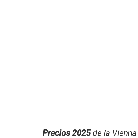
Precios 2025
de la Vienna