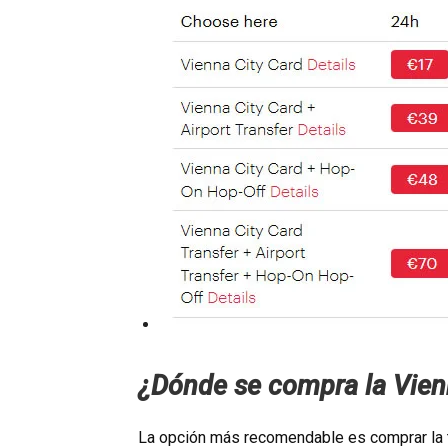
¿Dónde se compra la Vien
La opción más recomendable es comprar la ta