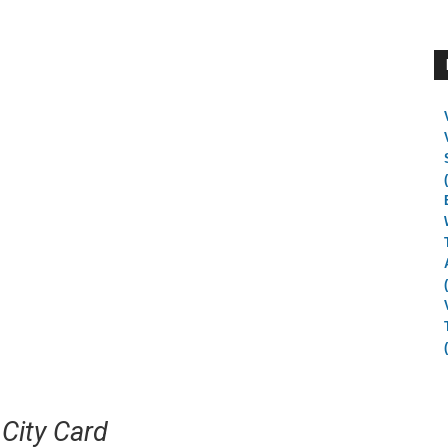
 City Card