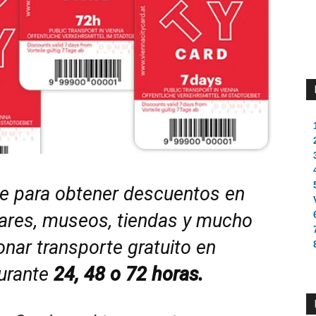
ve para obtener descuentos en
ares, museos, tiendas y mucho
ar transporte gratuito en
durante
24, 48 o 72 horas.