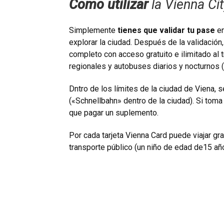
Como utilizar
la Vienna Cit
Simplemente
tienes que validar tu pase
en
explorar la ciudad. Después de la validación
completo con acceso gratuito e ilimitado al t
regionales y autobuses diarios y nocturnos 
Dntro de los límites de la ciudad de Viena, s
(«Schnellbahn» dentro de la ciudad). Si toma
que pagar un suplemento.
Por cada tarjeta Vienna Card puede viajar g
transporte público (un niño de edad de15 añ