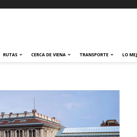
RUTAS
CERCA DE VIENA
TRANSPORTE
LO ME