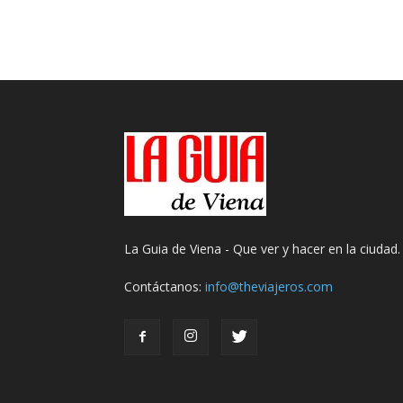
La Guia de Viena - Que ver y hacer en la ciudad.
Contáctanos:
info@theviajeros.com