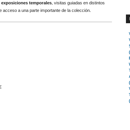
n
exposiciones temporales
, visitas guiadas en distintos
e acceso a una parte importante de la colección.
€