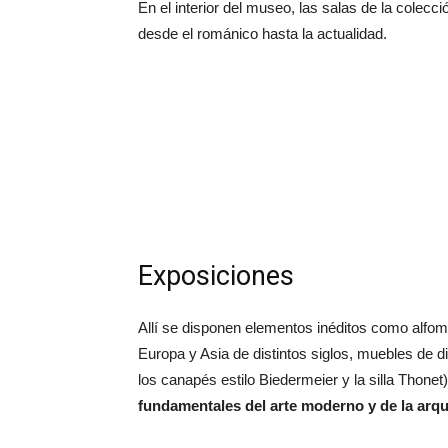
En el interior del museo, las salas de la colec
desde el románico hasta la actualidad.
Exposiciones
Allí se disponen elementos inéditos como alfombr
Europa y Asia de distintos siglos, muebles de 
los canapés estilo Biedermeier y la silla Thon
fundamentales del arte moderno y de la arqu