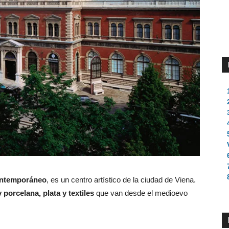
ontemporáneo
, es un centro artístico de la ciudad de Viena.
 porcelana, plata y textiles
que van desde el medioevo