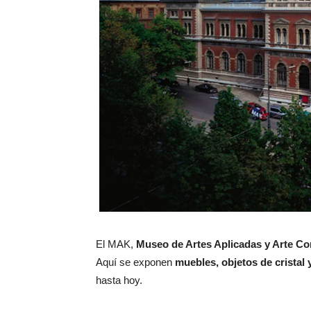
El MAK,
Museo de Artes Aplicadas y Arte C
Aquí se exponen
muebles, objetos de cristal y
hasta hoy.