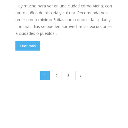
Hay mucho para ver en una ciudad como Viena, con
tantos años de historia y cultura. Recomendamos
tener como mínimo 3 días para conocer la ciudad y
con más días se pueden aprovechar las excursiones
a ciudades o pueblos...
Leer más
1
2
3