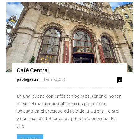
Café Central
pablogarcia
-
4 enero, 2026
3
En una ciudad con cafés tan bonitos, tener el honor
de ser el más embemático no es poca cosa.
Ubicado en el precioso edificio de la Galeria Ferstel
y con mas de 150 años de presencia en Viena. Es
uno...