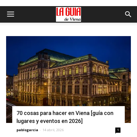
70 cosas para hacer en Viena [guía con
lugares y eventos en 2026]
pablogarcia
-
14 abril, 2026
1