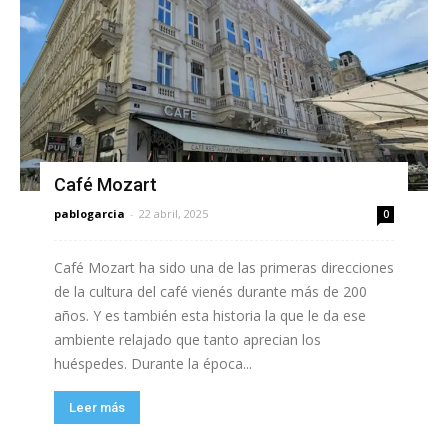
Café Mozart
pablogarcia
-
22 abril, 2025
0
Café Mozart ha sido una de las primeras direcciones
de la cultura del café vienés durante más de 200
años. Y es también esta historia la que le da ese
ambiente relajado que tanto aprecian los
huéspedes. Durante la época...
Leer más