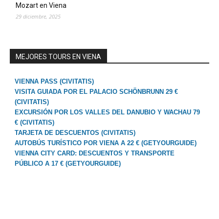
Mozart en Viena
29 diciembre, 2025
MEJORES TOURS EN VIENA
VIENNA PASS (CIVITATIS)
VISITA GUIADA POR EL PALACIO SCHÖNBRUNN 29 €
(CIVITATIS)
EXCURSIÓN POR LOS VALLES DEL DANUBIO Y WACHAU 79
€ (CIVITATIS)
TARJETA DE DESCUENTOS (CIVITATIS)
AUTOBÚS TURÍSTICO POR VIENA A 22 € (GETYOURGUIDE)
VIENNA CITY CARD: DESCUENTOS Y TRANSPORTE
PÚBLICO A 17 € (GETYOURGUIDE)