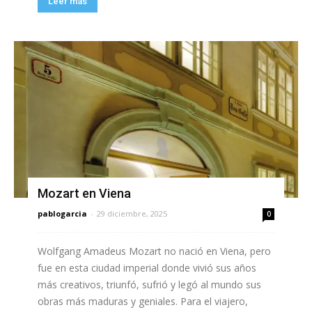
Leer más
Mozart en Viena
pablogarcia
-
29 diciembre, 2025
0
Wolfgang Amadeus Mozart no nació en Viena, pero
fue en esta ciudad imperial donde vivió sus años
más creativos, triunfó, sufrió y legó al mundo sus
obras más maduras y geniales. Para el viajero,