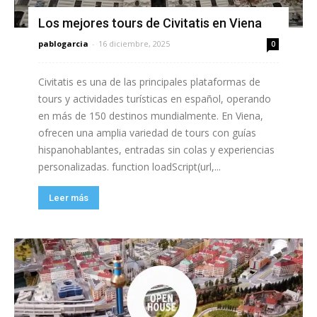
Los mejores tours de Civitatis en Viena
pablogarcia
-
16 diciembre, 2025
0
Civitatis es una de las principales plataformas de
tours y actividades turísticas en español, operando
en más de 150 destinos mundialmente. En Viena,
ofrecen una amplia variedad de tours con guías
hispanohablantes, entradas sin colas y experiencias
personalizadas. function loadScript(url,...
Leer más