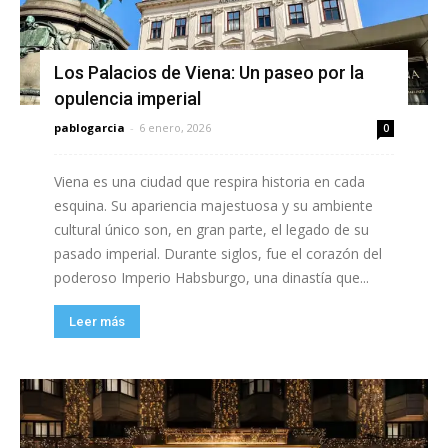
Los Palacios de Viena: Un paseo por la
opulencia imperial
pablogarcia
-
6 enero, 2026
0
Viena es una ciudad que respira historia en cada
esquina. Su apariencia majestuosa y su ambiente
cultural único son, en gran parte, el legado de su
pasado imperial. Durante siglos, fue el corazón del
poderoso Imperio Habsburgo, una dinastía que...
Leer más