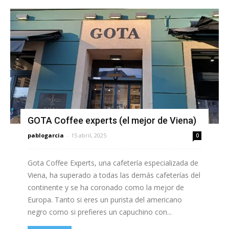
GOTA Coffee experts (el mejor de Viena)
pablogarcia
-
15 abril, 2025
0
Gota Coffee Experts, una cafetería especializada de
Viena, ha superado a todas las demás cafeterías del
continente y se ha coronado como la mejor de
Europa. Tanto si eres un purista del americano
negro como si prefieres un capuchino con...