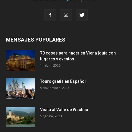
MENSAJES POPULARES
70 cosas para hacer en Viena [guía con
lugares y eventos...
14 abril, 2026
Tours gratis en Español
5 noviembre, 2023
Visita al Valle de Wachau
5 agosto, 2023