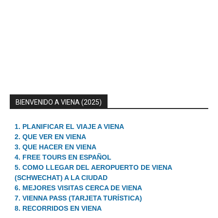
BIENVENIDO A VIENA (2025)
1. PLANIFICAR EL VIAJE A VIENA
2. QUE VER EN VIENA
3. QUE HACER EN VIENA
4. FREE TOURS EN ESPAÑOL
5. COMO LLEGAR DEL AEROPUERTO DE VIENA
(SCHWECHAT) A LA CIUDAD
6. MEJORES VISITAS CERCA DE VIENA
7. VIENNA PASS (TARJETA TURÍSTICA)
8. RECORRIDOS EN VIENA