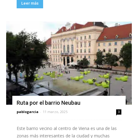
Leer más
Ruta por el barrio Neubau
pablogarcia
-
11 marzo, 2025
3
Este barrio vecino al centro de Viena es una de las
zonas más interesantes de la ciudad y muchas