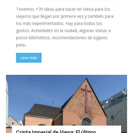
Tenemos +70 ideas para hacer en Viena para los
viajeros que llegan por primera vez y también para
los más experimentados. Hay para todos los
gustos. Actividades en la ciudad, algunas visitas a
pocos kilómetros, recomendaciones de lugares
para...
Leer más
Cripta Imperial de Viena: El último