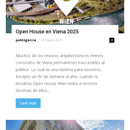
Open House en Viena 2025
pablogarcia
-
12 mayo, 2025
0
Muchos de los tesoros arquitectónicos menos
conocidos de Viena permanecen inaccesibles al
público. Lo cual es una lástima para nosotros.
Excepto un fin de semana al año, cuando la
iniciativa Open House Wien invita a recorrer
docenas de ellos...
Leer más