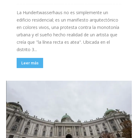
La Hundertwasserhaus no es simplemente un
edificio residencial; es un manifiesto arquitectónico
en colores vivos, una protesta contra la monotonía
urbana y el sueño hecho realidad de un artista que
creía que "la línea recta es atea". Ubicada en el
distrito 3...
Leer más