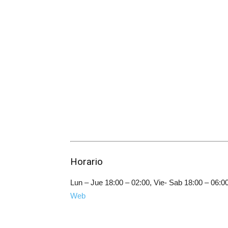
Horario
Lun – Jue 18:00 – 02:00, Vie- Sab 18:00 – 06:0
Web