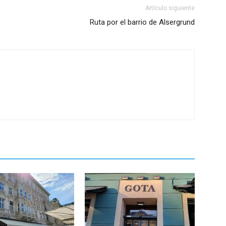
Artículo siguiente
Ruta por el barrio de Alsergrund