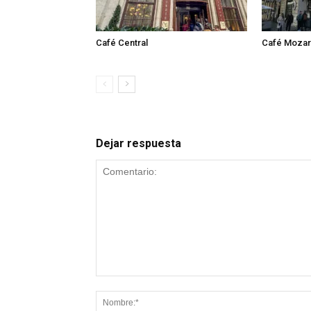
Café Central
Café Mozar
Dejar respuesta