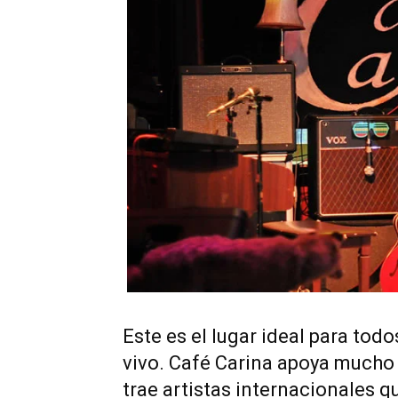
Este es el lugar ideal para tod
vivo. Café Carina apoya mucho 
trae artistas internacionales q