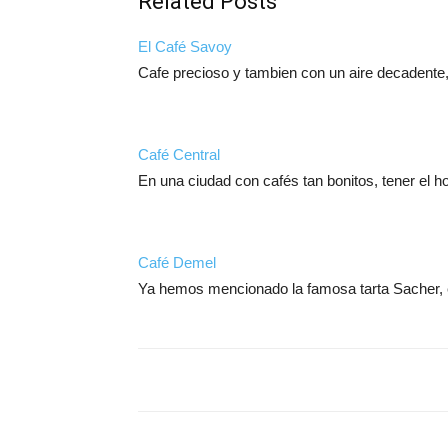
Related Posts
El Café Savoy
Cafe precioso y tambien con un aire decadente
Café Central
En una ciudad con cafés tan bonitos, tener el
Café Demel
Ya hemos mencionado la famosa tarta Sacher, 