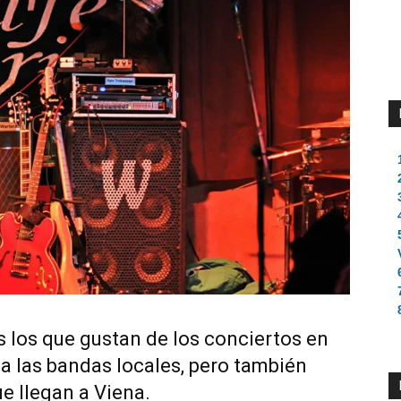
os los que gustan de los conciertos en
a las bandas locales, pero también
ue llegan a Viena.