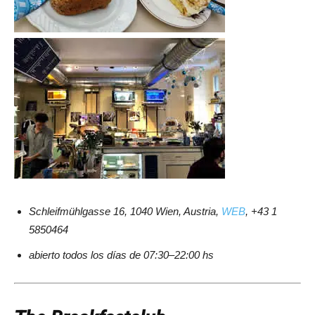
Schleifmühlgasse 16, 1040 Wien, Austria,
WEB
, +43 1
5850464
abierto todos los días de 07:30–22:00 hs