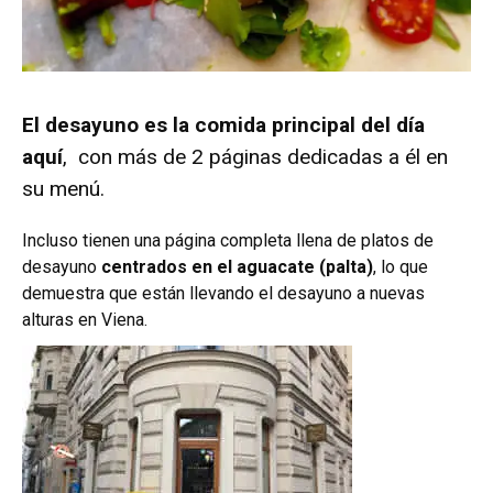
El desayuno es la comida principal del día
aquí
, con más de 2 páginas dedicadas a él en
su menú.
Incluso tienen una página completa llena de platos de
desayuno
centrados en el aguacate (palta)
, lo que
demuestra que están llevando el desayuno a nuevas
alturas en Viena.