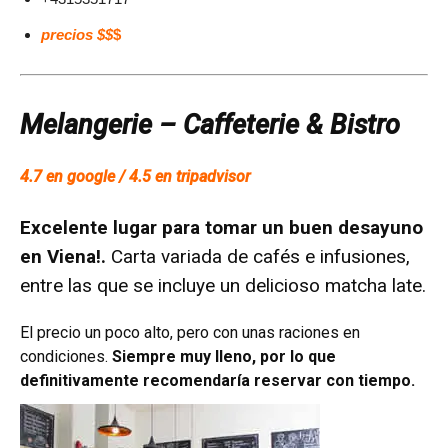
precios $$
$
Melangerie – Caffeterie & Bistro
4.7 en google / 4.5 en tripadvisor
Excelente lugar para tomar un buen desayuno
en Viena!.
Carta variada de cafés e infusiones,
entre las que se incluye un delicioso matcha late.
El precio un poco alto, pero con unas raciones en
condiciones.
Siempre muy lleno, por lo que
definitivamente recomendaría reservar con tiempo.