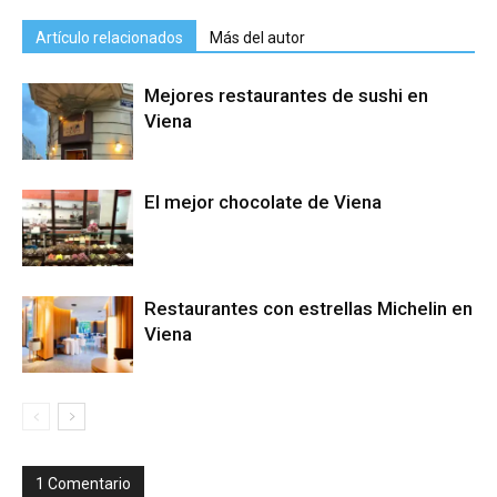
Artículo relacionados
Más del autor
Mejores restaurantes de sushi en
Viena
El mejor chocolate de Viena
Restaurantes con estrellas Michelin en
Viena
1 Comentario