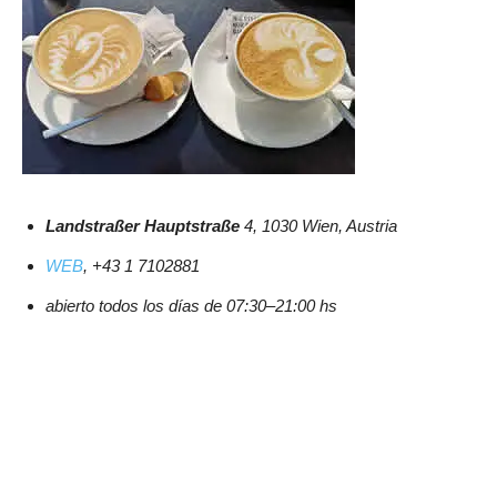
Landstraßer Hauptstraße
4, 1030 Wien, Austria
WEB
, +43 1 7102881
abierto todos los días de 07:30–21:00 hs