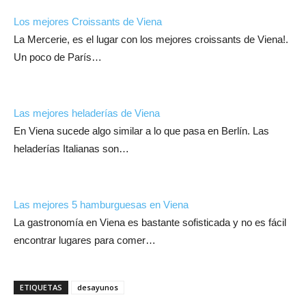
Los mejores Croissants de Viena
La Mercerie, es el lugar con los mejores croissants de Viena!.
Un poco de París…
Las mejores heladerías de Viena
En Viena sucede algo similar a lo que pasa en Berlín. Las
heladerías Italianas son…
Las mejores 5 hamburguesas en Viena
La gastronomía en Viena es bastante sofisticada y no es fácil
encontrar lugares para comer…
ETIQUETAS
desayunos