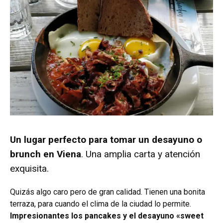
Un lugar perfecto para tomar un desayuno o
brunch en Viena
. Una amplia carta y atención
exquisita.
Quizás algo caro pero de gran calidad.
Tienen una bonita
terraza, para cuando el clima de la ciudad lo permite.
Impresionantes los pancakes y el desayuno «sweet