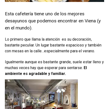
Esta cafetería tiene uno de los mejores
desayunos que podemos encontrar en Viena (y
en el mundo).
Lo primero que llama la atención es su decoración,
bastante peculiar. Un lugar bastante espacioso y también
con mesas en la calle…especialmente para el verano.
Igualmente aunque es bastante grande, suele estar lleno y
muchas veces hay que esperar para sentarse.
El
ambiente es agradable y familiar.