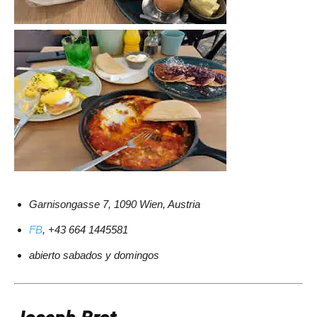
Garnisongasse 7, 1090 Wien, Austria
FB
, +43 664 1445581
abierto sabados y domingos