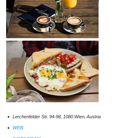
Lerchenfelder Str. 94-98, 1080 Wien, Austria
WEB