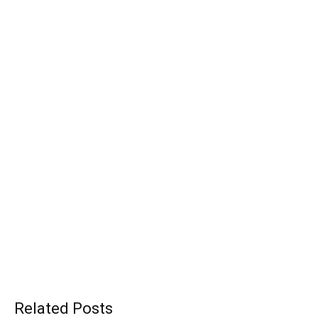
Related Posts