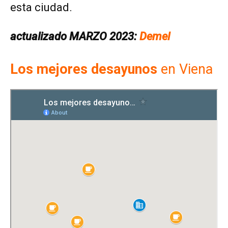
esta ciudad.
actualizado MARZO 2023:
Demel
Los mejores desayunos
en Viena