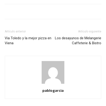
Artículo anterior
Artículo siguiente
Via Toledo y la mejor pizza en
Los desayunos de Melangerie
Viena
Caffeterie & Bistro
pablogarcia