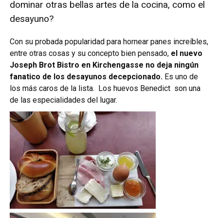
dominar otras bellas artes de la cocina, como el
desayuno?
Con su probada popularidad para hornear panes increíbles,
entre otras cosas y su concepto bien pensado,
el nuevo
Joseph Brot Bistro en Kirchengasse no deja ningún
fanatico de los desayunos decepcionado.
Es uno de
los más caros de la lista.
Los huevos Benedict son una
de las especialidades del lugar.