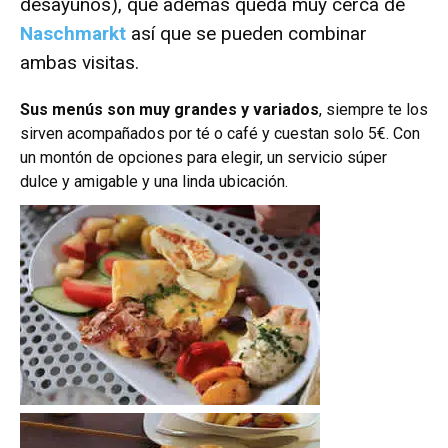
desayunos), que además queda muy cerca de
Naschmarkt
así que se pueden combinar
ambas visitas.
Sus menús son muy grandes y variados
, siempre te los
sirven acompañados por té o café y cuestan solo 5€.
Con
un montón de opciones para elegir, un servicio súper
dulce y amigable y una linda ubicación.