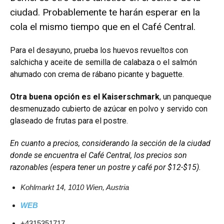
ciudad. Probablemente te harán esperar en la
cola el mismo tiempo que en el Café Central.
Para el desayuno, prueba los huevos revueltos con
salchicha y aceite de semilla de calabaza o el salmón
ahumado con crema de rábano picante y baguette.
Otra buena opción es el Kaiserschmark
, un panqueque
desmenuzado cubierto de azúcar en polvo y servido con
glaseado de frutas para el postre.
En cuanto a precios, considerando la sección de la ciudad
donde se encuentra el Café Central, los precios son
razonables (espera tener un postre y café por $12-$15).
Kohlmarkt 14, 1010 Wien, Austria
WEB
+4315351717