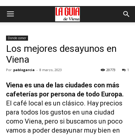
Donde comer
Los mejores desayunos en
Viena
Por
pablogarcia
-
8 marzo, 2023
20773
1
Viena es una de las ciudades con más
cafeterías por persona de todo Europa.
El café local es un clásico. Hay precios
para todos los gustos en una ciudad
como Viena, pero si buscamos un poco
vamos a poder desayunar muy bien en