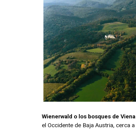
Wienerwald o los bosques de Viena
el Occidente de Baja Austria, cerca a l