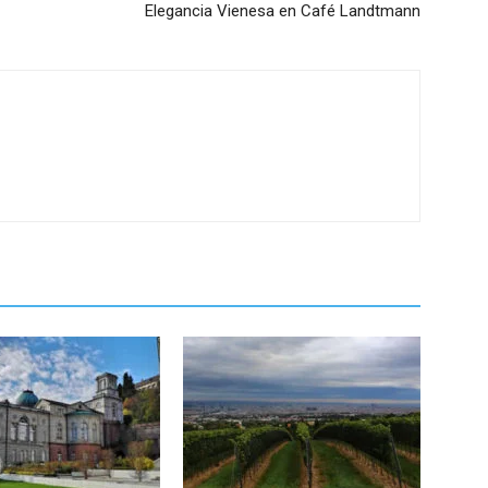
Elegancia Vienesa en Café Landtmann