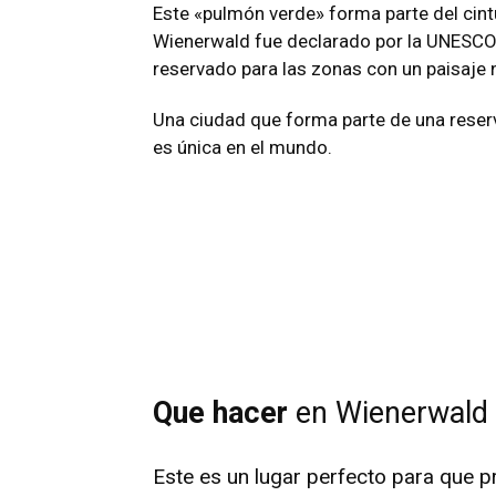
Este «pulmón verde» forma parte del cintu
Wienerwald fue declarado por la UNESCO 
reservado para las zonas con un paisaje na
Una ciudad que forma parte de una reserva
es única en el mundo.
Que hacer
en Wienerwald
Este es un lugar perfecto para que pra