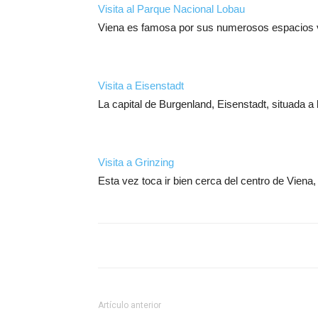
Visita al Parque Nacional Lobau
Viena es famosa por sus numerosos espacios 
Visita a Eisenstadt
La capital de Burgenland, Eisenstadt, situada a
Visita a Grinzing
Esta vez toca ir bien cerca del centro de Viena,
Artículo anterior