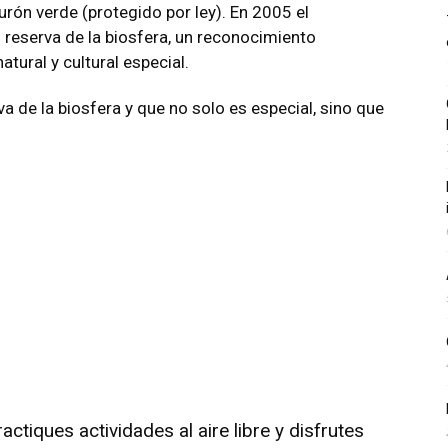
rón verde (protegido por ley). En 2005 el
reserva de la biosfera, un reconocimiento
tural y cultural especial.
 de la biosfera y que no solo es especial, sino que
ctiques actividades al aire libre y disfrutes