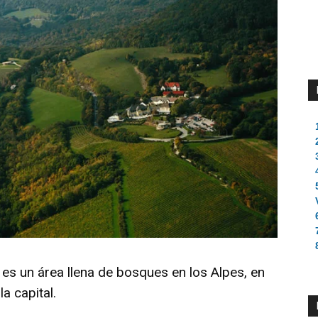
es un área llena de bosques en los Alpes, en
a capital.