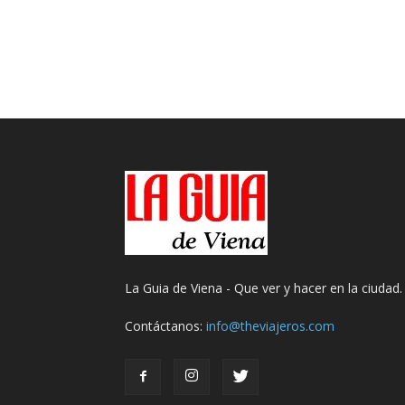
La Guia de Viena - Que ver y hacer en la ciudad.
Contáctanos:
info@theviajeros.com