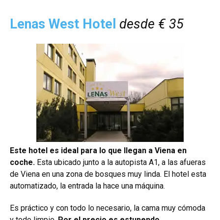
Lenas West Hotel
desde € 35
Este hotel es ideal para lo que llegan a Viena en
coche.
Esta ubicado junto a la autopista A1, a las afueras
de Viena en una zona de bosques muy linda. El hotel esta
automatizado, la entrada la hace una máquina.
Es práctico y con todo lo necesario, la cama muy cómoda
y todo limpio.
Por el precio es estupendo.