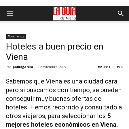
Alojamientos
Hoteles a buen precio en
Viena
Por
pablogarcia
-
2 noviembre, 2019
3441
0
Sabemos que Viena es una ciudad cara,
pero si buscamos con tiempo, se pueden
conseguir muy buenas ofertas de
hoteles. Hemos recorrido y consultado a
otros viajeros, para seleccionar los
5
mejores hoteles económicos en Viena.