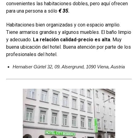
convenientes las habitaciones dobles, pero aquí ofrecen
para una persona a sólo
€ 35
.
Habitaciones bien organizadas y con espacio amplio.
Tiene armarios grandes y algunos muebles. El baño limpio
y adecuado.
La relación calidad-precio es alta
. Muy
buena ubicación del hotel. Buena atención por parte de los
profesionales del hotel.
Hernalser Gürtel 32, 09. Alsergrund, 1090 Viena, Austria