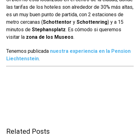
las tarifas de los hoteles son alrededor de 30% más altas,
es un muy buen punto de partida, con 2 estaciones de
metro cercanas (
Schottentor
y
Schottenring
) y a 15
minutos de
Stephansplatz
. Es cómodo si queremos
visitar la
zona de los Museos
.
Tenemos publicada
nuestra experiencia en la Pension
Liechtenstein
.
Related Posts