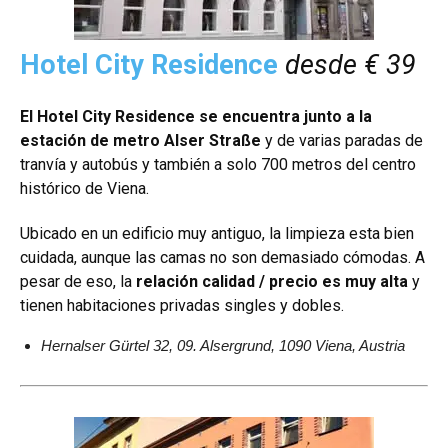
Hotel City Residence
desde € 39
El Hotel City Residence se encuentra junto a la
estación de metro Alser Straße
y de varias paradas de
tranvía y autobús y también a solo 700 metros del centro
histórico de Viena.
Ubicado en un edificio muy antiguo, la limpieza esta bien
cuidada, aunque las camas no son demasiado cómodas. A
pesar de eso, la
relación calidad / precio es muy alta
y
tienen habitaciones privadas singles y dobles.
Hernalser Gürtel 32, 09. Alsergrund, 1090 Viena, Austria