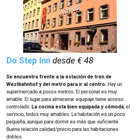
Do Step Inn
desde € 48
Se encuentra frente a la estación de tren de
Westbahnhof y del metro para ir al centro.
Hay un
supermercado a pocos metros. El personal es muy
amable. El lugar para almacenar equipaje tiene acceso
controlado.
La cocina esta bien equipada y cómoda
, el
servicio, todos muy amables. La habitación es un poco
pequeña, aunque para dormir es más que suficiente.
Buena relación calidad/precio para las habitaciones
dobles.