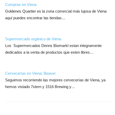
Compras en Viena
Goldenes Quartier es la zona comercial más lujosa de Viena
aquí puedes encontrar las tiendas…
Supermercado orgánico de Viena
Los Supermercados Denns Biomarkt estan integramente
dedicados a la venta de productos que esten libres…
Cervecerías en Viena: Beaver
Seguimos recorriendo las mejores cervecerías de Viena, ya
hemos vistado 7stern y 1516 Brewing y…