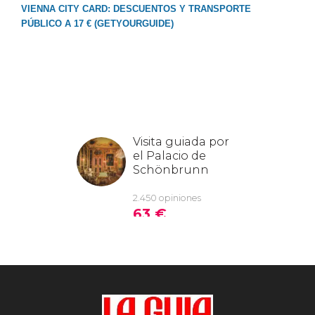
VIENNA CITY CARD: DESCUENTOS Y TRANSPORTE
PÚBLICO A 17 € (GETYOURGUIDE)