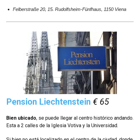
Felberstraße 20, 15. Rudolfsheim-Fünfhaus, 1150 Viena
Pension Liechtenstein
€ 65
Bien ubicado
, se puede llegar al centro histórico andando.
Esta a 2 calles de la Iglesia Votiva y la Universidad.
Si bien no está localizado en el centro de la ciudad, donde