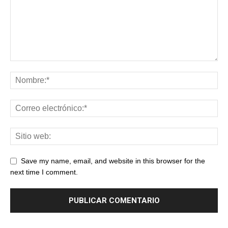
Save my name, email, and website in this browser for the
next time I comment.