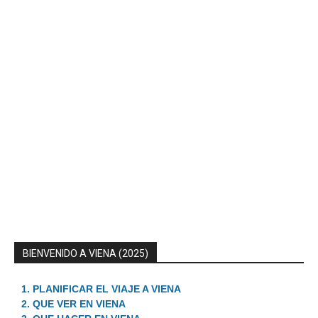
BIENVENIDO A VIENA (2025)
1. PLANIFICAR EL VIAJE A VIENA
2. QUE VER EN VIENA