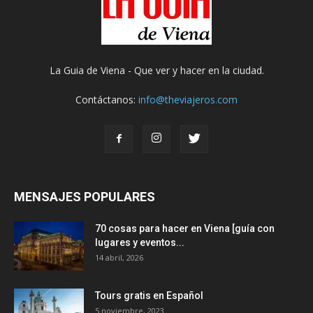
La Guia de Viena - Que ver y hacer en la ciudad.
Contáctanos:
info@theviajeros.com
MENSAJES POPULARES
70 cosas para hacer en Viena [guía con
lugares y eventos...
14 abril, 2026
Tours gratis en Español
5 noviembre, 2023