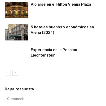
Alojarse en el Hilton Vienna Plaza
5 hoteles buenos y económicos en
Viena (2024)
Experiencia en la Pension
Liechtenstein
Dejar respuesta