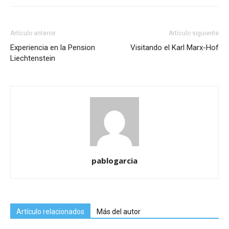
Artículo anterior
Artículo siguiente
Experiencia en la Pension
Visitando el Karl Marx-Hof
Liechtenstein
pablogarcia
Artículo relacionados
Más del autor