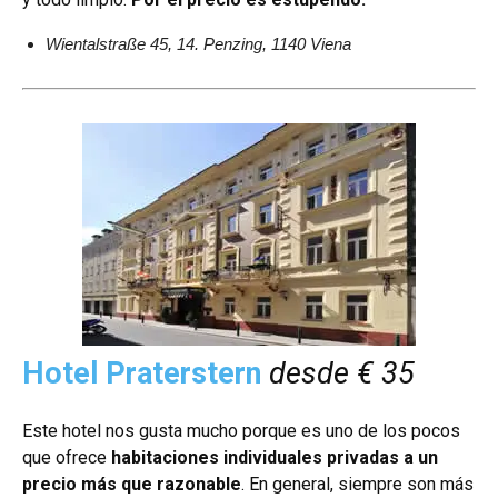
Wientalstraße 45, 14. Penzing, 1140 Viena
Hotel Praterstern
desde € 35
Este hotel nos gusta mucho porque es uno de los pocos
que ofrece
habitaciones individuales privadas a un
precio más que razonable
. En general, siempre son más