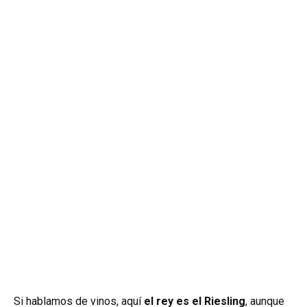
Si hablamos de vinos, aquí
el rey es el Riesling
, aunque