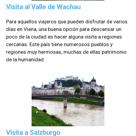
Visita al Valle de Wachau
Para aquellos viajeros que pueden disfrutar de varios
días en Viena, una buena opción para descansar un
poco de la ciudad es hacer alguna visita a regiones
cercanas. Este país tiene numerosos pueblos y
regiones muy hermosas, muchas de ellas patrimonio
de la humanidad.
Visita a Salzburgo