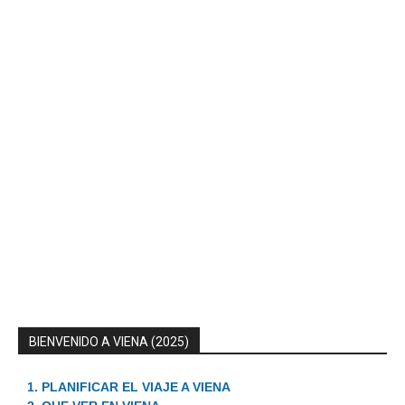
BIENVENIDO A VIENA (2025)
1. PLANIFICAR EL VIAJE A VIENA