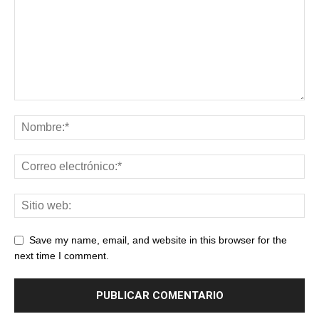
Save my name, email, and website in this browser for the
next time I comment.