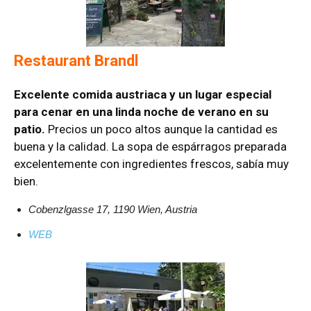
Restaurant Brandl
Excelente comida austriaca y un lugar especial
para cenar en una linda noche de verano en su
patio.
Precios un poco altos aunque la cantidad es
buena y la calidad. La sopa de espárragos preparada
excelentemente con ingredientes frescos, sabía muy
bien.
Cobenzlgasse 17, 1190 Wien, Austria
WEB