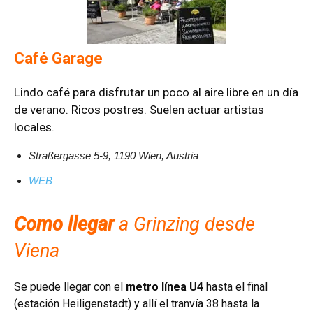
Café Garage
Lindo café para disfrutar un poco al aire libre en un día
de verano. Ricos postres. Suelen actuar artistas
locales.
Straßergasse 5-9, 1190 Wien, Austria
WEB
Como llegar
a Grinzing desde
Viena
Se puede llegar con el
metro línea U4
hasta el final
(estación Heiligenstadt) y allí el tranvía 38 hasta la