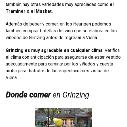
también hay otras variedades muy apreciadas como
el
Traminer o el Muskat.
Además de beber y comer, en los Heurigen podemos
también comprar botellas del vino que se elabora en los
viñedos de Grinzing antes de regresar a Viena.
Grinzing es muy agradable en cualquier clima
. Verifica
el clima con anticipación para asegurarse de estar vestido
adecuadamente para caminar por los viñedos y cuesta
arriba para disfrutar de las espectaculares vistas de
Viena.
Donde comer
en Grinzing