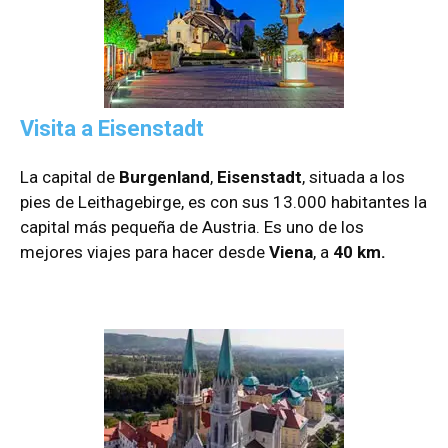
Visita a Eisenstadt
La capital de
Burgenland
,
Eisenstadt
, situada a los
pies de Leithagebirge, es con sus 13.000 habitantes la
capital más pequeña de Austria. Es uno de los
mejores viajes para hacer desde
Viena
, a
40 km.