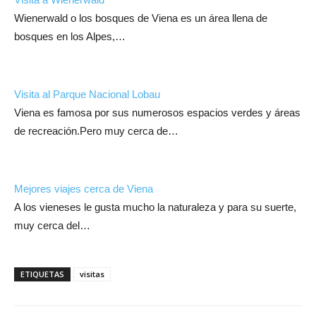
Wienerwald o los bosques de Viena es un área llena de
bosques en los Alpes,…
Visita al Parque Nacional Lobau
Viena es famosa por sus numerosos espacios verdes y áreas
de recreación.Pero muy cerca de…
Mejores viajes cerca de Viena
A los vieneses le gusta mucho la naturaleza y para su suerte,
muy cerca del…
ETIQUETAS
visitas