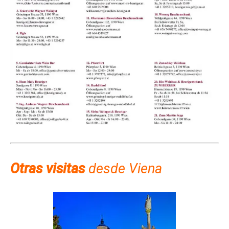
Otras visitas
desde Viena