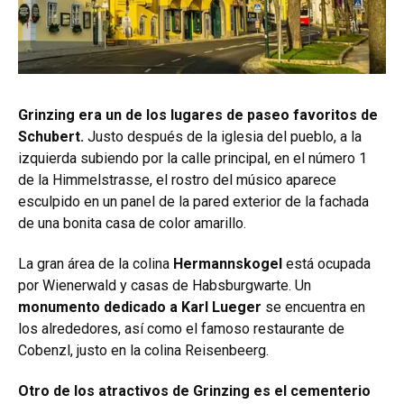
Grinzing era un de los lugares de paseo favoritos de
Schubert.
Justo después de la iglesia del pueblo, a la
izquierda subiendo por la calle principal, en el número 1
de la Himmelstrasse, el rostro del músico aparece
esculpido en un panel de la pared exterior de la fachada
de una bonita casa de color amarillo.
La gran área de la colina
Hermannskogel
está ocupada
por Wienerwald y casas de Habsburgwarte. Un
monumento dedicado a Karl Lueger
se encuentra en
los alrededores, así como el famoso restaurante de
Cobenzl, justo en la colina Reisenbeerg.
Otro de los atractivos de Grinzing es el cementerio