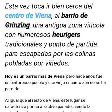
Esta vez toca ir bien cerca del
centro de Viena
, al
barrio de
Grinzing
, una a
ntigua zona vitícola
con numerosos
heurigers
tradicionales y punto de partida
para escapadas por las colinas
pobladas por viñedos.
Hoy es un barrio más de
Viena
, pero hace años fue
un pintoresco pueblo y ese viejo encanto aun no se ha
perdido.
Al igual que el resto de Viena, este lugar se
caracteriza por su atractivo pasado, siendo la