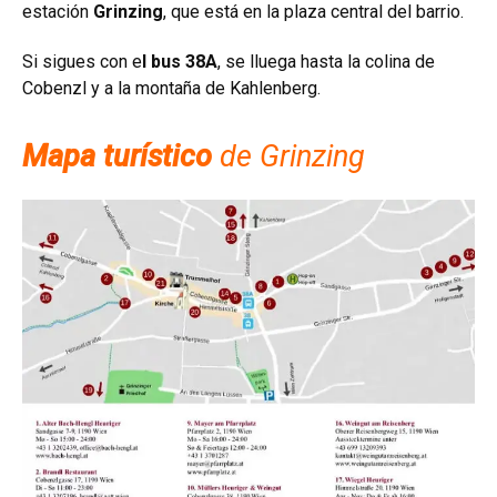
estación
Grinzing
, que está en la plaza central del barrio.
Si sigues con e
l bus 38A
, se lluega hasta la colina de
Cobenzl y a la montaña de Kahlenberg.
Mapa turístico
de Grinzing