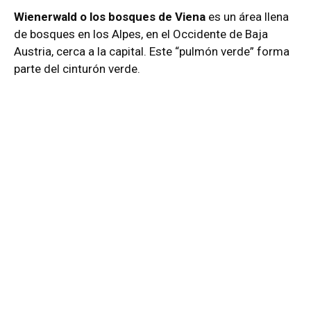
Wienerwald o los bosques de Viena
es un área llena
de bosques en los Alpes, en el Occidente de Baja
Austria, cerca a la capital. Este “pulmón verde” forma
parte del cinturón verde.