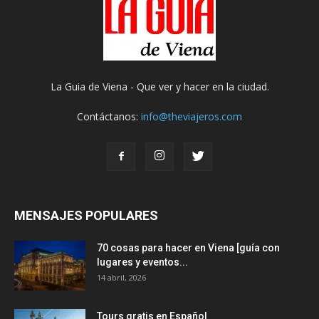
La Guia de Viena - Que ver y hacer en la ciudad.
Contáctanos:
info@theviajeros.com
MENSAJES POPULARES
70 cosas para hacer en Viena [guía con
lugares y eventos...
14 abril, 2026
Tours gratis en Español