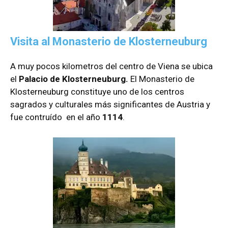
Visita al Monasterio de Klosterneuburg
A muy pocos kilometros del centro de Viena se ubica
el
Palacio de Klosterneuburg.
El Monasterio de
Klosterneuburg constituye uno de los centros
sagrados y culturales más significantes de Austria y
fue contruído en el año
1114
.