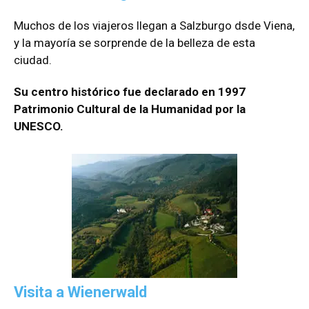
Muchos de los viajeros llegan a Salzburgo dsde Viena,
y la mayoría se sorprende de la belleza de esta
ciudad.
Su centro histórico fue declarado en 1997
Patrimonio Cultural de la Humanidad por la
UNESCO.
Visita a Wienerwald