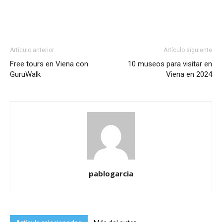
Artículo anterior
Artículo siguiente
Free tours en Viena con
10 museos para visitar en
GuruWalk
Viena en 2024
pablogarcia