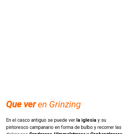
Que ver
en Grinzing
En el casco antiguo se puede ver
la iglesia
y su
pintoresco campanario en forma de bulbo y recorrer las