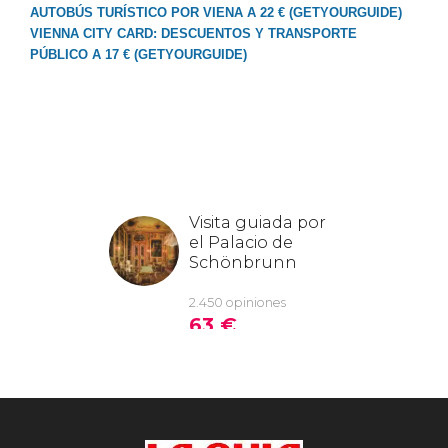
AUTOBÚS TURÍSTICO POR VIENA A 22 € (GETYOURGUIDE)
VIENNA CITY CARD: DESCUENTOS Y TRANSPORTE
PÚBLICO A 17 € (GETYOURGUIDE)