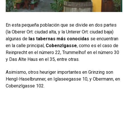
En esta pequeña población que se divide en dos partes
(la Oberer Ort: ciudad alta, y la Unterer Ort: ciudad baja)
algunas de
las tabernas más conocidas
se encuentran
en la calle principal,
Cobenzlgasse
, como es el caso de
Reinprecht en el número 22, Trummelhof en el número 30
y Das Alte Haus en el 35, entre otras.
Asimismo, otros heuriger importantes en Grinzing son
Hengl-Haselbrunner, en Iglaseegasse 10, y Obermann, en
Cobenzlgasse 102.