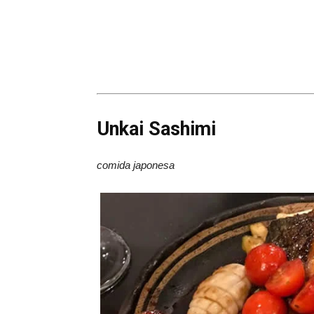
Unkai Sashimi
comida japonesa