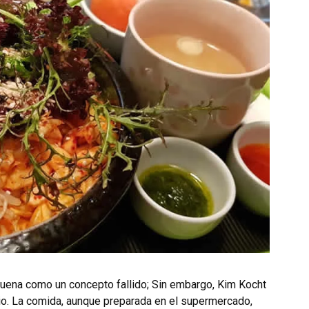
uena como un concepto fallido; Sin embargo, Kim Kocht
io. La comida, aunque preparada en el supermercado,