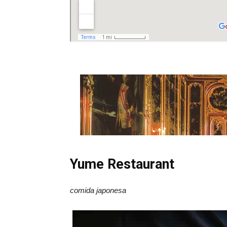
Yume Restaurant
comida japonesa