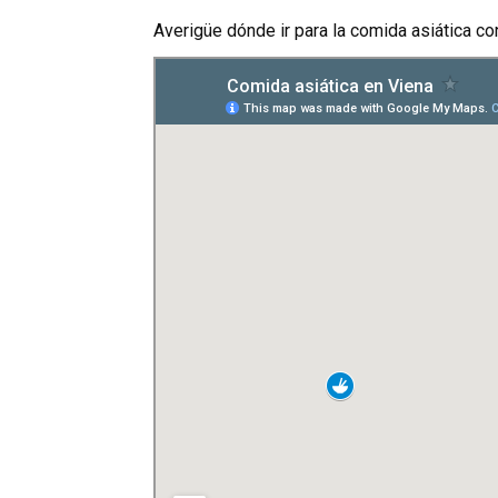
Averigüe dónde ir para la comida asiática co