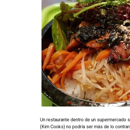
Un restaurante dentro de un supermercado s
(Kim Cooks) no podría ser más de lo contrar