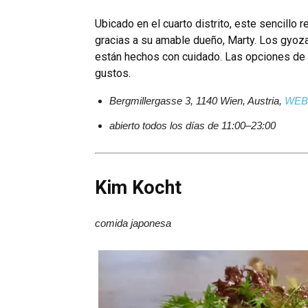
Ubicado en el cuarto distrito, este sencillo
gracias a su amable dueño, Marty. Los gyoza s
están hechos con cuidado. Las opciones de
gustos.
Bergmillergasse 3, 1140 Wien, Austria,
WEB
abierto todos los días de 11:00–23:00
Kim Kocht
comida japonesa