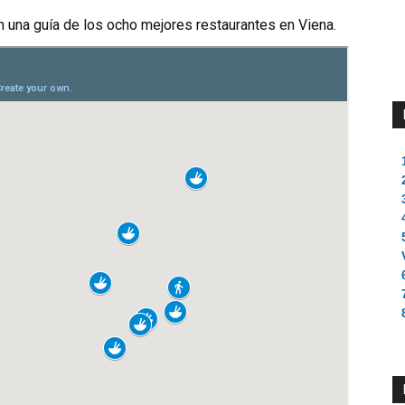
n una guía de los ocho mejores restaurantes en Viena.