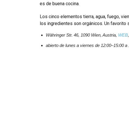
es de buena cocina.
Los cinco elementos tierra, agua, fuego, vien
los ingredientes son orgánicos. Un favorito 
Währinger Str. 46, 1090 Wien, Austria,
WEB
abierto de lunes a viernes de 12:00–15:00 a