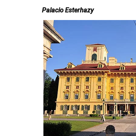
Palacio Esterhazy