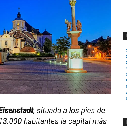
Eisenstadt
, situada a los pies de
13.000 habitantes la capital más