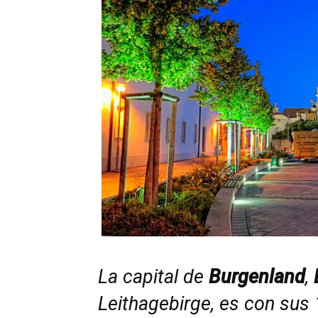
La capital de
Burgenland
,
Leithagebirge, es con sus 