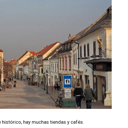
 histórico, hay muchas tiendas y cafés.