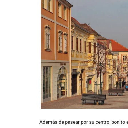
Además de pasear por su centro, bonito e