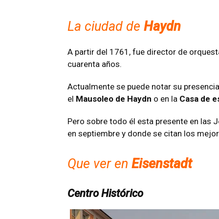
La ciudad de
Haydn
A partir del 1761, fue director de orques
cuarenta años.
Actualmente se puede notar su presencia
el
Mausoleo de Haydn
o en la
Casa de es
Pero sobre todo él esta presente en las 
en septiembre y donde se citan los mejo
Que ver en
Eisenstadt
Centro Histórico