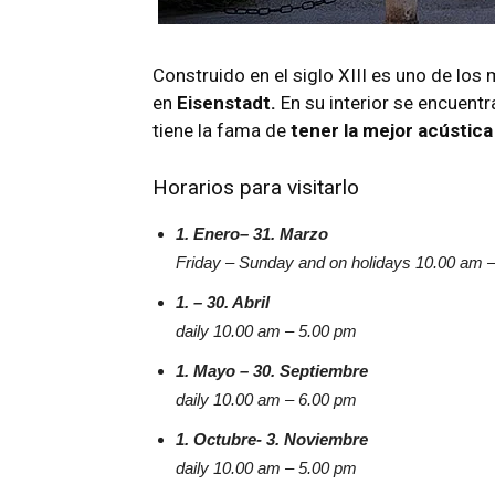
Construido en el siglo XIII es uno de lo
en
Eisenstadt.
En su interior se encuentr
tiene la fama de
tener la mejor acústic
Horarios para visitarlo
1. Enero– 31. Marzo
Friday – Sunday and on holidays 10.00 am 
1. – 30. Abril
daily 10.00 am – 5.00 pm
1. Mayo – 30. Septiembre
daily 10.00 am – 6.00 pm
1. Octubre- 3. Noviembre
daily 10.00 am – 5.00 pm