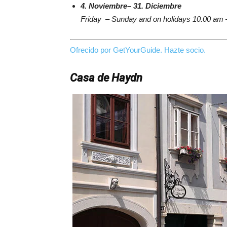
4. Noviembre– 31. Diciembre
Friday – Sunday and on holidays 10.00 am 
Ofrecido por GetYourGuide.
Hazte socio.
Casa de Haydn