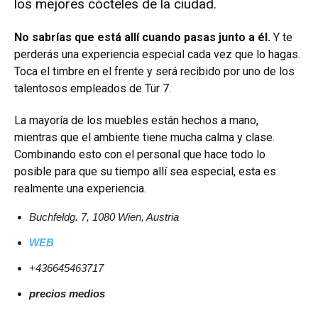
los mejores cócteles de la ciudad.
No sabrías que está allí cuando pasas junto a él.
Y te
perderás una experiencia especial cada vez que lo hagas.
Toca el timbre en el frente y será recibido por uno de los
talentosos empleados de Tür 7.
La mayoría de los muebles están hechos a mano,
mientras que el ambiente tiene mucha calma y clase.
Combinando esto con el personal que hace todo lo
posible para que su tiempo allí sea especial, esta es
realmente una experiencia.
Buchfeldg. 7, 1080 Wien, Austria
WEB
+
436645463717
precios medios