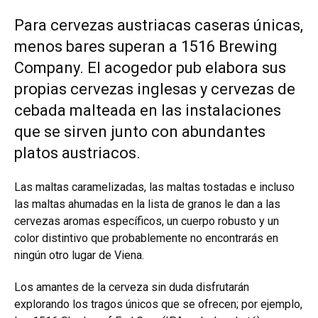
Para cervezas austriacas caseras únicas,
menos bares superan a 1516 Brewing
Company. El acogedor pub elabora sus
propias cervezas inglesas y cervezas de
cebada malteada en las instalaciones
que se sirven junto con abundantes
platos austriacos.
Las maltas caramelizadas, las maltas tostadas e incluso
las maltas ahumadas en la lista de granos le dan a las
cervezas aromas específicos, un cuerpo robusto y un
color distintivo que probablemente no encontrarás en
ningún otro lugar de Viena.
Los amantes de la cerveza sin duda disfrutarán
explorando los tragos únicos que se ofrecen; por ejemplo,