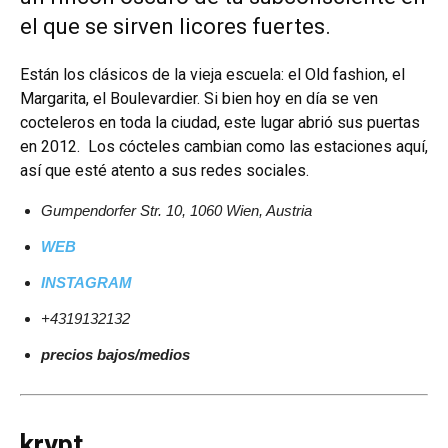
el que se sirven licores fuertes.
Están los clásicos de la vieja escuela: el Old fashion, el
Margarita, el Boulevardier. Si bien hoy en día se ven
cocteleros en toda la ciudad, este lugar abrió sus puertas
en 2012. Los cócteles cambian como las estaciones aquí,
así que esté atento a sus redes sociales.
Gumpendorfer Str. 10, 1060 Wien, Austria
WEB
INSTAGRAM
+4319132132
precios bajos/medios
krypt.