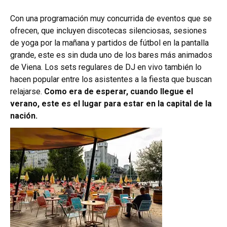
Con una programación muy concurrida de eventos que se
ofrecen, que incluyen discotecas silenciosas, sesiones
de yoga por la mañana y partidos de fútbol en la pantalla
grande, este es sin duda uno de los bares más animados
de Viena. Los sets regulares de DJ en vivo también lo
hacen popular entre los asistentes a la fiesta que buscan
relajarse.
Como era de esperar, cuando llegue el
verano, este es el lugar para estar en la capital de la
nación.