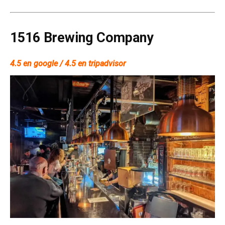
1516 Brewing Company
4.5 en google / 4.5 en tripadvisor