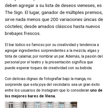
deben agregar a su lista de deseos vieneses, es
The Sign. El lugar, ganador de múltiples premios,
sirve nada menos que 200 variaciones únicas de
cócteles; desde amados clásicos hasta nuevos
brebajes frescos.
El bar lúdico es famoso por su creatividad y tendencia a
agregar ingredientes sorprendentes a la mezcla; algas y
tinta de calamar, por nombrar un par. Además, la pasión del
personal por el teatro y la presentación significa que
puede esperar toques de creatividad con su bebida.
Con delicias dignas de fotografiar bajo la manga, no
sorprende que esta joya del vecindario sea un gran éxito
entre los usuarios de Instagram que lo consideran
uno de
los mejores bares de Viena.