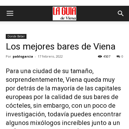
Donde Beber
Los mejores bares de Viena
Por
pablogarcia
-
17 febrero, 2022
4507
0
Para una ciudad de su tamaño,
sorprendentemente, Viena queda muy
por detrás de la mayoría de las capitales
europeas por la calidad de sus bares de
cócteles, sin embargo, con un poco de
investigación, todavía puedes encontrar
algunos mixólogos increíbles junto a un