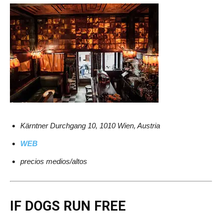
Kärntner Durchgang 10, 1010 Wien, Austria
WEB
precios medios/altos
IF DOGS RUN FREE