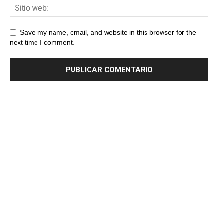
Save my name, email, and website in this browser for the
next time I comment.