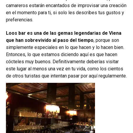
camareros estarán encantados de improvisar una creación
en el momento para ti, si solo les describes tus gustos y
preferencias.
Loos bar es una de las gemas legendarias de Viena
que han sobrevivido al paso del tiempo
, porque son
simplemente especiales en lo que hacen y lo hacen bien.
Entonces, lo que estamos diciendo aquí es que hacen
cócteles muy buenos. Definitivamente deberías visitar
este lugar al menos una vez en tu vida, como los cientos
de otros turistas que intentan pasar por aquí regularmente.