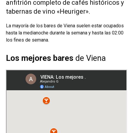
anfitrión completo de cafés históricos y
tabernas de vino «Heuriger».
La mayoría de los bares de Viena suelen estar ocupados
hasta la medianoche durante la semana y hasta las 02:00
los fines de semana.
Los mejores bares
de Viena