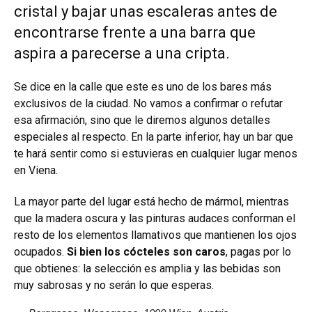
cristal y bajar unas escaleras antes de
encontrarse frente a una barra que
aspira a parecerse a una cripta.
Se dice en la calle que este es uno de los bares más
exclusivos de la ciudad. No vamos a confirmar o refutar
esa afirmación, sino que le diremos algunos detalles
especiales al respecto. En la parte inferior, hay un bar que
te hará sentir como si estuvieras en cualquier lugar menos
en Viena.
La mayor parte del lugar está hecho de mármol, mientras
que la madera oscura y las pinturas audaces conforman el
resto de los elementos llamativos que mantienen los ojos
ocupados.
Si bien los cócteles son caros
, pagas por lo
que obtienes: la selección es amplia y las bebidas son
muy sabrosas y no serán lo que esperas.