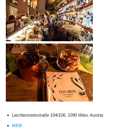
Liechtensteinstraße 104/106, 1090 Wien, Austria
WEB