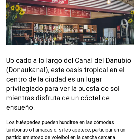
Ubicado a lo largo del Canal del Danubio
(Donaukanal), este oasis tropical en el
centro de la ciudad es un lugar
privilegiado para ver la puesta de sol
mientras disfruta de un cóctel de
ensueño.
Los huéspedes pueden hundirse en las cómodas
tumbonas o hamacas o, si les apetece, participar en un
partido amistoso de voleibol en la cancha cercana.