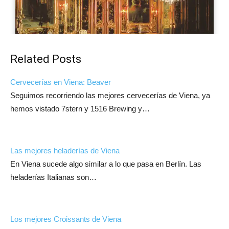
Related Posts
Cervecerías en Viena: Beaver
Seguimos recorriendo las mejores cervecerías de Viena, ya
hemos vistado 7stern y 1516 Brewing y…
Las mejores heladerías de Viena
En Viena sucede algo similar a lo que pasa en Berlín. Las
heladerías Italianas son…
Los mejores Croissants de Viena