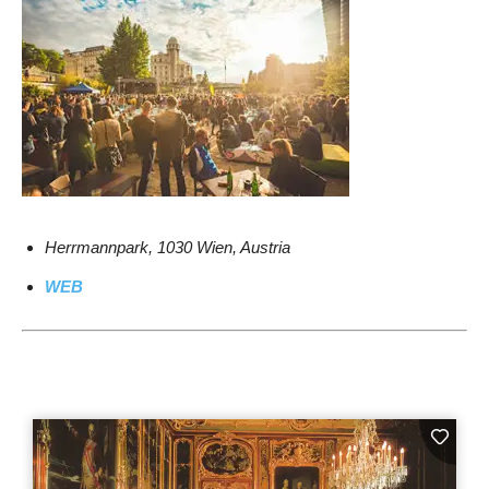
Herrmannpark, 1030 Wien, Austria
WEB