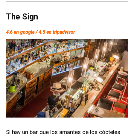
The Sign
4.6 en google / 4.5 en tripadvisor
Si hay un bar que los amantes de los cócteles