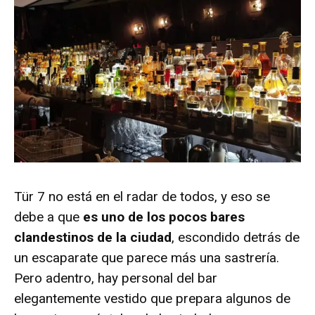
Tür 7 no está en el radar de todos, y eso se
debe a que
es uno de los pocos bares
clandestinos de la ciudad
, escondido detrás de
un escaparate que parece más una sastrería.
Pero adentro, hay personal del bar
elegantemente vestido que prepara algunos de