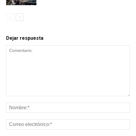
Dejar respuesta