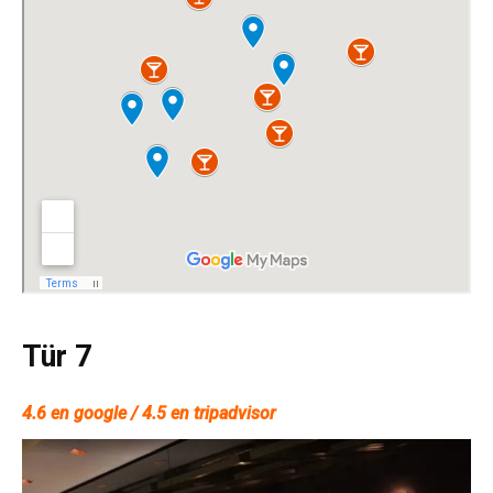
Tür 7
4.6 en google / 4.5 en tripadvisor