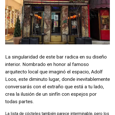
La singularidad de este bar radica en su diseño
interior. Nombrado en honor al famoso
arquitecto local que imaginó el espacio, Adolf
Loos, este diminuto lugar, donde inevitablemente
conversarás con el extraño que está a tu lado,
crea la ilusión de un sinfín con espejos por
todas partes.
La lista de cócteles también parece interminable, pero los