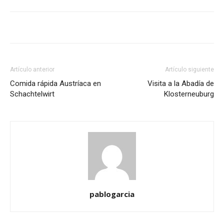
Artículo anterior
Artículo siguiente
Comida rápida Austríaca en
Visita a la Abadía de
Schachtelwirt
Klosterneuburg
pablogarcia