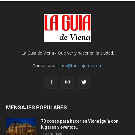
La Guia de Viena - Que ver y hacer en la ciudad.
Contáctanos:
info@theviajeros.com
MENSAJES POPULARES
70 cosas para hacer en Viena [guía con
lugares y eventos...
14 abril, 2026