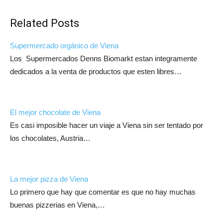
Related Posts
Supermercado orgánico de Viena
Los Supermercados Denns Biomarkt estan integramente
dedicados a la venta de productos que esten libres…
El mejor chocolate de Viena
Es casi imposible hacer un viaje a Viena sin ser tentado por
los chocolates, Austria…
La mejor pizza de Viena
Lo primero que hay que comentar es que no hay muchas
buenas pizzerias en Viena,…