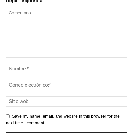
Dejar respuesta
Save my name, email, and website in this browser for the
next time I comment.