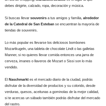
debes dirigirte, calzado, ropa, decoración y música.
Si buscas llevar
souvenirs
a tus amigos y familia,
alrededor
de la Catedral de San Esteban
se encuentran la mayoría de
tiendas de souvenirs.
Lo más popular es llevarse los deliciosos bombones
Mozartkugeln, una tableta de chocolate Lindt o las galletas
Manner, si no quieres llevar comida entonces una jarra de
cerveza, imanes o llaveros de Mozart o Sissi son lo más
vendido.
El
Naschmarkt
es el mercado diario de la ciudad, podrás
disfrutar de la diversidad de productos y su colorido, desde
verduras, quesos, aceitunas a gominolas de la mejor calidad,
si te acercas un sábado también podrás disfrutar del mercado
del rastro.