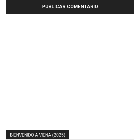
BIENVENIDO A VIENA (2025)