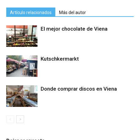
Artículo relacionados
Más del autor
El mejor chocolate de Viena
Kutschkermarkt
Donde comprar discos en Viena