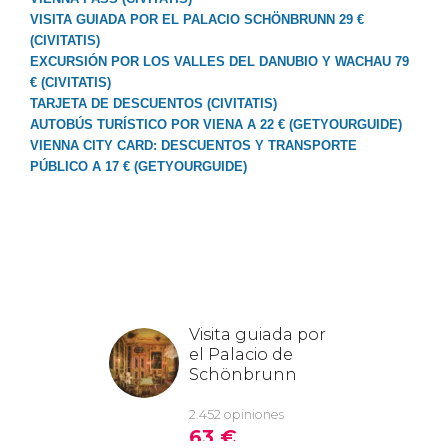
VISITA GUIADA POR EL PALACIO SCHÖNBRUNN 29 €
(CIVITATIS)
EXCURSIÓN POR LOS VALLES DEL DANUBIO Y WACHAU 79
€ (CIVITATIS)
TARJETA DE DESCUENTOS (CIVITATIS)
AUTOBÚS TURÍSTICO POR VIENA A 22 € (GETYOURGUIDE)
VIENNA CITY CARD: DESCUENTOS Y TRANSPORTE
PÚBLICO A 17 € (GETYOURGUIDE)