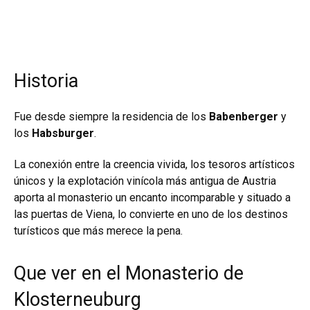
Historia
Fue desde siempre la residencia de los
Babenberger
y
los
Habsburger
.
La conexión entre la creencia vivida, los tesoros artísticos
únicos y la explotación vinícola más antigua de Austria
aporta al monasterio un encanto incomparable y situado a
las puertas de Viena, lo convierte en uno de los destinos
turísticos que más merece la pena.
Que ver en el Monasterio de
Klosterneuburg