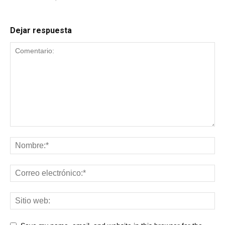
Dejar respuesta