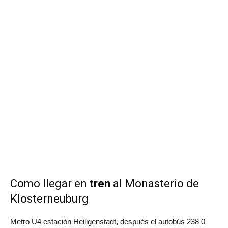
Como llegar en
tren
al Monasterio de
Klosterneuburg
Metro U4 estación Heiligenstadt, después el autobús 238 0