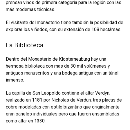
prensan vinos de primera categoría para la región con las
más modernas técnicas.
El visitante del monasterio tiene también la posibilidad de
explorar los viñedos, con su extensión de 108 hectáreas.
La Biblioteca
Dentro del Monasterio de Klosterneuburg hay una
hermosa biblioteca con mas de 30 mil volúmenes y
antiguos manuscritos y una bodega antigua con un túnel
inmenso.
La capilla de San Leopoldo contiene el altar Verdyn,
realizado en 1181 por Nicholas de Verdun, tres placas de
cobre modeladas con estilo bizantino que originalmente
eran paneles individuales pero que fueron ensambladas
como altar en 1330.