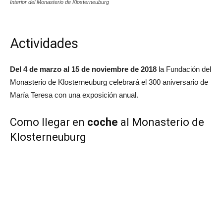
Interior del Monasterio de Klosterneuburg
Actividades
Del 4 de marzo al 15 de noviembre de 2018
la Fundación del
Monasterio de Klosterneuburg celebrará el 300 aniversario de
María Teresa con una exposición anual.
Como llegar en
coche
al Monasterio de
Klosterneuburg