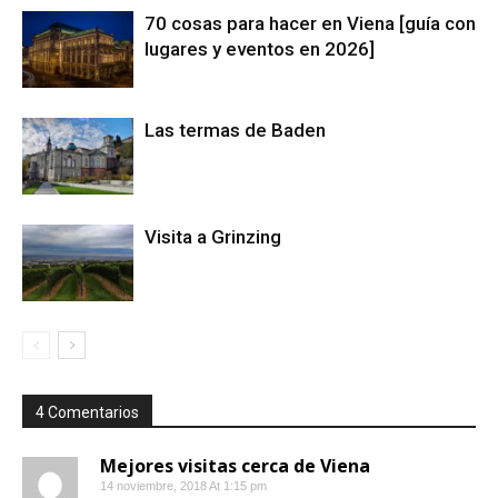
70 cosas para hacer en Viena [guía con
lugares y eventos en 2026]
Las termas de Baden
Visita a Grinzing
4 Comentarios
Mejores visitas cerca de Viena
14 noviembre, 2018 At 1:15 pm