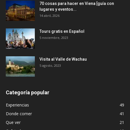
70 cosas para hacer en Viena [guía con
lugares y eventos...
14 abril, 2026
Tours gratis en Español
5 noviembre, 2023
Visita al Valle de Wachau
5 agosto, 2023
Categoría popular
Experiencias
49
Donde comer
41
Que ver
21