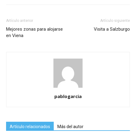
Artículo anterior
Artículo siguiente
Mejores zonas para alojarse
Visita a Salzburgo
en Viena
pablogarcia
Artículo relacionados
Más del autor