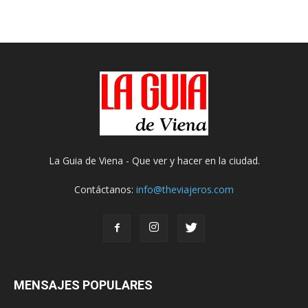
La Guia de Viena - Que ver y hacer en la ciudad.
Contáctanos:
info@theviajeros.com
MENSAJES POPULARES