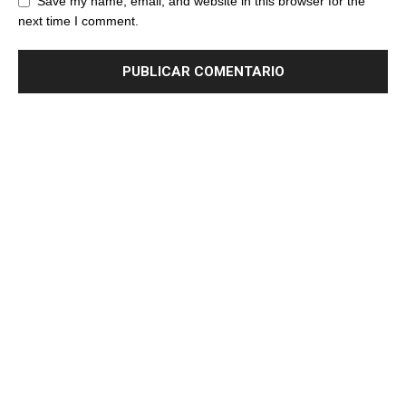
Save my name, email, and website in this browser for the
next time I comment.