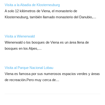
Visita a la Abadía de Klosterneuburg
A solo 12 kilómetros de Viena, el monasterio de
Klosterneuburg, también llamado monasterio del Danubio,…
Visita a Wienerwald
Wienerwald o los bosques de Viena es un área llena de
bosques en los Alpes,…
Visita al Parque Nacional Lobau
Viena es famosa por sus numerosos espacios verdes y áreas
de recreación.Pero muy cerca de…