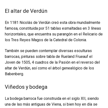
El altar de Verdún
En 1181 Nicolás de Verdún creó esta obra mundialmente
famosa, constituida por 51 tablas esmaltadas en 3 líneas
horizontales, que encuentra su parangón en el Relicario de
los Tres Reyes Magos de la Catedral de Colonia.
También se pueden contemplar diversas esculturas
barrocas, pinturas sobre tabla de Rueland Frueauf el
Joven de 1505, 4 cuadros de la Pasión en el reverso del
altar de Verdún, así como el árbol genealógico de los
Babenberg.
Viñedos y bodega
La bodega barroca fue construida en el siglo XII, siendo
una de las más antiguas de Viena, si bien hoy en día se