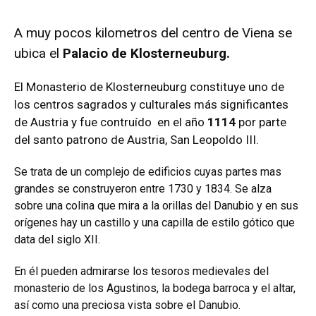
A muy pocos kilometros del centro de Viena se
ubica el
Palacio de Klosterneuburg.
El Monasterio de Klosterneuburg constituye uno de
los centros sagrados y culturales más significantes
de Austria y fue contruído en el año
1114
por parte
del santo patrono de Austria, San Leopoldo III.
Se trata de un complejo de edificios cuyas partes mas
grandes se construyeron entre 1730 y 1834. Se alza
sobre una colina que mira a la orillas del Danubio y en sus
orígenes hay un castillo y una capilla de estilo gótico que
data del siglo XII.
En él pueden admirarse los tesoros medievales del
monasterio de los Agustinos, la bodega barroca y el altar,
así como una preciosa vista sobre el Danubio.