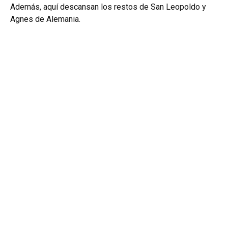
Además, aquí descansan los restos de San Leopoldo y
Agnes de Alemania.