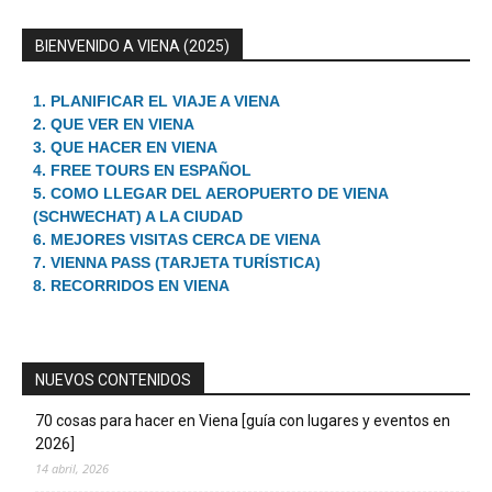
BIENVENIDO A VIENA (2025)
1. PLANIFICAR EL VIAJE A VIENA
2. QUE VER EN VIENA
3. QUE HACER EN VIENA
4. FREE TOURS EN ESPAÑOL
5. COMO LLEGAR DEL AEROPUERTO DE VIENA
(SCHWECHAT) A LA CIUDAD
6. MEJORES VISITAS CERCA DE VIENA
7. VIENNA PASS (TARJETA TURÍSTICA)
8. RECORRIDOS EN VIENA
NUEVOS CONTENIDOS
70 cosas para hacer en Viena [guía con lugares y eventos en
2026]
14 abril, 2026