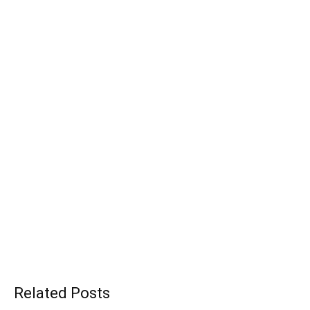
Related Posts