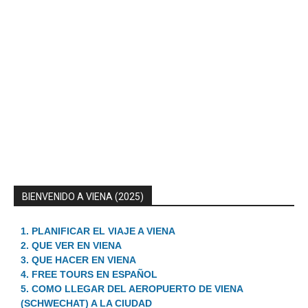
BIENVENIDO A VIENA (2025)
1. PLANIFICAR EL VIAJE A VIENA
2. QUE VER EN VIENA
3. QUE HACER EN VIENA
4. FREE TOURS EN ESPAÑOL
5. COMO LLEGAR DEL AEROPUERTO DE VIENA
(SCHWECHAT) A LA CIUDAD