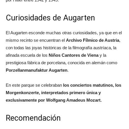
Curiosidades de Augarten
El Augarten esconde muchas otras curiosidades, ya que en el
mismo recinto se encuentran el
Archivo Fílmico de Austria
,
con todas las joyas históricas de la filmografía austríaca, la
afinada escuela de los
Niños Cantores de Viena
y la
prestigiosa fábrica de porcelana, conocida en alemán como
Porzellanmanufaktur Augarten
.
En este parque se celebraban
los conciertos matutinos, los
Morgenkonzerte, interpretados primero única y
exclusivamente por Wolfgang Amadeus Mozart.
Recomendación