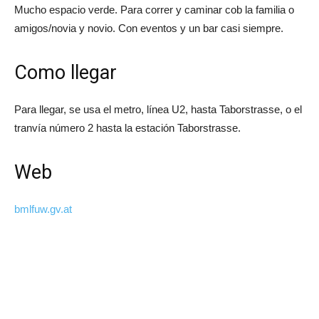
Mucho espacio verde. Para correr y caminar cob la familia o
amigos/novia y novio. Con eventos y un bar casi siempre.
Como llegar
Para llegar, se usa el metro, línea U2, hasta Taborstrasse, o el
tranvía número 2 hasta la estación Taborstrasse.
Web
bmlfuw.gv.at