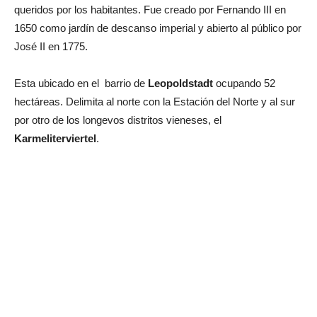
queridos por los habitantes. Fue creado por Fernando III en
1650 como jardín de descanso imperial y abierto al público por
José II en 1775.
Esta ubicado en el barrio de
Leopoldstadt
ocupando 52
hectáreas. Delimita al norte con la Estación del Norte y al sur
por otro de los longevos distritos vieneses, el
Karmeliterviertel
.