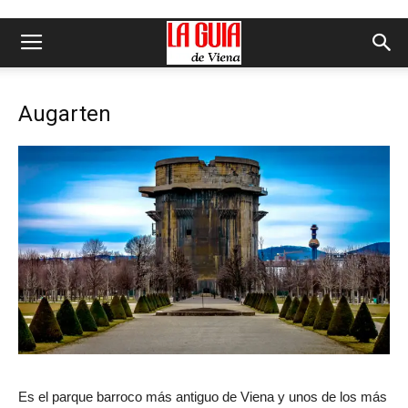
Augarten
Es el parque barroco más antiguo de Viena y unos de los más