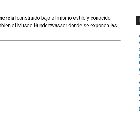
mercial
construido bajo el mismo estilo y conocido
ambién el Museo Hundertwasser donde se exponen las