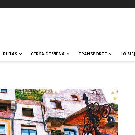
RUTAS
CERCA DE VIENA
TRANSPORTE
LO ME