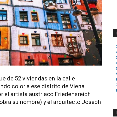
 de 52 viviendas en la calle
ndo color a ese distrito de Viena
 el artista austriaco Friedensreich
 obra su nombre) y el arquitecto Joseph