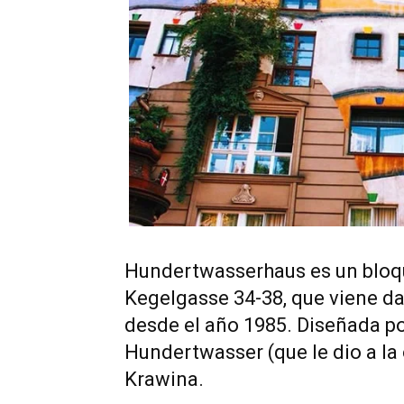
Hundertwasserhaus es un bloque
Kegelgasse 34-38, que viene da
desde el año 1985. Diseñada por
Hundertwasser (que le dio a la
Krawina.