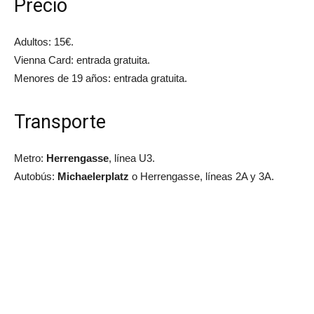
Precio
Adultos: 15€.
Vienna Card: entrada gratuita.
Menores de 19 años: entrada gratuita.
Transporte
Metro:
Herrengasse
, línea U3.
Autobús:
Michaelerplatz
o Herrengasse, líneas 2A y 3A.