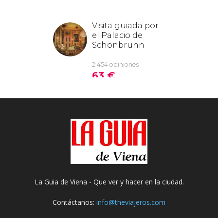
La Guia de Viena - Que ver y hacer en la ciudad.
Contáctanos:
info@theviajeros.com