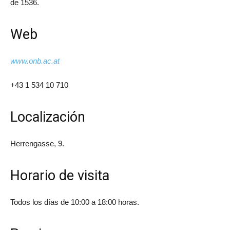
de 1536.
Web
www.onb.ac.at
+43 1 534 10 710
Localización
Herrengasse, 9.
Horario de visita
Todos los días de 10:00 a 18:00 horas.