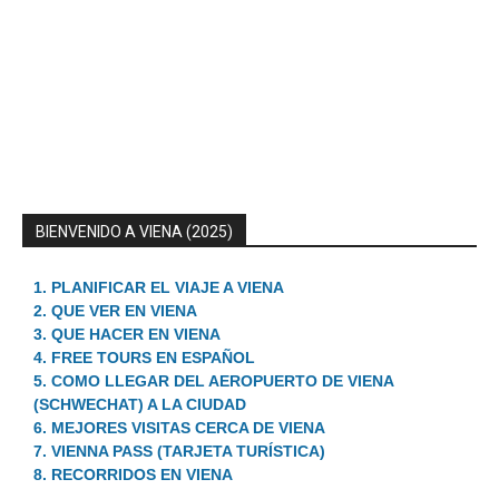
BIENVENIDO A VIENA (2025)
1. PLANIFICAR EL VIAJE A VIENA
2. QUE VER EN VIENA
3. QUE HACER EN VIENA
4. FREE TOURS EN ESPAÑOL
5. COMO LLEGAR DEL AEROPUERTO DE VIENA
(SCHWECHAT) A LA CIUDAD
6. MEJORES VISITAS CERCA DE VIENA
7. VIENNA PASS (TARJETA TURÍSTICA)
8. RECORRIDOS EN VIENA