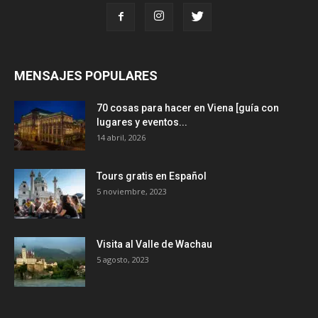
MENSAJES POPULARES
70 cosas para hacer en Viena [guía con
lugares y eventos...
14 abril, 2026
Tours gratis en Español
5 noviembre, 2023
Visita al Valle de Wachau
5 agosto, 2023