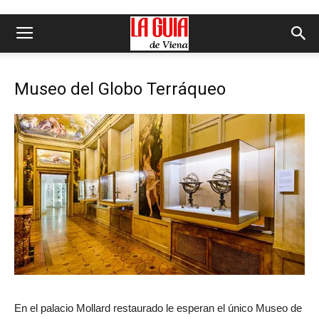
Museo del Globo Terráqueo
En el palacio Mollard restaurado le esperan el único Museo de