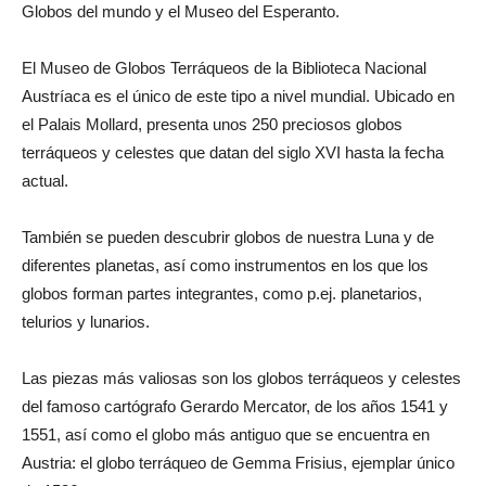
Globos del mundo y el Museo del Esperanto.
El Museo de Globos Terráqueos de la Biblioteca Nacional
Austríaca es el único de este tipo a nivel mundial. Ubicado en
el Palais Mollard, presenta unos 250 preciosos globos
terráqueos y celestes que datan del siglo XVI hasta la fecha
actual.
También se pueden descubrir globos de nuestra Luna y de
diferentes planetas, así como instrumentos en los que los
globos forman partes integrantes, como p.ej. planetarios,
telurios y lunarios.
Las piezas más valiosas son los globos terráqueos y celestes
del famoso cartógrafo Gerardo Mercator, de los años 1541 y
1551, así como el globo más antiguo que se encuentra en
Austria: el globo terráqueo de Gemma Frisius, ejemplar único