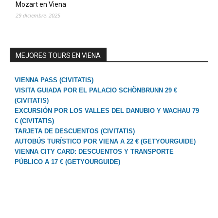
Mozart en Viena
29 diciembre, 2025
MEJORES TOURS EN VIENA
VIENNA PASS (CIVITATIS)
VISITA GUIADA POR EL PALACIO SCHÖNBRUNN 29 €
(CIVITATIS)
EXCURSIÓN POR LOS VALLES DEL DANUBIO Y WACHAU 79
€ (CIVITATIS)
TARJETA DE DESCUENTOS (CIVITATIS)
AUTOBÚS TURÍSTICO POR VIENA A 22 € (GETYOURGUIDE)
VIENNA CITY CARD: DESCUENTOS Y TRANSPORTE
PÚBLICO A 17 € (GETYOURGUIDE)