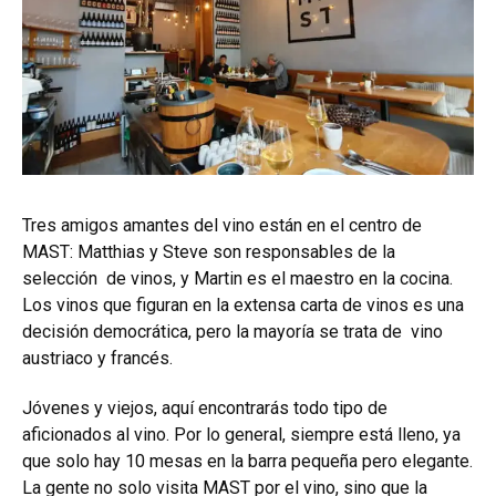
Tres amigos amantes del vino están en el centro de
MAST: Matthias y Steve son responsables de la
selección de vinos, y Martin es el maestro en la cocina.
Los vinos que figuran en la extensa carta de vinos es una
decisión democrática, pero la mayoría se trata de vino
austriaco y francés.
Jóvenes y viejos, aquí encontrarás todo tipo de
aficionados al vino. Por lo general, siempre está lleno, ya
que solo hay 10 mesas en la barra pequeña pero elegante.
La gente no solo visita MAST por el vino, sino que la