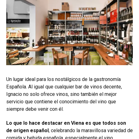
Un lugar ideal para los nostálgicos de la gastronomía
Española. Al igual que cualquier bar de vinos decente,
Ignacio no solo ofrece vinos, sino también el mejor
servicio que contiene el conocimiento del vino que
siempre debe venir con él.
Lo que lo hace destacar en Viena es que todos son
de origen español
, celebrando la maravillosa variedad de
comida y bebida española, especialmente el vino.