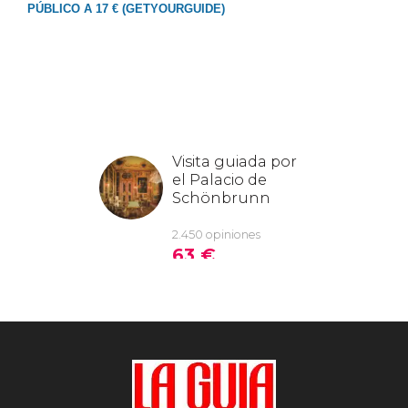
PÚBLICO A 17 € (GETYOURGUIDE)