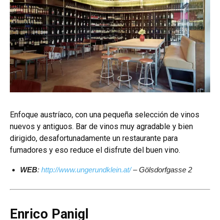
Enfoque austríaco, con una pequeña selección de vinos
nuevos y antiguos.
Bar de vinos muy agradable y bien
dirigido, desafortunadamente un restaurante para
fumadores y eso reduce el disfrute del buen vino.
WEB
:
http://www.ungerundklein.at/
– Gölsdorfgasse 2
Enrico Panigl