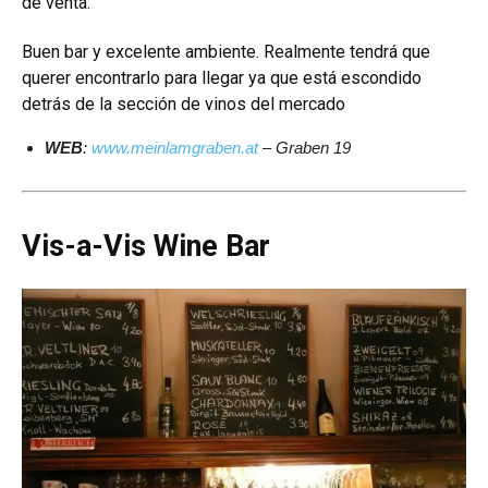
de venta.
Buen bar y excelente ambiente. Realmente tendrá que
querer encontrarlo para llegar ya que está escondido
detrás de la sección de vinos del mercado
WEB
:
www.meinlamgraben.at
– Graben 19
Vis-a-Vis Wine Bar