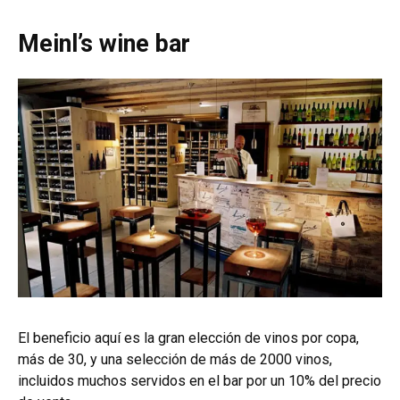
Meinl’s wine bar
El beneficio aquí es la gran elección de vinos por copa,
más de 30, y una selección de más de 2000 vinos,
incluidos muchos servidos en el bar por un 10% del precio