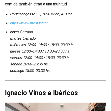
comida también atrae a una multitud.
Porzellangasse 53, 1090 Wien, Austria
https://www.mast.wine/
lunes Cerrado
martes Cerrado
miércoles 12:00–14:00 / 18:00–23:30 hs
jueves 12:00–14:00 / 18:00–23:30 hs
viernes 12:00–14:00 / 18:00–23:30 hs
sábado 18:00–23:30 hs
domingo 18:00–23:30 hs
Ignacio Vinos e Ibéricos