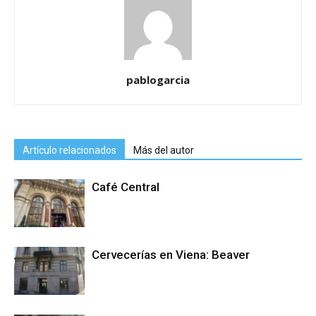
pablogarcia
Artículo relacionados
Más del autor
Café Central
Cervecerías en Viena: Beaver