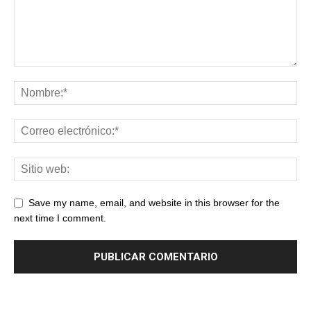
Save my name, email, and website in this browser for the
next time I comment.