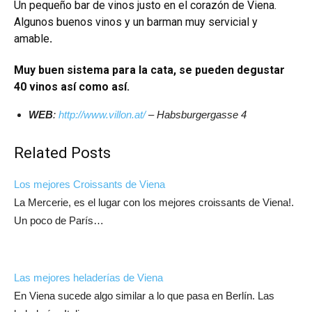
Un pequeño bar de vinos justo en el corazón de Viena.
Algunos buenos vinos y un barman muy servicial y
amable
.
Muy buen sistema para la cata, se pueden degustar
40 vinos así como así.
WEB
:
http://www.villon.at/
– Habsburgergasse 4
Related Posts
Los mejores Croissants de Viena
La Mercerie, es el lugar con los mejores croissants de Viena!.
Un poco de París…
Las mejores heladerías de Viena
En Viena sucede algo similar a lo que pasa en Berlín. Las