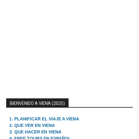
BIENVENIDO A VIENA (2025)
1. PLANIFICAR EL VIAJE A VIENA
2. QUE VER EN VIENA
3. QUE HACER EN VIENA
4. FREE TOURS EN ESPAÑOL