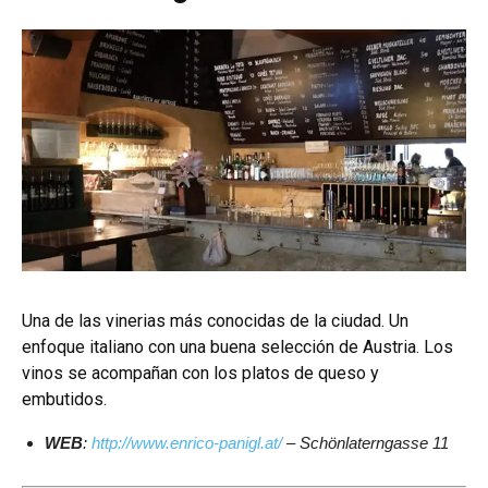
Una de las vinerias más conocidas de la ciudad. Un
enfoque italiano con una buena selección de Austria. Los
vinos se acompañan con los platos de queso y
embutidos.
WEB
:
http://www.enrico-panigl.at/
– Schönlaterngasse 11