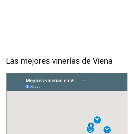
Las mejores vinerías de Viena