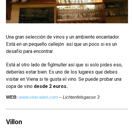
Una gran selección de vinos y un ambiente encantador.
Está en un pequeño callejón así que un poco si es un
desafío para encontrar.
Está al otro lado de figlmuller así que si solo pides eso,
deberías estar bien. Es uno de los lugares que debes
visitar en Viena si te gusta el vino. Se puede probar una
copa de vino
desde 2 euros.
WEB
:
www.vino-wien.com
–
Lichtenfelsgasse 3
Villon