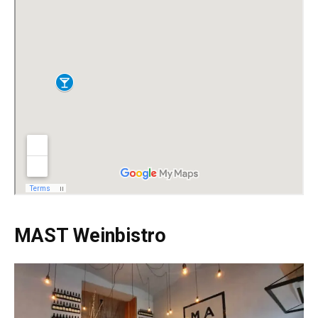
MAST Weinbistro