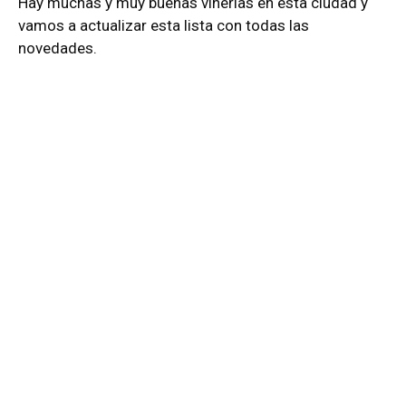
Hay muchas y muy buenas vinerias en esta ciudad y
vamos a actualizar esta lista con todas las
novedades.