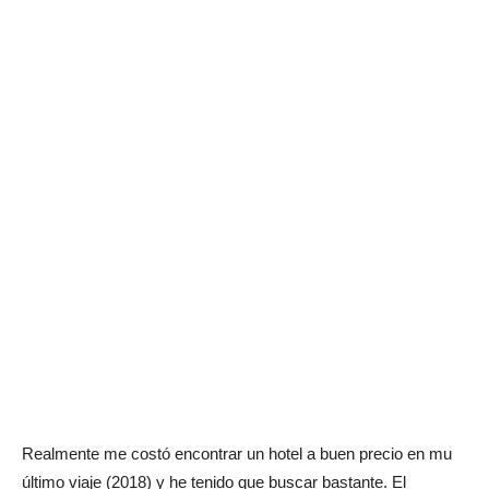
Realmente me costó encontrar un hotel a buen precio en mu
último viaje (2018) y he tenido que buscar bastante. El