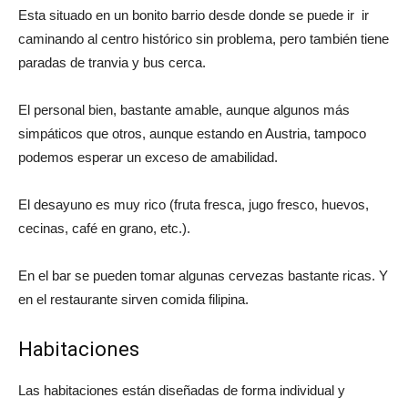
Esta situado en un bonito barrio desde donde se puede ir ir
caminando al centro histórico sin problema, pero también tiene
paradas de tranvia y bus cerca.
El personal bien, bastante amable, aunque algunos más
simpáticos que otros, aunque estando en Austria, tampoco
podemos esperar un exceso de amabilidad.
El desayuno es muy rico (fruta fresca, jugo fresco, huevos,
cecinas, café en grano, etc.).
En el bar se pueden tomar algunas cervezas bastante ricas. Y
en el restaurante sirven comida filipina.
Habitaciones
Las habitaciones están diseñadas de forma individual y