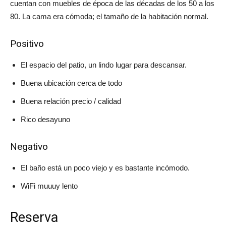
cuentan con muebles de época de las décadas de los 50 a los
80. La cama era cómoda; el tamaño de la habitación normal.
Positivo
El espacio del patio, un lindo lugar para descansar.
Buena ubicación cerca de todo
Buena relación precio / calidad
Rico desayuno
Negativo
El baño está un poco viejo y es bastante incómodo.
WiFi muuuy lento
Reserva