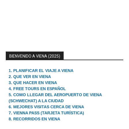
BIENVENIDO A VIENA (2025)
1. PLANIFICAR EL VIAJE A VIENA
2. QUE VER EN VIENA
3. QUE HACER EN VIENA
4. FREE TOURS EN ESPAÑOL
5. COMO LLEGAR DEL AEROPUERTO DE VIENA
(SCHWECHAT) A LA CIUDAD
6. MEJORES VISITAS CERCA DE VIENA
7. VIENNA PASS (TARJETA TURÍSTICA)
8. RECORRIDOS EN VIENA