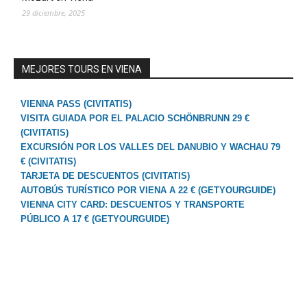
29 diciembre, 2025
MEJORES TOURS EN VIENA
VIENNA PASS (CIVITATIS)
VISITA GUIADA POR EL PALACIO SCHÖNBRUNN 29 €
(CIVITATIS)
EXCURSIÓN POR LOS VALLES DEL DANUBIO Y WACHAU 79
€ (CIVITATIS)
TARJETA DE DESCUENTOS (CIVITATIS)
AUTOBÚS TURÍSTICO POR VIENA A 22 € (GETYOURGUIDE)
VIENNA CITY CARD: DESCUENTOS Y TRANSPORTE
PÚBLICO A 17 € (GETYOURGUIDE)