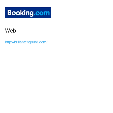
Web
http://brillantengrund.com/