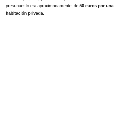
presupuesto era aproximadamente de
50 euros por una
habitación privada.