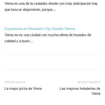
Viena es una de la ciudades donde con más anticipación hay
que buscar alojamiento, porque…
Experiencia en Wombat's City Hostels Vienna
Viena no es una ciudad con mucha oferta de hostales de
calidad y a buen…
Artículo anterior
Artículo siguiente
La mejor pizza de Viena
Las mejores heladerías de
Viena