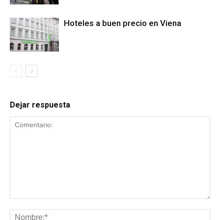
Hoteles a buen precio en Viena
Dejar respuesta