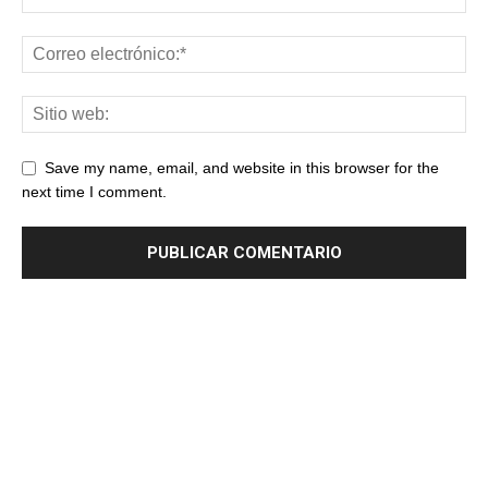
Save my name, email, and website in this browser for the
next time I comment.