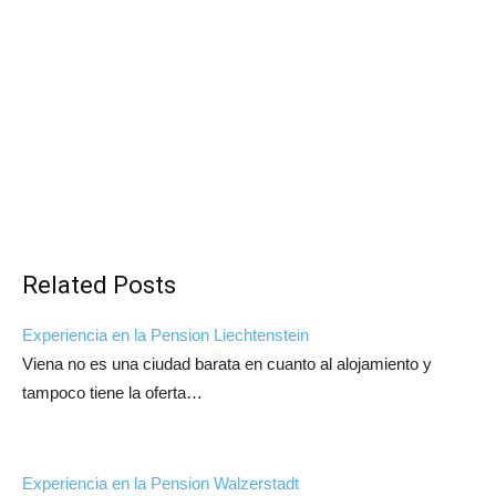
Related Posts
Experiencia en la Pension Liechtenstein
Viena no es una ciudad barata en cuanto al alojamiento y
tampoco tiene la oferta…
Experiencia en la Pension Walzerstadt