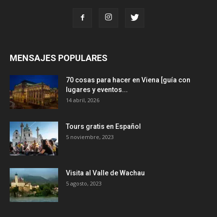
MENSAJES POPULARES
70 cosas para hacer en Viena [guía con
lugares y eventos...
14 abril, 2026
Tours gratis en Español
5 noviembre, 2023
Visita al Valle de Wachau
5 agosto, 2023