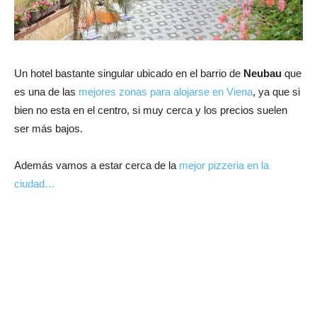
Un hotel bastante singular ubicado en el barrio de
Neubau
que
es una de las
mejores zonas para alojarse en Viena
, ya que si
bien no esta en el centro, si muy cerca y los precios suelen
ser más bajos.
Además vamos a estar cerca de la
mejor pizzeria en la
ciudad…