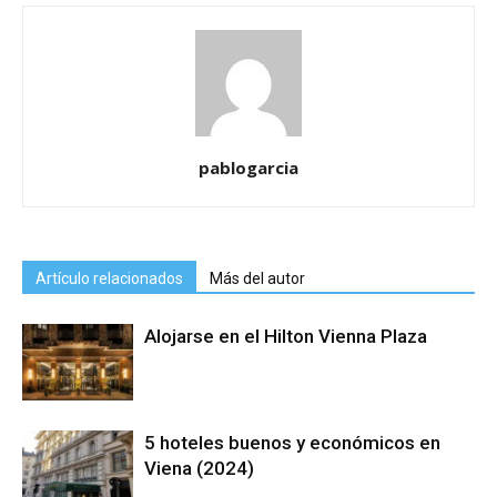
pablogarcia
Artículo relacionados
Más del autor
Alojarse en el Hilton Vienna Plaza
5 hoteles buenos y económicos en
Viena (2024)