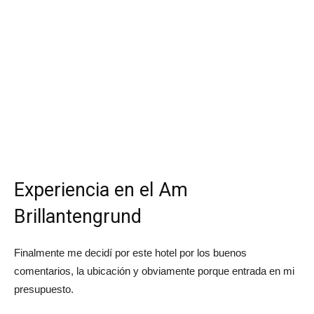
Experiencia en el Am
Brillantengrund
Finalmente me decidí por este hotel por los buenos
comentarios, la ubicación y obviamente porque entrada en mi
presupuesto.