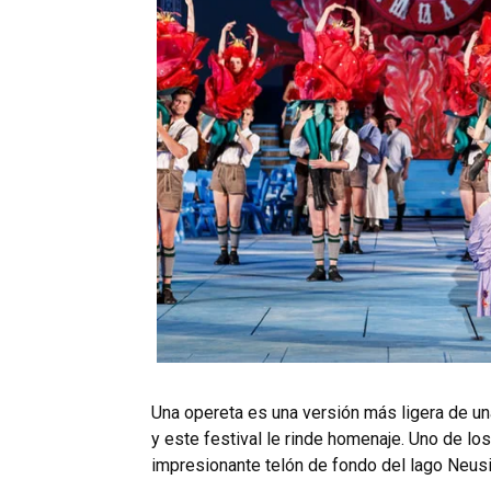
Una opereta es una versión más ligera de un
y este festival le rinde homenaje. Uno de l
impresionante telón de fondo del lago Neusi