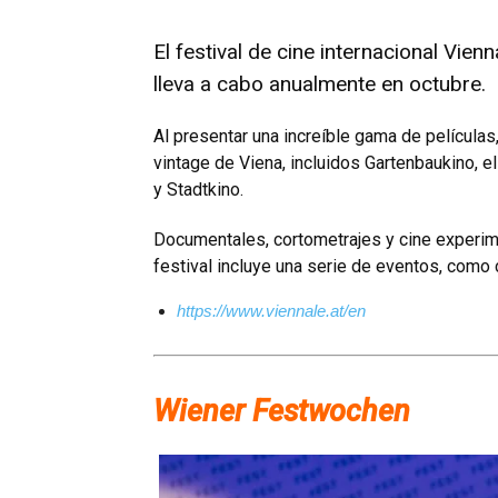
El festival de cine internacional Vie
lleva a cabo anualmente en octubre.
Al presentar una increíble gama de películas
vintage de Viena, incluidos Gartenbaukino, 
y Stadtkino.
Documentales, cortometrajes y cine experim
festival incluye una serie de eventos, como 
https://www.viennale.at/en
Wiener Festwochen