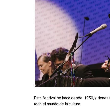
Este festival se hace desde 1950, y tiene 
todo el mundo de la cultura.