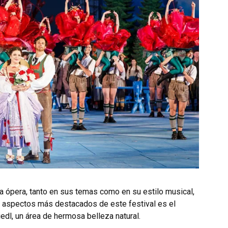
a ópera, tanto en sus temas como en su estilo musical,
os aspectos más destacados de este festival es el
edl, un área de hermosa belleza natural.