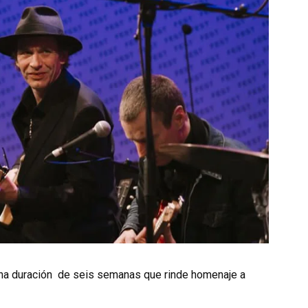
una duración de seis semanas que rinde homenaje a