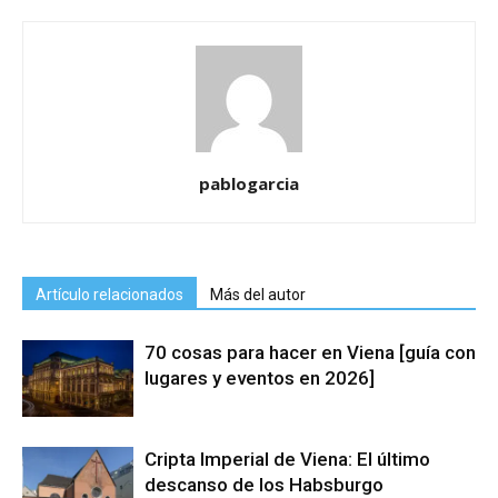
pablogarcia
Artículo relacionados
Más del autor
70 cosas para hacer en Viena [guía con
lugares y eventos en 2026]
Cripta Imperial de Viena: El último
descanso de los Habsburgo