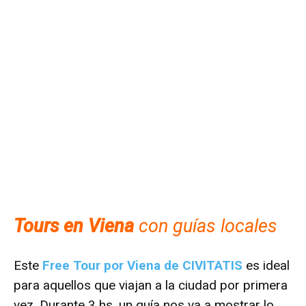
Tours en Viena
con guías locales
Este
Free Tour por Viena de CIVITATIS
es ideal
para aquellos que viajan a la ciudad por primera
vez. Durante 3 hs, un guía nos va a mostrar lo