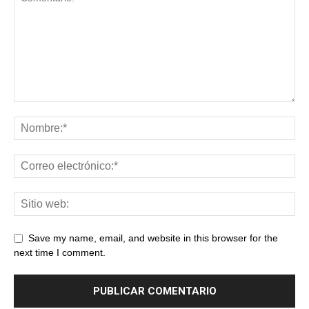
Save my name, email, and website in this browser for the
next time I comment.