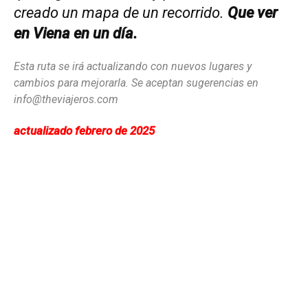
creado un mapa de un recorrido.
Que ver
en Viena en un día.
Esta ruta se irá actualizando con nuevos lugares y
cambios para mejorarla. Se aceptan sugerencias en
info@theviajeros.com
actualizado febrero de 2025