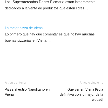
Los Supermercados Denns Biomarkt estan integramente
dedicados a la venta de productos que esten libres…
La mejor pizza de Viena
Lo primero que hay que comentar es que no hay muchas
buenas pizzerias en Viena,…
Artículo anterior
Artículo siguiente
Pizza al estilo Napolitano en
Que ver en Viena [Guía
Viena
definitiva con lo mejor de la
ciudad]