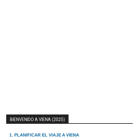
BIENVENIDO A VIENA (2025)
1. PLANIFICAR EL VIAJE A VIENA