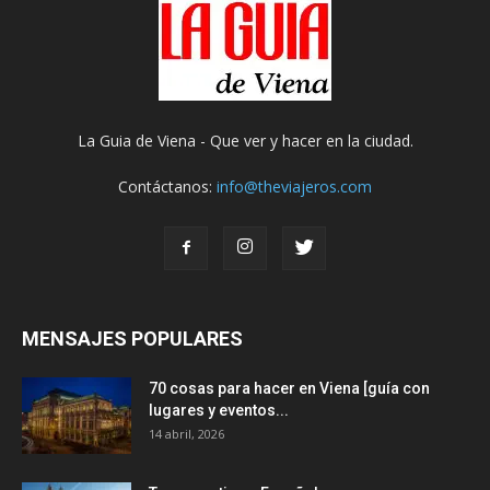
La Guia de Viena - Que ver y hacer en la ciudad.
Contáctanos:
info@theviajeros.com
MENSAJES POPULARES
70 cosas para hacer en Viena [guía con
lugares y eventos...
14 abril, 2026