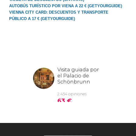
AUTOBÚS TURÍSTICO POR VIENA A 22 € (GETYOURGUIDE)
VIENNA CITY CARD: DESCUENTOS Y TRANSPORTE
PÚBLICO A 17 € (GETYOURGUIDE)