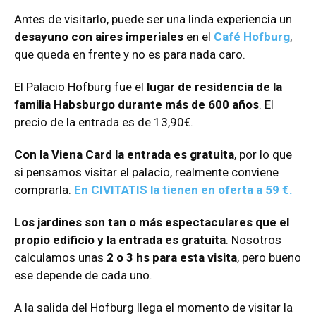
Antes de visitarlo, puede ser una linda experiencia un
desayuno con aires imperiales
en el
Café Hofburg
,
que queda en frente y no es para nada caro.
El Palacio Hofburg fue el
lugar de residencia de la
familia Habsburgo durante más de 600 años
. El
precio de la entrada es de 13,90€.
Con la Viena Card la entrada es gratuita
, por lo que
si pensamos visitar el palacio, realmente conviene
comprarla.
En CIVITATIS la tienen en oferta a 59 €.
Los jardines son tan o más espectaculares que el
propio edificio y la entrada es gratuita
. Nosotros
calculamos unas
2 o 3 hs para esta visita
, pero bueno
ese depende de cada uno.
A la salida del Hofburg llega el momento de visitar la