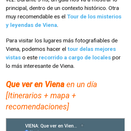
principal, dentro de un contexto histórico. Otra
muy recomendable es el
Tour de los misterios
y leyendas de Viena
.
Para visitar los lugares más fotografiables de
Viena, podemos hacer el
tour delas mejores
vistas
o este
recorrido a cargo de locales
por
lo más interesante de Viena.
Que ver en Viena
en un día
[Itinerarios + mapa +
recomendaciones]