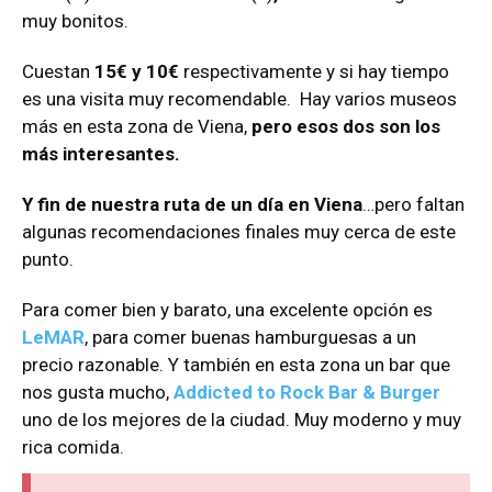
muy bonitos.
Cuestan
15€ y 10€
respectivamente y si hay tiempo
es una visita muy recomendable. Hay varios museos
más en esta zona de Viena,
pero esos dos son los
más interesantes.
Y fin de nuestra ruta de un día en Viena
…pero faltan
algunas recomendaciones finales muy cerca de este
punto.
Para comer bien y barato, una excelente opción es
LeMAR
, para comer buenas hamburguesas a un
precio razonable. Y también en esta zona un bar que
nos gusta mucho,
Addicted to Rock Bar & Burger
uno de los mejores de la ciudad. Muy moderno y muy
rica comida.