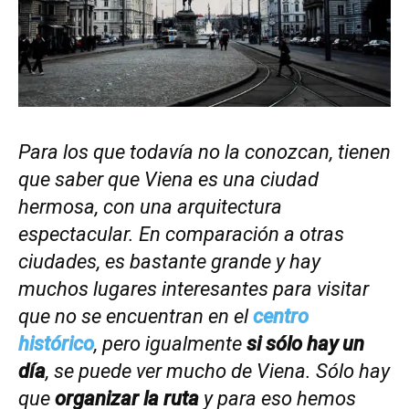
Para los que todavía no la conozcan, tienen
que saber que Viena es una ciudad
hermosa, con una arquitectura
espectacular. En comparación a otras
ciudades, es bastante grande y hay
muchos lugares interesantes para visitar
que no se encuentran en el
centro
histórico
, pero igualmente
si sólo hay un
día
, se puede ver mucho de Viena. Sólo hay
que
organizar la ruta
y para eso hemos