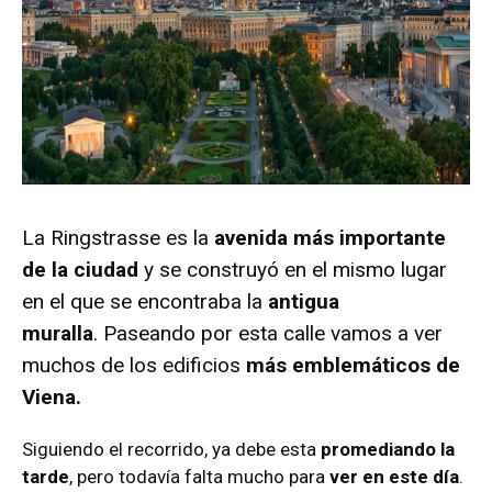
La Ringstrasse es la
avenida más importante
de la ciudad
y se construyó en el mismo lugar
en el que se encontraba la
antigua
muralla
. Paseando por esta calle vamos a ver
muchos de los edificios
más emblemáticos de
Viena.
Siguiendo el recorrido, ya debe esta
promediando la
tarde
, pero todavía falta mucho para
ver en este día
.