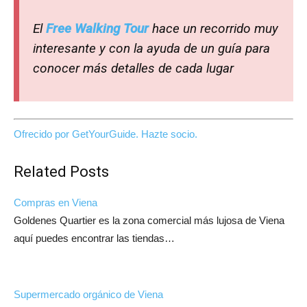
El
Free Walking Tour
hace un recorrido muy
interesante y con la ayuda de un guía para
conocer más detalles de cada lugar
Ofrecido por GetYourGuide.
Hazte socio.
Related Posts
Compras en Viena
Goldenes Quartier es la zona comercial más lujosa de Viena
aquí puedes encontrar las tiendas…
Supermercado orgánico de Viena