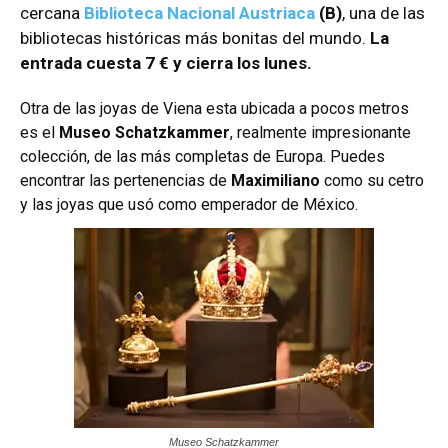
cercana
Biblioteca Nacional Austriaca
(B)
, una de las
bibliotecas históricas más bonitas del mundo.
La
entrada cuesta 7 € y cierra los lunes.
Otra de las joyas de Viena esta ubicada a pocos metros
es el
Museo Schatzkammer
, realmente impresionante
colección, de las más completas de Europa. Puedes
encontrar las pertenencias de
Maximiliano
como su cetro
y las joyas que usó como emperador de México.
Museo Schatzkammer