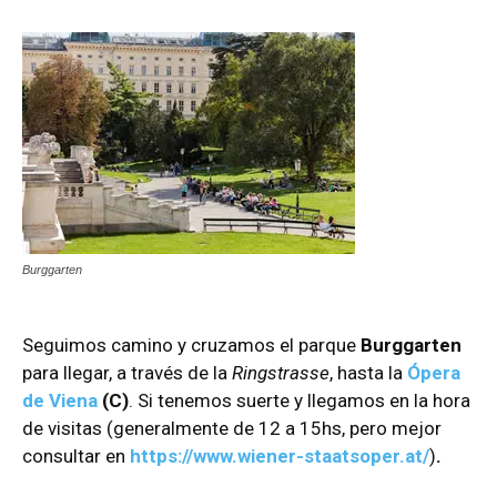
Burggarten
Seguimos camino y cruzamos el parque
Burggarten
para llegar, a través de la
Ringstrasse
, hasta la
Ópera
de Viena
(C)
. Si tenemos suerte y llegamos en la hora
de visitas (generalmente de 12 a 15hs, pero mejor
consultar en
https://www.wiener-staatsoper.at/
)
.