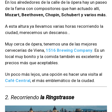
En los alrededores de la calle de la ópera hay un paseo
de la fama con compositores que han actuado allí,
Mozart, Beethoven, Chopin, Schubert y varios más.
A esta altura ya llevamos varias horas recorriendo la
ciudad, merecemos un descanso…
Muy cerca de ópera, tenemos una de las mejores
cervecerías de Viena,
1516 Brewing Company
. Es un
local muy bonito y la comida también es excelente y
precios más que aceptables.
Un poco más lejos, una opción es hacer una visíta al
Café Central
, el más emblemático de la ciudad.
2. Recorriendo
la Ringstrasse